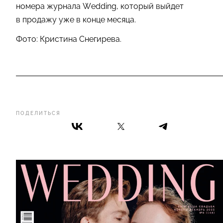
номера журнала Wedding, который выйдет
в продажу уже в конце месяца.
Фото: Кристина Снегирева.
ПОДЕЛИТЬСЯ