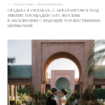
ПОДГОТОВКА
.
РЕКОМЕНДАЦИИ
СВАДЬБА В ОБЛАКАХ, С АКВАЛАНГОМ И ПОД
ЗЕМЛЕЙ: ПЛОЩАДКИ ЗАГС МОСКВЫ
В ЭКСКЛЮЗИВЕ С ВЕДУЩЕЙ ТОРЖЕСТВЕННЫХ
ЦЕРЕМОНИЙ