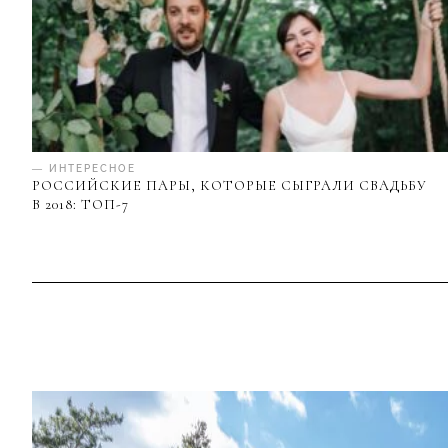
— ИНТЕРЕСНОЕ
РОССИЙСКИЕ ПАРЫ, КОТОРЫЕ СЫГРАЛИ СВАДЬБУ
В 2018: ТОП-7