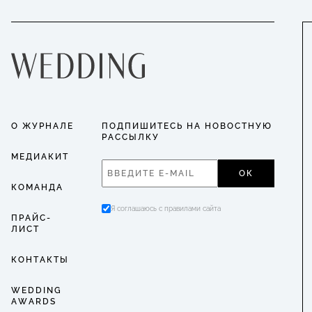
О ЖУРНАЛЕ
ПОДПИШИТЕСЬ НА НОВОСТНУЮ
РАССЫЛКУ
МЕДИАКИТ
ОК
КОМАНДА
Я соглашаюсь с правилами сайта
ПРАЙС-
ЛИСТ
КОНТАКТЫ
WEDDING
AWARDS