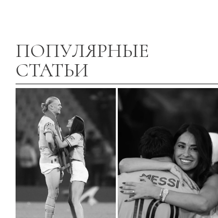
ПОПУЛЯРНЫЕ
СТАТЬИ