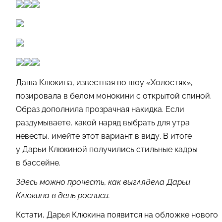
Даша Клюкина, известная по шоу «Холостяк»,
позировала в белом монокини с открытой спиной.
Образ дополнила прозрачная накидка. Если
раздумываете, какой наряд выбрать для утра
невесты, имейте этот вариант в виду. В итоге
у Дарьи Клюкиной получились стильные кадры
в бассейне.
Здесь можно прочесть, как выглядела Дарьи
Клюкина в день росписи.
Кстати, Дарья Клюкина появится на обложке нового