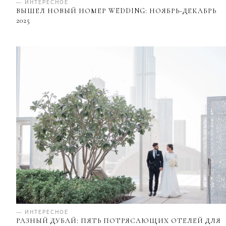
— ИНТЕРЕСНОЕ
ВЫШЕЛ НОВЫЙ НОМЕР WEDDING: НОЯБРЬ-ДЕКАБРЬ
2025
— ИНТЕРЕСНОЕ
РАЗНЫЙ ДУБАЙ: ПЯТЬ ПОТРЯСАЮЩИХ ОТЕЛЕЙ ДЛЯ