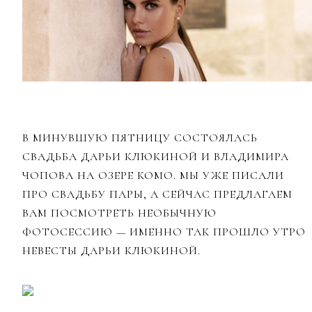
В МИНУВШУЮ ПЯТНИЦУ СОСТОЯЛАСЬ
СВАДЬБА ДАРЬИ КЛЮКИНОЙ И ВЛАДИМИРА
ЧОПОВА НА ОЗЕРЕ КОМО. МЫ УЖЕ ПИСАЛИ
ПРО СВАДЬБУ ПАРЫ, А СЕЙЧАС ПРЕДЛАГАЕМ
ВАМ ПОСМОТРЕТЬ НЕОБЫЧНУЮ
ФОТОСЕССИЮ — ИМЕННО ТАК ПРОШЛО УТРО
НЕВЕСТЫ ДАРЬИ КЛЮКИНОЙ.