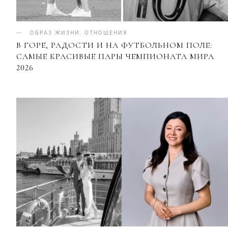
ОБРАЗ ЖИЗНИ
.
ОТНОШЕНИЯ
В ГОРЕ, РАДОСТИ И НА ФУТБОЛЬНОМ ПОЛЕ:
САМЫЕ КРАСИВЫЕ ПАРЫ ЧЕМПИОНАТА МИРА
2026