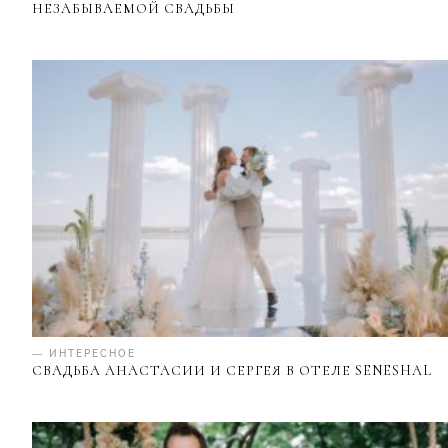
НЕЗАБЫВАЕМОЙ СВАДЬБЫ
— ИНТЕРЕСНОЕ
СВАДЬБА АНАСТАСИИ И СЕРГЕЯ В ОТЕЛЕ SENESHAL