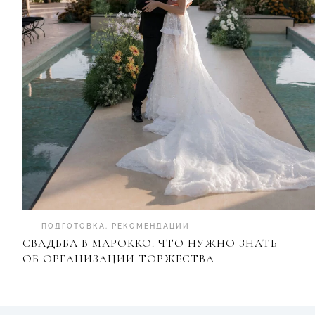
ПОДГОТОВКА
.
РЕКОМЕНДАЦИИ
СВАДЬБА В МАРОККО: ЧТО НУЖНО ЗНАТЬ
ОБ ОРГАНИЗАЦИИ ТОРЖЕСТВА