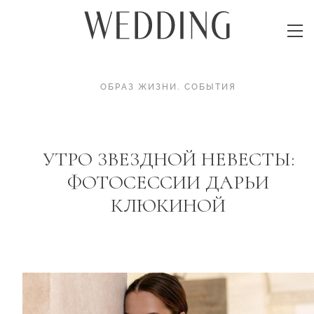
ОБРАЗ ЖИЗНИ
.
СОБЫТИЯ
УТРО ЗВЕЗДНОЙ НЕВЕСТЫ:
ФОТОСЕССИИ ДАРЬИ
КЛЮКИНОЙ