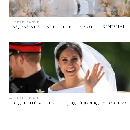
— ИНТЕРЕСНОЕ
СВАДЬБА АНАСТАСИИ И СЕРГЕЯ В ОТЕЛЕ SENESHAL
— ИНТЕРЕСНОЕ
СВАДЕБНЫЙ МАНИКЮР: 15 ИДЕЙ ДЛЯ ВДОХНОВЕНИЯ