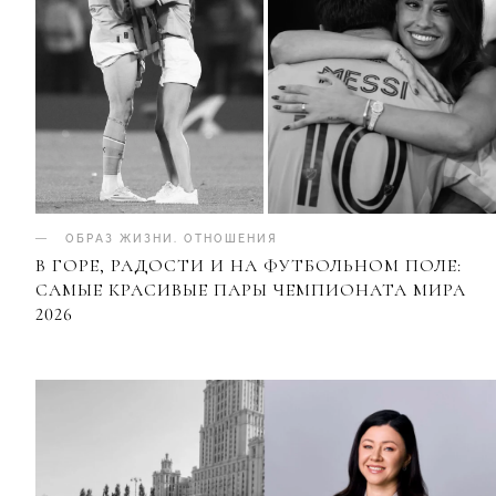
ОБРАЗ ЖИЗНИ
.
ОТНОШЕНИЯ
В ГОРЕ, РАДОСТИ И НА ФУТБОЛЬНОМ ПОЛЕ:
САМЫЕ КРАСИВЫЕ ПАРЫ ЧЕМПИОНАТА МИРА
2026