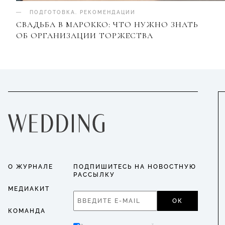
ПОДГОТОВКА
.
РЕКОМЕНДАЦИИ
СВАДЬБА В МАРОККО: ЧТО НУЖНО ЗНАТЬ
ОБ ОРГАНИЗАЦИИ ТОРЖЕСТВА
О ЖУРНАЛЕ
ПОДПИШИТЕСЬ НА НОВОСТНУЮ
РАССЫЛКУ
МЕДИАКИТ
ОК
КОМАНДА