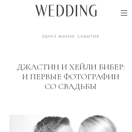
ОБРАЗ ЖИЗНИ
.
СОБЫТИЯ
ДЖАСТИН И ХЕЙЛИ БИБЕР:
И ПЕРВЫЕ ФОТОГРАФИИ
СО СВАДЬБЫ