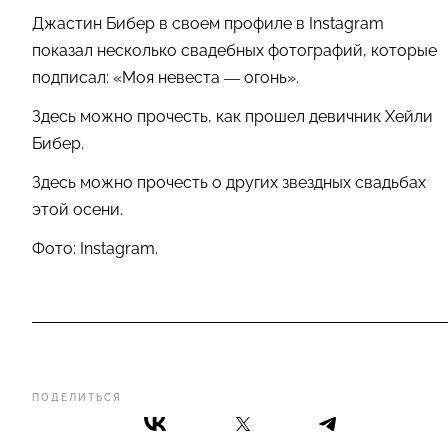
Джастин Бибер в своем профиле в Instagram
показал несколько свадебных фотографий, которые
подписал: «Моя невеста — огонь».
Здесь можно прочесть, как прошел девичник Хейли
Бибер.
Здесь можно прочесть о других звездных свадьбах
этой осени.
Фото: Instagram.
ПОДЕЛИТЬСЯ