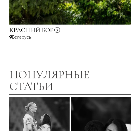
КРАСНЫЙ
БОР
Бєларусь
ПОПУЛЯРНЫЕ
СТАТЬИ