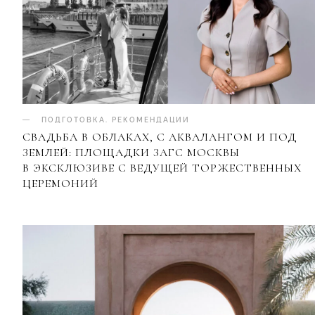
ПОДГОТОВКА
.
РЕКОМЕНДАЦИИ
СВАДЬБА В ОБЛАКАХ, С АКВАЛАНГОМ И ПОД
ЗЕМЛЕЙ: ПЛОЩАДКИ ЗАГС МОСКВЫ
В ЭКСКЛЮЗИВЕ С ВЕДУЩЕЙ ТОРЖЕСТВЕННЫХ
ЦЕРЕМОНИЙ