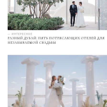
— ИНТЕРЕСНОЕ
РАЗНЫЙ ДУБАЙ: ПЯТЬ ПОТРЯСАЮЩИХ ОТЕЛЕЙ ДЛЯ
НЕЗАБЫВАЕМОЙ СВАДЬБЫ