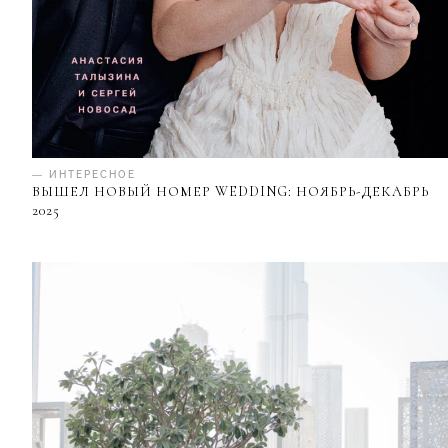
— ИНТЕРЕСНОЕ
ВЫШЕЛ НОВЫЙ НОМЕР WEDDING: НОЯБРЬ-ДЕКАБРЬ
2025