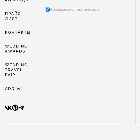
КОМАНДА
Я соглашаюсь с правилами сайта
ПРАЙС-
ЛИСТ
КОНТАКТЫ
WEDDING
AWARDS
WEDDING
TRAVEL
FAIR
ADD W