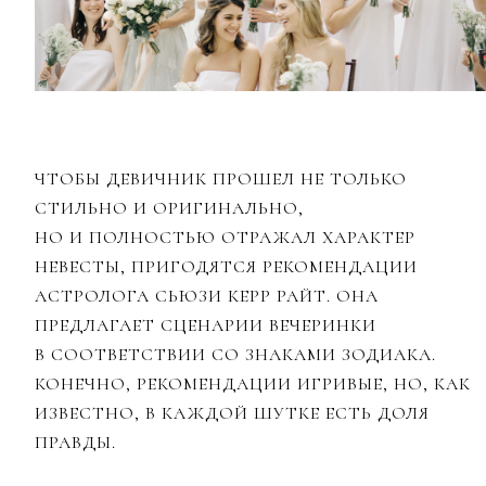
ЧТОБЫ ДЕВИЧНИК ПРОШЕЛ НЕ ТОЛЬКО
СТИЛЬНО И ОРИГИНАЛЬНО,
НО И ПОЛНОСТЬЮ ОТРАЖАЛ ХАРАКТЕР
НЕВЕСТЫ, ПРИГОДЯТСЯ РЕКОМЕНДАЦИИ
АСТРОЛОГА СЬЮЗИ КЕРР РАЙТ. ОНА
ПРЕДЛАГАЕТ СЦЕНАРИИ ВЕЧЕРИНКИ
В СООТВЕТСТВИИ СО ЗНАКАМИ ЗОДИАКА.
КОНЕЧНО, РЕКОМЕНДАЦИИ ИГРИВЫЕ, НО, КАК
ИЗВЕСТНО, В КАЖДОЙ ШУТКЕ ЕСТЬ ДОЛЯ
ПРАВДЫ.