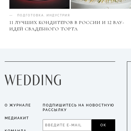
ПОДГОТОВКА
.
ИНДУСТРИЯ
11 ЛУЧШИХ КОНДИТЕРОВ В РОССИИ И 12 ВАУ-
ИДЕЙ СВАДЕБНОГО ТОРТА
О ЖУРНАЛЕ
ПОДПИШИТЕСЬ НА НОВОСТНУЮ
РАССЫЛКУ
МЕДИАКИТ
ОК