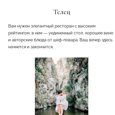
Телец
Вам нужен элегантный ресторан с высоким
рейтингом, в нем — уединенный стол, хорошее вино
и авторские блюда от шеф-повара. Ваш вечер здесь
начнется и закончится.