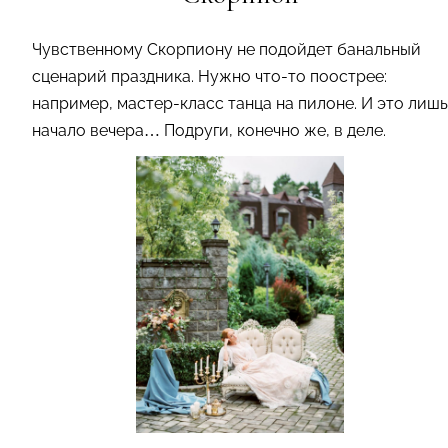
Чувственному Скорпиону не подойдет банальный
сценарий праздника. Нужно что-то поострее:
например, мастер-класс танца на пилоне. И это лишь
начало вечера… Подруги, конечно же, в деле.