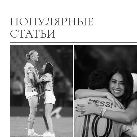
ПОПУЛЯРНЫЕ
СТАТЬИ