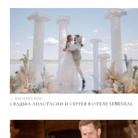
— ИНТЕРЕСНОЕ
СВАДЬБА АНАСТАСИИ И СЕРГЕЯ В ОТЕЛЕ SENESHAL