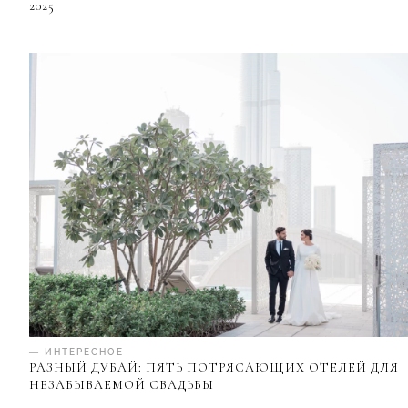
2025
— ИНТЕРЕСНОЕ
РАЗНЫЙ ДУБАЙ: ПЯТЬ ПОТРЯСАЮЩИХ ОТЕЛЕЙ ДЛЯ
НЕЗАБЫВАЕМОЙ СВАДЬБЫ