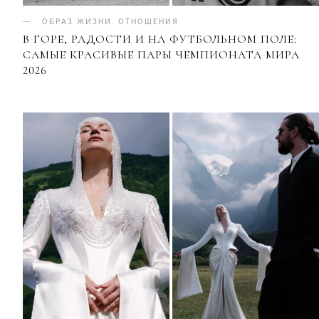
ОБРАЗ ЖИЗНИ
.
ОТНОШЕНИЯ
В ГОРЕ, РАДОСТИ И НА ФУТБОЛЬНОМ ПОЛЕ:
САМЫЕ КРАСИВЫЕ ПАРЫ ЧЕМПИОНАТА МИРА
2026