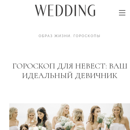
ОБРАЗ ЖИЗНИ
.
ГОРОСКОПЫ
ГОРОСКОП ДЛЯ НЕВЕСТ: ВАШ
ИДЕАЛЬНЫЙ ДЕВИЧНИК