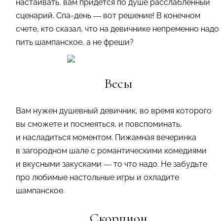
настаивать, вам придется по душе расслабленный
сценарий. Спа-день — вот решение! В конечном
счете, кто сказал, что на девичнике непременно надо
пить шампанское, а не фреши?
Весы
Вам нужен душевный девичник, во время которого
вы сможете и посмеяться, и повспоминать,
и насладиться моментом. Пижамная вечеринка
в загородном шале с романтическими комедиями
и вкусными закусками — то что надо. Не забудьте
про любимые настольные игры и охладите
шампанское.
Скорпион