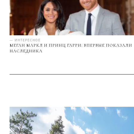
— ИНТЕРЕСНОЕ
МЕГАН МАРКЛ И ПРИНЦ ГАРРИ: ВПЕРВЫЕ ПОКАЗАЛИ
НАСЛЕДНИКА