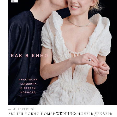
— ИНТЕРЕСНОЕ
ВЫШЕЛ НОВЫЙ НОМЕР WEDDING: НОЯБРЬ-ДЕКАБРЬ