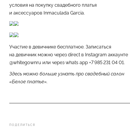
условия на покупку свадебного платья
и аксессуаров Inmaculada Garcia.
Участие в девичнике бесплатное. Записаться
на девичник можно через direct в Instagram аккаунте
@whitegownru или через whats app +7 985 231 04 01.
Здесь можно больше узнать про свадебный салон
«Белое платье».
ПОДЕЛИТЬСЯ