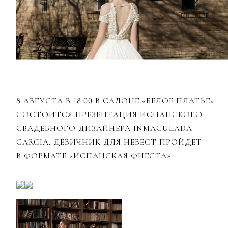
8 АВГУСТА В 18:00 В САЛОНЕ «БЕЛОЕ ПЛАТЬЕ»
СОСТОИТСЯ ПРЕЗЕНТАЦИЯ ИСПАНСКОГО
СВАДЕБНОГО ДИЗАЙНЕРА INMACULADA
GARCIA. ДЕВИЧНИК ДЛЯ НЕВЕСТ ПРОЙДЕТ
В ФОРМАТЕ «ИСПАНСКАЯ ФИЕСТА».