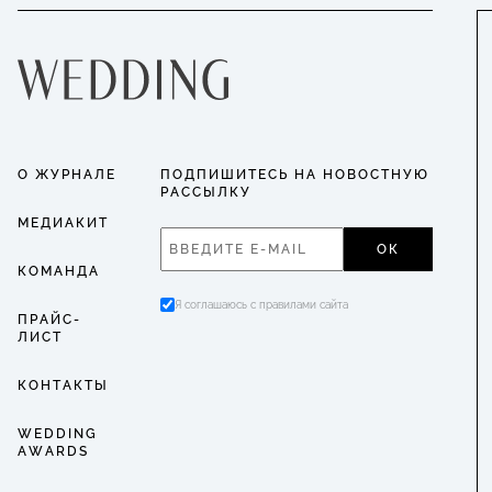
О ЖУРНАЛЕ
ПОДПИШИТЕСЬ НА НОВОСТНУЮ
РАССЫЛКУ
МЕДИАКИТ
ОК
КОМАНДА
Я соглашаюсь с правилами сайта
ПРАЙС-
ЛИСТ
КОНТАКТЫ
WEDDING
AWARDS