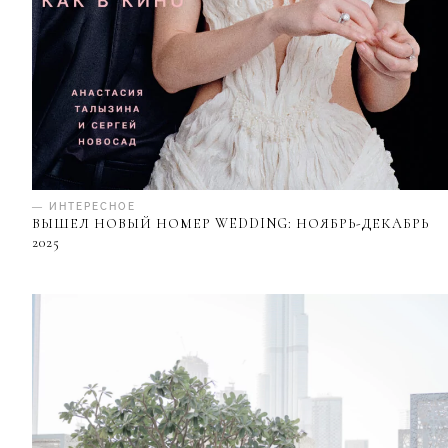
— ИНТЕРЕСНОЕ
ВЫШЕЛ НОВЫЙ НОМЕР WEDDING: НОЯБРЬ-ДЕКАБРЬ
2025