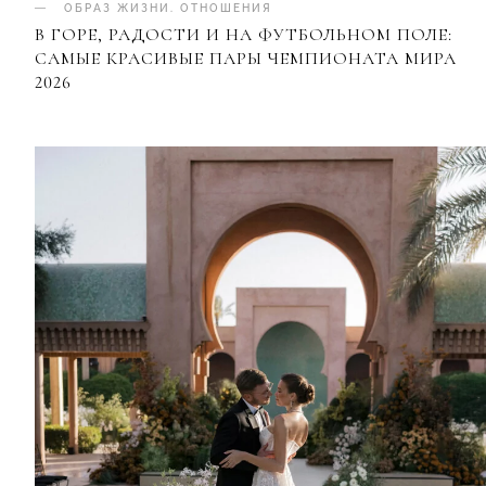
ОБРАЗ ЖИЗНИ
.
ОТНОШЕНИЯ
В ГОРЕ, РАДОСТИ И НА ФУТБОЛЬНОМ ПОЛЕ:
САМЫЕ КРАСИВЫЕ ПАРЫ ЧЕМПИОНАТА МИРА
2026