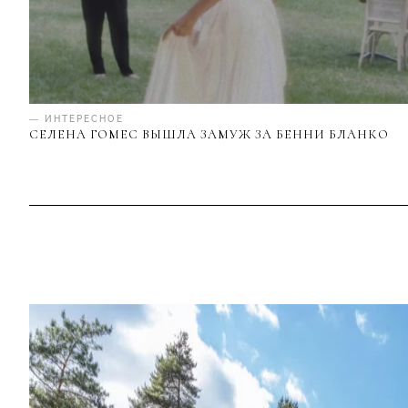
— ИНТЕРЕСНОЕ
СЕЛЕНА ГОМЕС ВЫШЛА ЗАМУЖ ЗА БЕННИ БЛАНКО