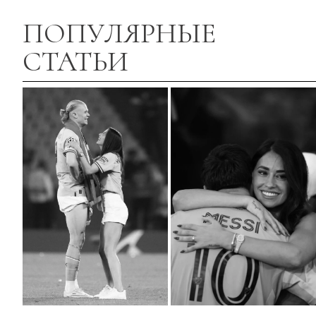
ПОПУЛЯРНЫЕ
СТАТЬИ