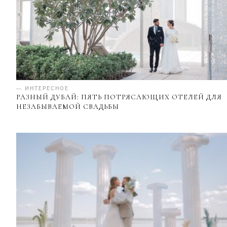
— ИНТЕРЕСНОЕ
РАЗНЫЙ ДУБАЙ: ПЯТЬ ПОТРЯСАЮЩИХ ОТЕЛЕЙ ДЛЯ
НЕЗАБЫВАЕМОЙ СВАДЬБЫ