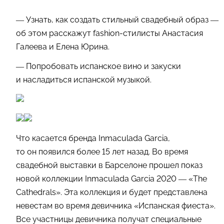
— Узнать, как создать стильный свадебный образ —
об этом расскажут fashion-стилисты Анастасия
Галеева и Елена Юрина.
— Попробовать испанское вино и закуски
и насладиться испанской музыкой.
Что касается бренда Inmaculada Garcia,
то он появился более 15 лет назад. Во время
свадебной выставки в Барселоне прошел показ
новой коллекции Inmaculada Garcia 2020 — «The
Cathedrals». Эта коллекция и будет представлена
невестам во время девичника «Испанская фиеста».
Все участницы девичника получат специальные