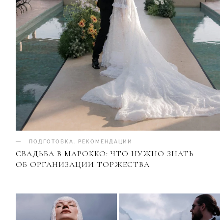
ПОДГОТОВКА
.
РЕКОМЕНДАЦИИ
СВАДЬБА В МАРОККО: ЧТО НУЖНО ЗНАТЬ
ОБ ОРГАНИЗАЦИИ ТОРЖЕСТВА