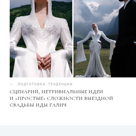
ПОДГОТОВКА
.
ТЕНДЕНЦИИ
СЦЕНАРИЙ, НЕТРИВИАЛЬНЫЕ ИДЕИ
И «ПРОСТЫЕ» СЛОЖНОСТИ ВЫЕЗДНОЙ
СВАДЬБЫ ИДЫ ГАЛИЧ