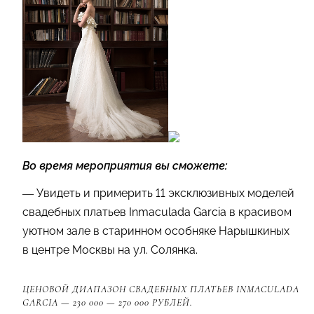
Во время мероприятия вы сможете:
— Увидеть и примерить 11 эксклюзивных моделей
свадебных платьев Inmaculada Garcia в красивом
уютном зале в старинном особняке Нарышкиных
в центре Москвы на ул. Солянка.
ЦЕНОВОЙ ДИАПАЗОН СВАДЕБНЫХ ПЛАТЬЕВ INMACULADA
GARCIA — 230 000 — 270 000 РУБЛЕЙ.