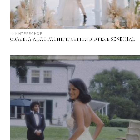
— ИНТЕРЕСНОЕ
СВАДЬБА АНАСТАСИИ И СЕРГЕЯ В ОТЕЛЕ SENESHAL