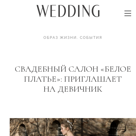
ОБРАЗ ЖИЗНИ
.
СОБЫТИЯ
СВАДЕБНЫЙ САЛОН «БЕЛОЕ
ПЛАТЬЕ»: ПРИГЛАШАЕТ
НА ДЕВИЧНИК