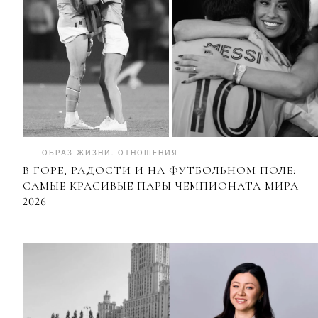
ОБРАЗ ЖИЗНИ
.
ОТНОШЕНИЯ
В ГОРЕ, РАДОСТИ И НА ФУТБОЛЬНОМ ПОЛЕ:
САМЫЕ КРАСИВЫЕ ПАРЫ ЧЕМПИОНАТА МИРА
2026