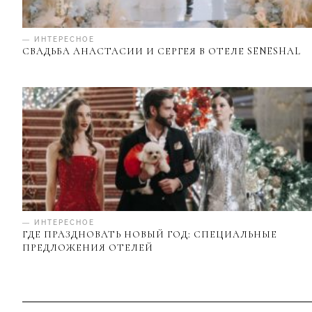
— ИНТЕРЕСНОЕ
СВАДЬБА АНАСТАСИИ И СЕРГЕЯ В ОТЕЛЕ SENESHAL
— ИНТЕРЕСНОЕ
ГДЕ ПРАЗДНОВАТЬ НОВЫЙ ГОД: СПЕЦИАЛЬНЫЕ
ПРЕДЛОЖЕНИЯ ОТЕЛЕЙ