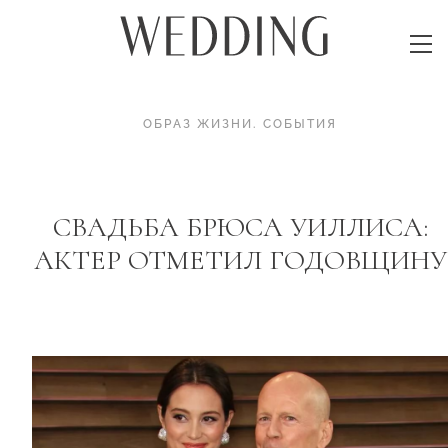
ОБРАЗ ЖИЗНИ
.
СОБЫТИЯ
СВАДЬБА БРЮСА УИЛЛИСА:
АКТЕР ОТМЕТИЛ ГОДОВЩИНУ