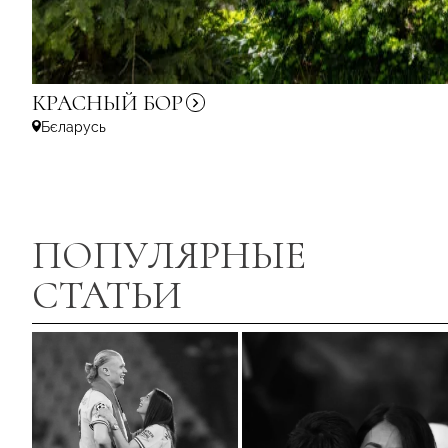
КРАСНЫЙ
БОР
Бєларусь
ПОПУЛЯРНЫЕ
СТАТЬИ