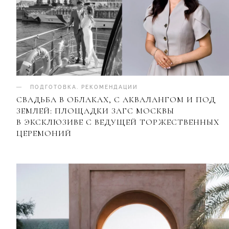
ПОДГОТОВКА
.
РЕКОМЕНДАЦИИ
СВАДЬБА В ОБЛАКАХ, С АКВАЛАНГОМ И ПОД
ЗЕМЛЕЙ: ПЛОЩАДКИ ЗАГС МОСКВЫ
В ЭКСКЛЮЗИВЕ С ВЕДУЩЕЙ ТОРЖЕСТВЕННЫХ
ЦЕРЕМОНИЙ