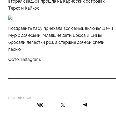
вторая свадьба прошла на Карибских островах
Теркс и Кайкос.
Поздравить пару приехала вся семья, включая Дэми
Мур с дочерьми. Младшие дети Брюса и Эммы
бросали лепестки роз, а старшие дочери спели
песню.
Фото: Instagram.
ПОДЕЛИТЬСЯ