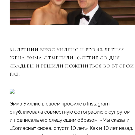
64-ЛЕТНИЙ БРЮС УИЛЛИС И ЕГО 40-ЛЕТНЯЯ
ЖЕНА ЭММА ОТМЕТИЛИ 10-ЛЕТИЕ СО ДНЯ
СВАДЬБЫ И РЕШИЛИ ПОЖЕНИТЬСЯ ВО ВТОРОЙ
РАЗ.
Эмма Уиллис в своем профиле в Instagram
опубликовала совместную фотографию с супругом
и подписала его следующим образом: «Мы сказали
„Согласны“ снова, спустя 10 лет». Как и 10 лет назад,