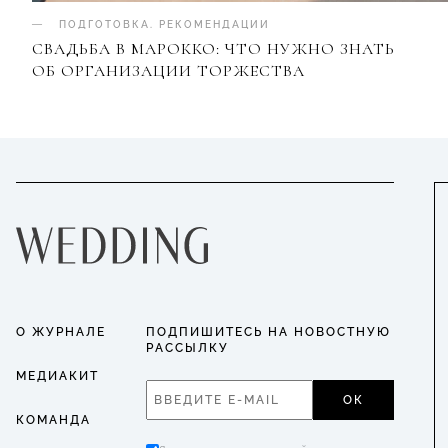
ПОДГОТОВКА
.
РЕКОМЕНДАЦИИ
СВАДЬБА В МАРОККО: ЧТО НУЖНО ЗНАТЬ
ОБ ОРГАНИЗАЦИИ ТОРЖЕСТВА
О ЖУРНАЛЕ
ПОДПИШИТЕСЬ НА НОВОСТНУЮ
РАССЫЛКУ
МЕДИАКИТ
ОК
КОМАНДА