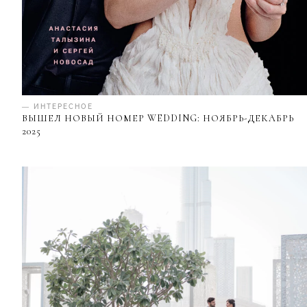
— ИНТЕРЕСНОЕ
ВЫШЕЛ НОВЫЙ НОМЕР WEDDING: НОЯБРЬ-ДЕКАБРЬ
2025