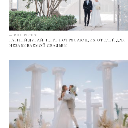
— ИНТЕРЕСНОЕ
РАЗНЫЙ ДУБАЙ: ПЯТЬ ПОТРЯСАЮЩИХ ОТЕЛЕЙ ДЛЯ
НЕЗАБЫВАЕМОЙ СВАДЬБЫ