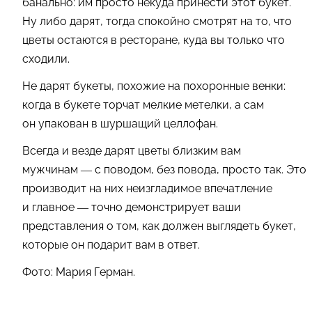
банально: им просто некуда принести этот букет.
Ну либо дарят, тогда спокойно смотрят на то, что
цветы остаются в ресторане, куда вы только что
сходили.
Не дарят букеты, похожие на похоронные венки:
когда в букете торчат мелкие метелки, а сам
он упакован в шуршащий целлофан.
Всегда и везде дарят цветы близким вам
мужчинам — с поводом, без повода, просто так. Это
производит на них неизгладимое впечатление
и главное — точно демонстрирует ваши
представления о том, как должен выглядеть букет,
которые он подарит вам в ответ.
Фото: Мария Герман.