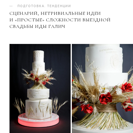
ПОДГОТОВКА
.
ТЕНДЕНЦИИ
СЦЕНАРИЙ, НЕТРИВИАЛЬНЫЕ ИДЕИ
И «ПРОСТЫЕ» СЛОЖНОСТИ ВЫЕЗДНОЙ
СВАДЬБЫ ИДЫ ГАЛИЧ