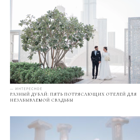
— ИНТЕРЕСНОЕ
РАЗНЫЙ ДУБАЙ: ПЯТЬ ПОТРЯСАЮЩИХ ОТЕЛЕЙ ДЛЯ
НЕЗАБЫВАЕМОЙ СВАДЬБЫ