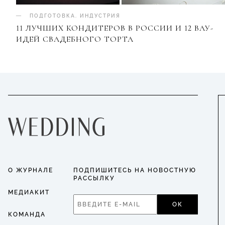
ПОДГОТОВКА
.
ИНДУСТРИЯ
11 ЛУЧШИХ КОНДИТЕРОВ В РОССИИ И 12 ВАУ-
ИДЕЙ СВАДЕБНОГО ТОРТА
О ЖУРНАЛЕ
ПОДПИШИТЕСЬ НА НОВОСТНУЮ
РАССЫЛКУ
МЕДИАКИТ
ОК
КОМАНДА