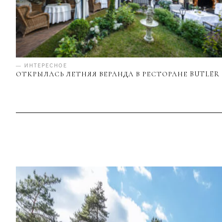
— ИНТЕРЕСНОЕ
ОТКРЫЛАСЬ ЛЕТНЯЯ ВЕРАНДА В РЕСТОРАНЕ BUTLER