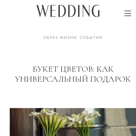
ОБРАЗ ЖИЗНИ
.
СОБЫТИЯ
БУКЕТ ЦВЕТОВ: КАК
УНИВЕРСАЛЬНЫЙ ПОДАРОК