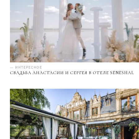
— ИНТЕРЕСНОЕ
СВАДЬБА АНАСТАСИИ И СЕРГЕЯ В ОТЕЛЕ SENESHAL