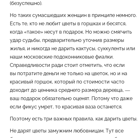
(безуспешно).
Но таких сумасшедших женщин в принципе немного.
Есть те, кто не любит цветы в горшках и бесятся,
когда «такое
»
несут в подарок. Но можно смягчить
удар судьбы, предварительно уточнив размеры
жилья, и никогда не дарить кактусы, суккуленты или
наши московские подоконниковые фиалки.
Справедливости ради стоит отметить, что если
вы потратите деньги не только на цветок, но и на
красивый горшок, который по стоимости часто
доходит до ценника среднего размера деревца, —
ваш подарок обязательно оценят. Потому что даже
если фикус умрет, то красивая ваза останется.
Поэтому есть три важных правила, как дарить цветы.
Не дарят цветы замужним любовницам. Тут все