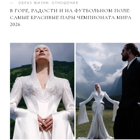
ОБРАЗ ЖИЗНИ
.
ОТНОШЕНИЯ
В ГОРЕ, РАДОСТИ И НА ФУТБОЛЬНОМ ПОЛЕ:
САМЫЕ КРАСИВЫЕ ПАРЫ ЧЕМПИОНАТА МИРА
2026