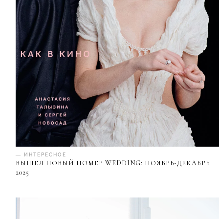
— ИНТЕРЕСНОЕ
ВЫШЕЛ НОВЫЙ НОМЕР WEDDING: НОЯБРЬ-ДЕКАБРЬ
2025