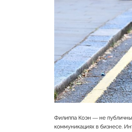
Филиппа Коэн — не публичный
коммуникациях в бизнесе. Ин