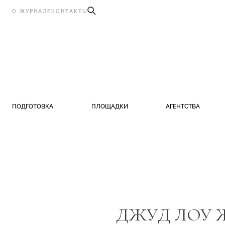
О ЖУРНАЛЕ
КОНТАКТЫ
ПОДГОТОВКА
ПЛОЩАДКИ
АГЕНТСТВА
ДЖУД ЛОУ 