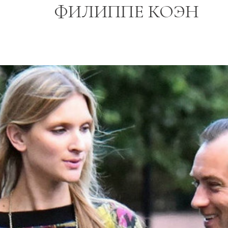
ФИЛИППЕ КОЭН