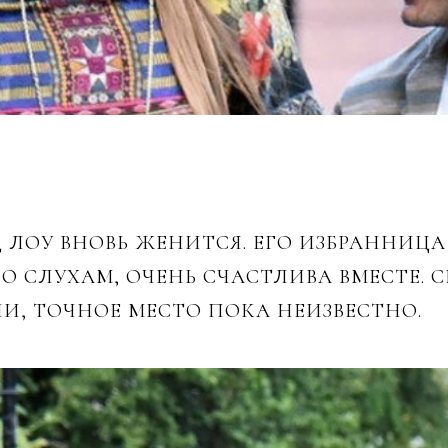
 ЛОУ ВНОВЬ ЖЕНИТСЯ. ЕГО ИЗБРАННИЦ
 ПО СЛУХАМ, ОЧЕНЬ СЧАСТЛИВА ВМЕСТЕ.
И, ТОЧНОЕ МЕСТО ПОКА НЕИЗВЕСТНО.