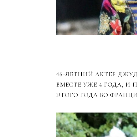
46-ЛЕТНИЙ АКТЕР ДЖУД
ВМЕСТЕ УЖЕ 4 ГОДА, И
ЭТОГО ГОДА ВО ФРАНЦИ