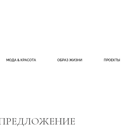
МОДА & КРАСОТА
ОБРАЗ ЖИЗНИ
ПРОЕКТЫ
 ПРЕДЛОЖЕНИЕ