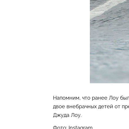
Напомним, что ранее Лоу был 
двое внебрачных детей от пр
Джуда Лоу.
Фото: Instagram.