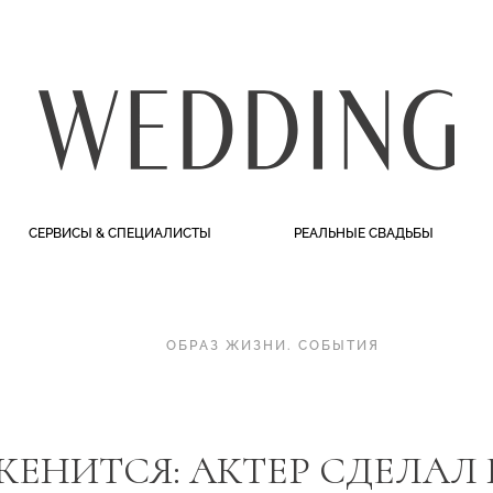
СЕРВИСЫ & СПЕЦИАЛИСТЫ
РЕАЛЬНЫЕ СВАДЬБЫ
ОБРАЗ ЖИЗНИ
.
СОБЫТИЯ
ЖЕНИТСЯ: АКТЕР СДЕЛАЛ