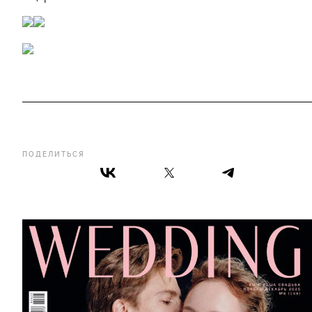
ПОДЕЛИТЬСЯ