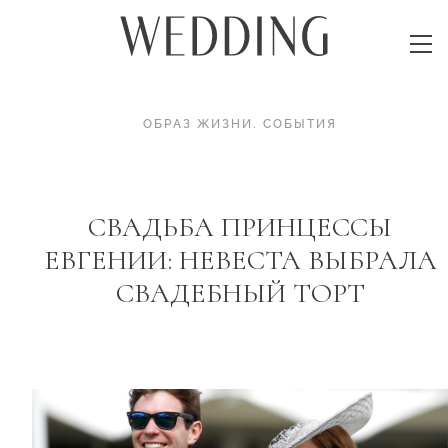
ОБРАЗ ЖИЗНИ
.
СОБЫТИЯ
СВАДЬБА ПРИНЦЕССЫ
ЕВГЕНИИ: НЕВЕСТА ВЫБРАЛА
СВАДЕБНЫЙ ТОРТ