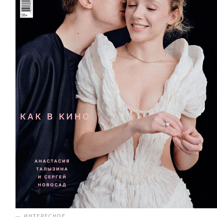
— ИНТЕРЕСНОЕ