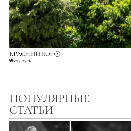
КРАСНЫЙ
БОР
Бєларусь
ПОПУЛЯРНЫЕ
СТАТЬИ