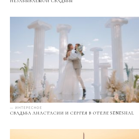
НЕЗАБЫВАЕМОЙ СВАДЬБЫ
— ИНТЕРЕСНОЕ
СВАДЬБА АНАСТАСИИ И СЕРГЕЯ В ОТЕЛЕ SENESHAL