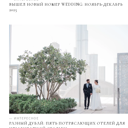
ВЫШЕЛ НОВЫЙ НОМЕР WEDDING: НОЯБРЬ-ДЕКАБРЬ
2025
— ИНТЕРЕСНОЕ
РАЗНЫЙ ДУБАЙ: ПЯТЬ ПОТРЯСАЮЩИХ ОТЕЛЕЙ ДЛЯ