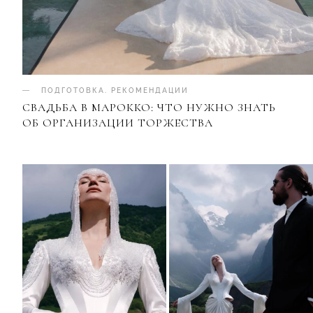
ПОДГОТОВКА
.
РЕКОМЕНДАЦИИ
СВАДЬБА В МАРОККО: ЧТО НУЖНО ЗНАТЬ
ОБ ОРГАНИЗАЦИИ ТОРЖЕСТВА