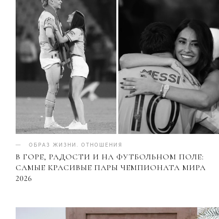
ОБРАЗ ЖИЗНИ
.
ОТНОШЕНИЯ
В ГОРЕ, РАДОСТИ И НА ФУТБОЛЬНОМ ПОЛЕ:
САМЫЕ КРАСИВЫЕ ПАРЫ ЧЕМПИОНАТА МИРА
2026