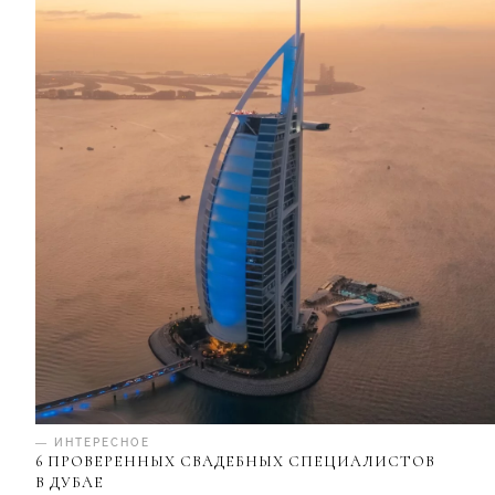
— ИНТЕРЕСНОЕ
6 ПРОВЕРЕННЫХ СВАДЕБНЫХ СПЕЦИАЛИСТОВ
В ДУБАЕ