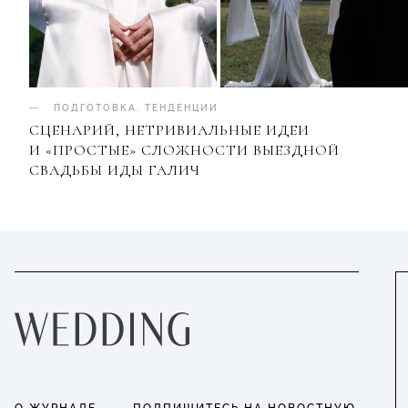
ПОДГОТОВКА
.
ТЕНДЕНЦИИ
СЦЕНАРИЙ, НЕТРИВИАЛЬНЫЕ ИДЕИ
И «ПРОСТЫЕ» СЛОЖНОСТИ ВЫЕЗДНОЙ
СВАДЬБЫ ИДЫ ГАЛИЧ