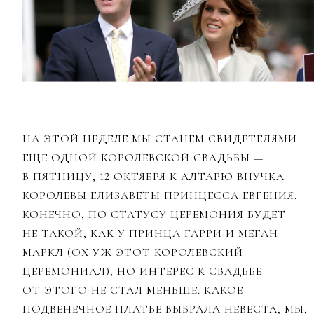
НА ЭТОЙ НЕДЕЛЕ МЫ СТАНЕМ СВИДЕТЕЛЯМИ
ЕЩЕ ОДНОЙ КОРОЛЕВСКОЙ СВАДЬБЫ —
В ПЯТНИЦУ, 12 ОКТЯБРЯ К АЛТАРЮ ВНУЧКА
КОРОЛЕВЫ ЕЛИЗАВЕТЫ ПРИНЦЕССА ЕВГЕНИЯ.
КОНЕЧНО, ПО СТАТУСУ ЦЕРЕМОНИЯ БУДЕТ
НЕ ТАКОЙ, КАК У ПРИНЦА ГАРРИ И МЕГАН
МАРКЛ (ОХ УЖ ЭТОТ КОРОЛЕВСКИЙ
ЦЕРЕМОНИАЛ), НО ИНТЕРЕС К СВАДЬБЕ
ОТ ЭТОГО НЕ СТАЛ МЕНЬШЕ. КАКОЕ
ПОДВЕНЕЧНОЕ ПЛАТЬЕ ВЫБРАЛА НЕВЕСТА, МЫ,