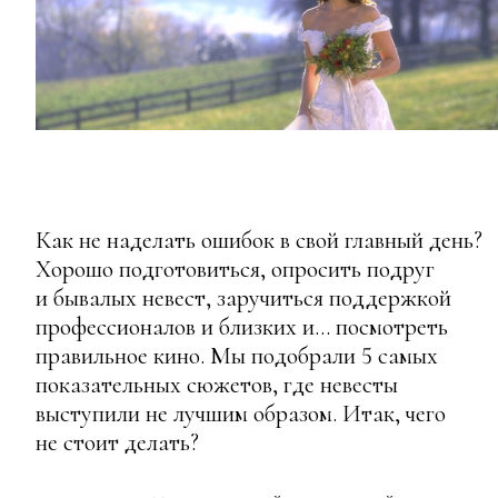
Как не наделать ошибок в свой главный день?
Хорошо подготовиться, опросить подруг
и бывалых невест, заручиться поддержкой
профессионалов и близких и… посмотреть
правильное кино. Мы подобрали 5 самых
показательных сюжетов, где невесты
выступили не лучшим образом. Итак, чего
не стоит делать?