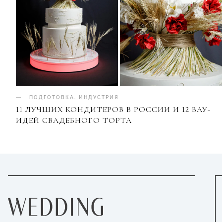
ПОДГОТОВКА
.
ИНДУСТРИЯ
11 ЛУЧШИХ КОНДИТЕРОВ В РОССИИ И 12 ВАУ-
ИДЕЙ СВАДЕБНОГО ТОРТА