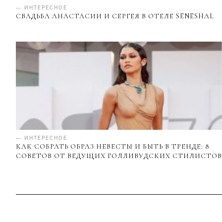
— ИНТЕРЕСНОЕ
СВАДЬБА АНАСТАСИИ И СЕРГЕЯ В ОТЕЛЕ SENESHAL
— ИНТЕРЕСНОЕ
КАК СОБРАТЬ ОБРАЗ НЕВЕСТЫ И БЫТЬ В ТРЕНДЕ: 8
СОВЕТОВ ОТ ВЕДУЩИХ ГОЛЛИВУДСКИХ СТИЛИСТОВ