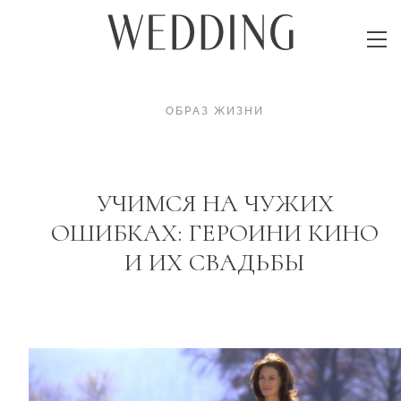
ОБРАЗ ЖИЗНИ
УЧИМСЯ НА ЧУЖИХ
ОШИБКАХ: ГЕРОИНИ КИНО
И ИХ СВАДЬБЫ