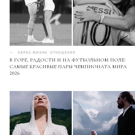
ОБРАЗ ЖИЗНИ
.
ОТНОШЕНИЯ
В ГОРЕ, РАДОСТИ И НА ФУТБОЛЬНОМ ПОЛЕ:
САМЫЕ КРАСИВЫЕ ПАРЫ ЧЕМПИОНАТА МИРА
2026