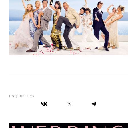
ПОДЕЛИТЬСЯ