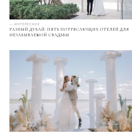
— ИНТЕРЕСНОЕ
РАЗНЫЙ ДУБАЙ: ПЯТЬ ПОТРЯСАЮЩИХ ОТЕЛЕЙ ДЛЯ
НЕЗАБЫВАЕМОЙ СВАДЬБЫ