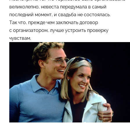
великолепно, невеста передумала в самый
последний момент, и свадьба не состоялась.
Так что, прежде чем заключать договор
с организатором, лучше устроить проверку
чувствам.