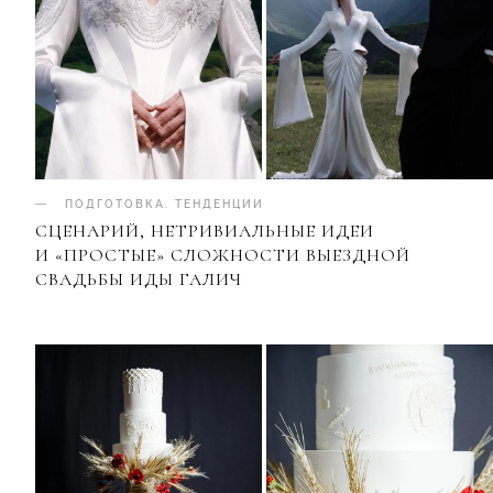
ПОДГОТОВКА
.
ТЕНДЕНЦИИ
СЦЕНАРИЙ, НЕТРИВИАЛЬНЫЕ ИДЕИ
И «ПРОСТЫЕ» СЛОЖНОСТИ ВЫЕЗДНОЙ
СВАДЬБЫ ИДЫ ГАЛИЧ