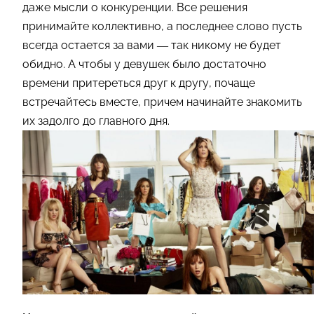
даже мысли о конкуренции. Все решения
принимайте коллективно, а последнее слово пусть
всегда остается за вами — так никому не будет
обидно. А чтобы у девушек было достаточно
времени притереться друг к другу, почаще
встречайтесь вместе, причем начинайте знакомить
их задолго до главного дня.