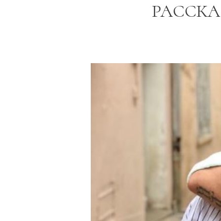
РАССКА