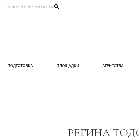
О ЖУРНАЛЕ
КОНТАКТЫ
ПОДГОТОВКА
ПЛОЩАДКИ
АГЕНТСТВА
РЕГИНА ТОД