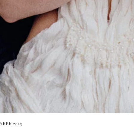
БРЬ 2025