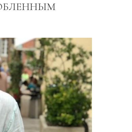
ЛЮБЛЕННЫМ