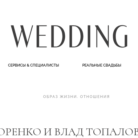
СЕРВИСЫ & СПЕЦИАЛИСТЫ
РЕАЛЬНЫЕ СВАДЬБЫ
ОБРАЗ ЖИЗНИ
.
ОТНОШЕНИЯ
ОРЕНКО И ВЛАД ТОПАЛОВ