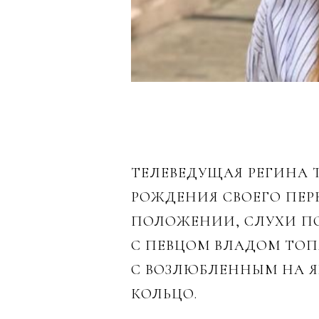
ТЕЛЕВЕДУЩАЯ РЕГИНА Т
РОЖДЕНИЯ СВОЕГО ПЕРВ
ПОЛОЖЕНИИ, СЛУХИ ПО
С ПЕВЦОМ ВЛАДОМ ТОП
С ВОЗЛЮБЛЕННЫМ НА Я
КОЛЬЦО.