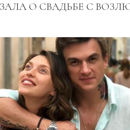
ЗАЛА О СВАДЬБЕ С ВОЗ