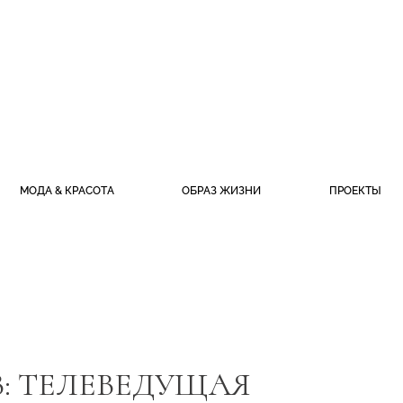
МОДА & КРАСОТА
ОБРАЗ ЖИЗНИ
ПРОЕКТЫ
: ТЕЛЕВЕДУЩАЯ