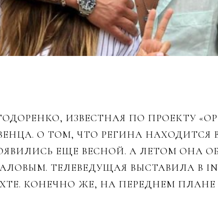
ОДОРЕНКО, ИЗВЕСТНАЯ ПО ПРОЕКТУ «ОР
ЕНЦА. О ТОМ, ЧТО РЕГИНА НАХОДИТСЯ
ЯВИЛИСЬ ЕЩЕ ВЕСНОЙ. А ЛЕТОМ ОНА О
АЛОВЫМ. ТЕЛЕВЕДУЩАЯ ВЫСТАВИЛА В 
ХТЕ. КОНЕЧНО ЖЕ, НА ПЕРЕДНЕМ ПЛАН