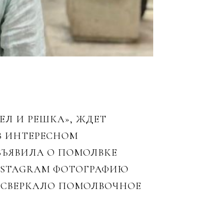
ЕЛ И РЕШКА», ЖДЕТ
 В ИНТЕРЕСНОМ
БЪЯВИЛА О ПОМОЛВКЕ
INSTAGRAM ФОТОГРАФИЮ
Е СВЕРКАЛО ПОМОЛВОЧНОЕ