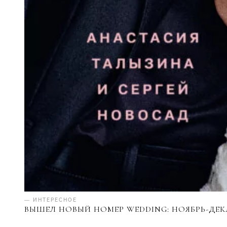
— ИНТЕРЕСНОЕ
ВЫШЕЛ НОВЫЙ НОМЕР WEDDING: НОЯБРЬ-ДЕКА