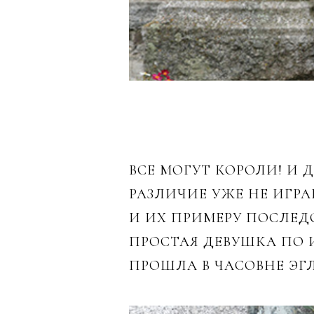
ВСЕ МОГУТ КОРОЛИ! И
РАЗЛИЧИЕ УЖЕ НЕ ИГРА
И ИХ ПРИМЕРУ ПОСЛЕД
ПРОСТАЯ ДЕВУШКА ПО 
ПРОШЛА В ЧАСОВНЕ ЭГЛ