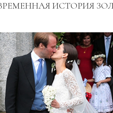
ВРЕМЕННАЯ ИСТОРИЯ ЗО