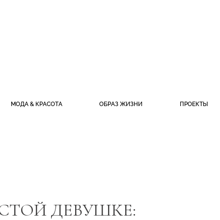
МОДА & КРАСОТА
ОБРАЗ ЖИЗНИ
ПРОЕКТЫ
СТОЙ ДЕВУШКЕ: