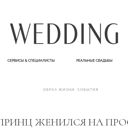
СЕРВИСЫ & СПЕЦИАЛИСТЫ
РЕАЛЬНЫЕ СВАДЬБЫ
ОБРАЗ ЖИЗНИ
.
СОБЫТИЯ
ПРИНЦ ЖЕНИЛСЯ НА ПРО