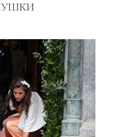
ЛУШКИ