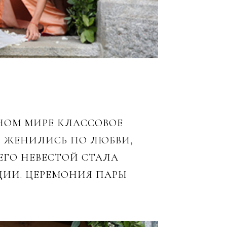
ННОМ МИРЕ КЛАССОВОЕ
И ЖЕНИЛИСЬ ПО ЛЮБВИ,
ЕГО НЕВЕСТОЙ СТАЛА
ЦИИ. ЦЕРЕМОНИЯ ПАРЫ