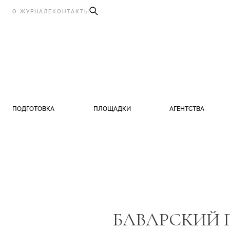
О ЖУРНАЛЕ
КОНТАКТЫ
ПОДГОТОВКА
ПЛОЩАДКИ
АГЕНТСТВА
БАВАРСКИЙ 