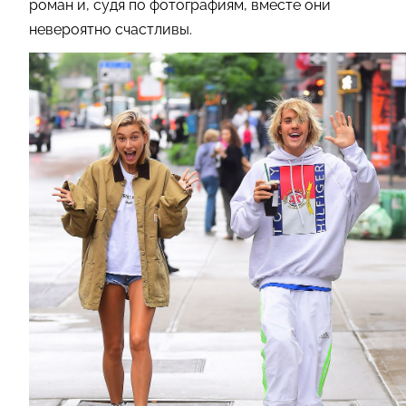
роман и, судя по фотографиям, вместе они
невероятно счастливы.