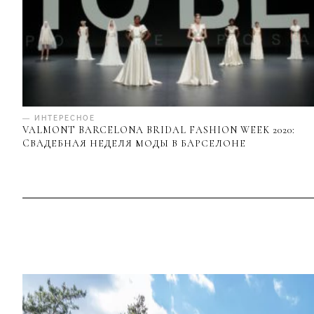
— ИНТЕРЕСНОЕ
VALMONT BARCELONA BRIDAL FASHION WEEK 2020:
CВАДЕБНАЯ НЕДЕЛЯ МОДЫ В БАРСЕЛОНЕ