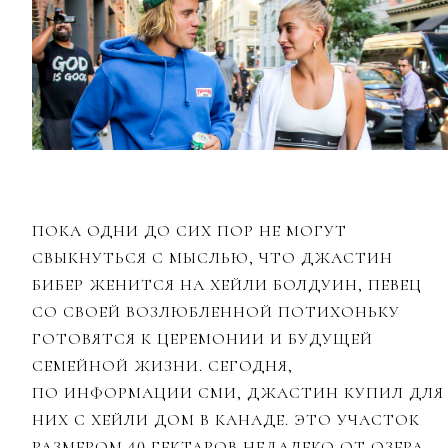
ПОКА ОДНИ ДО СИХ ПОР НЕ МОГУТ
СВЫКНУТЬСЯ С МЫСЛЬЮ, ЧТО ДЖАСТИН
БИБЕР ЖЕНИТСЯ НА ХЕЙЛИ БОЛДУИН, ПЕВЕЦ
СО СВОЕЙ ВОЗЛЮБЛЕННОЙ ПОТИХОНЬКУ
ГОТОВЯТСЯ К ЦЕРЕМОНИИ И БУДУЩЕЙ
СЕМЕЙНОЙ ЖИЗНИ. СЕГОДНЯ,
ПО ИНФОРМАЦИИ СМИ, ДЖАСТИН КУПИЛ ДЛЯ
НИХ С ХЕЙЛИ ДОМ В КАНАДЕ. ЭТО УЧАСТОК
РАЗМЕРОМ 40 ГЕКТАРОВ НЕДАЛЕКО ОТ ОЗЕРА