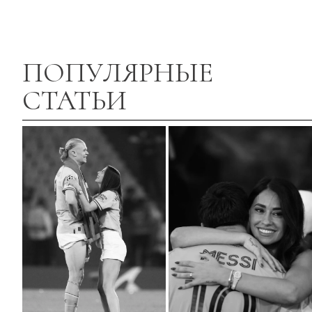
ПОПУЛЯРНЫЕ
СТАТЬИ