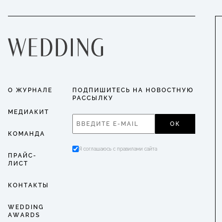
О ЖУРНАЛЕ
ПОДПИШИТЕСЬ НА НОВОСТНУЮ
РАССЫЛКУ
МЕДИАКИТ
ОК
КОМАНДА
Я соглашаюсь с правилами сайта
ПРАЙС-
ЛИСТ
КОНТАКТЫ
WEDDING
AWARDS