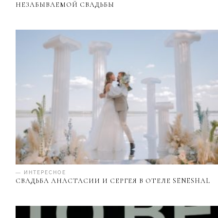
НЕЗАБЫВАЕМОЙ СВАДЬБЫ
— ИНТЕРЕСНОЕ
СВАДЬБА АНАСТАСИИ И СЕРГЕЯ В ОТЕЛЕ SENESHAL