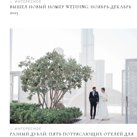
— ИНТЕРЕСНОЕ
ВЫШЕЛ НОВЫЙ НОМЕР WEDDING: НОЯБРЬ-ДЕКАБРЬ
2025
— ИНТЕРЕСНОЕ
РАЗНЫЙ ДУБАЙ: ПЯТЬ ПОТРЯСАЮЩИХ ОТЕЛЕЙ ДЛЯ