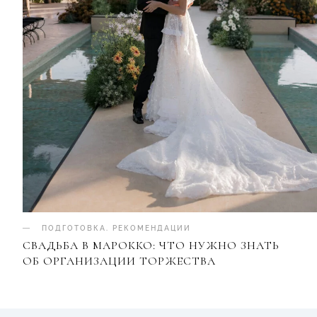
ПОДГОТОВКА
.
РЕКОМЕНДАЦИИ
СВАДЬБА В МАРОККО: ЧТО НУЖНО ЗНАТЬ
ОБ ОРГАНИЗАЦИИ ТОРЖЕСТВА