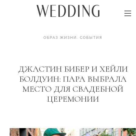
ОБРАЗ ЖИЗНИ
.
СОБЫТИЯ
ДЖАСТИН БИБЕР И ХЕЙЛИ
БОЛДУИН: ПАРА ВЫБРАЛА
МЕСТО ДЛЯ СВАДЕБНОЙ
ЦЕРЕМОНИИ