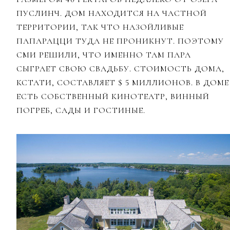
ПУСЛИНЧ. ДОМ НАХОДИТСЯ НА ЧАСТНОЙ
ТЕРРИТОРИИ, ТАК ЧТО НАЗОЙЛИВЫЕ
ПАПАРАЦЦИ ТУДА НЕ ПРОНИКНУТ. ПОЭТОМУ
СМИ РЕШИЛИ, ЧТО ИМЕННО ТАМ ПАРА
СЫГРАЕТ СВОЮ СВАДЬБУ. СТОИМОСТЬ ДОМА,
КСТАТИ, СОСТАВЛЯЕТ $ 5 МИЛЛИОНОВ. В ДОМЕ
ЕСТЬ СОБСТВЕННЫЙ КИНОТЕАТР, ВИННЫЙ
ПОГРЕБ, САДЫ И ГОСТИНЫЕ.