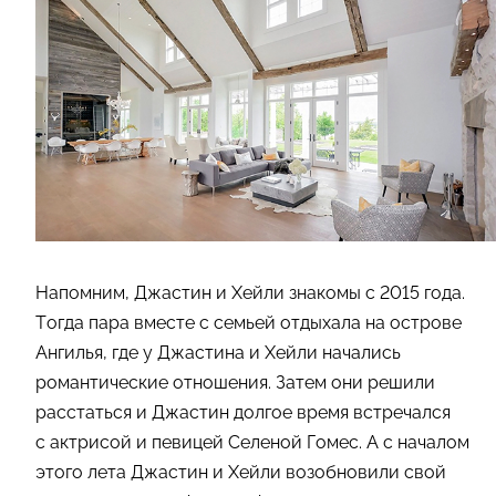
Напомним, Джастин и Хейли знакомы с 2015 года.
Тогда пара вместе с семьей отдыхала на острове
Ангилья, где у Джастина и Хейли начались
романтические отношения. Затем они решили
расстаться и Джастин долгое время встречался
с актрисой и певицей Селеной Гомес. А с началом
этого лета Джастин и Хейли возобновили свой