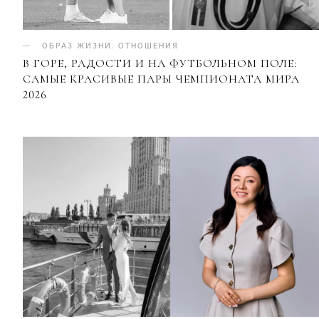
ОБРАЗ ЖИЗНИ
.
ОТНОШЕНИЯ
В ГОРЕ, РАДОСТИ И НА ФУТБОЛЬНОМ ПОЛЕ:
САМЫЕ КРАСИВЫЕ ПАРЫ ЧЕМПИОНАТА МИРА
2026