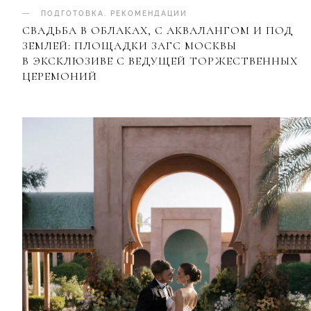
ПОДГОТОВКА
.
РЕКОМЕНДАЦИИ
СВАДЬБА В ОБЛАКАХ, С АКВАЛАНГОМ И ПОД
ЗЕМЛЕЙ: ПЛОЩАДКИ ЗАГС МОСКВЫ
В ЭКСКЛЮЗИВЕ С ВЕДУЩЕЙ ТОРЖЕСТВЕННЫХ
ЦЕРЕМОНИЙ