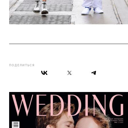
ПОДЕЛИТЬСЯ