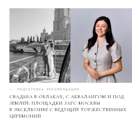
ПОДГОТОВКА
.
РЕКОМЕНДАЦИИ
СВАДЬБА В ОБЛАКАХ, С АКВАЛАНГОМ И ПОД
ЗЕМЛЕЙ: ПЛОЩАДКИ ЗАГС МОСКВЫ
В ЭКСКЛЮЗИВЕ С ВЕДУЩЕЙ ТОРЖЕСТВЕННЫХ
ЦЕРЕМОНИЙ