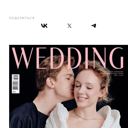
ПОДЕЛИТЬСЯ