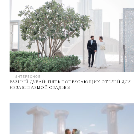
— ИНТЕРЕСНОЕ
РАЗНЫЙ ДУБАЙ: ПЯТЬ ПОТРЯСАЮЩИХ ОТЕЛЕЙ ДЛЯ
НЕЗАБЫВАЕМОЙ СВАДЬБЫ