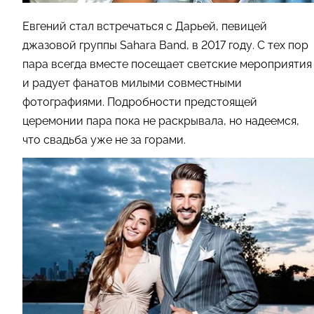
Евгений стал встречаться с Дарьей, певицей
джазовой группы Sahara Band, в 2017 году. С тех пор
пара всегда вместе посещает светские мероприятия
и радует фанатов милыми совместными
фотографиями. Подробности предстоящей
церемонии пара пока не раскрывала, но надеемся,
что свадьба уже не за горами.