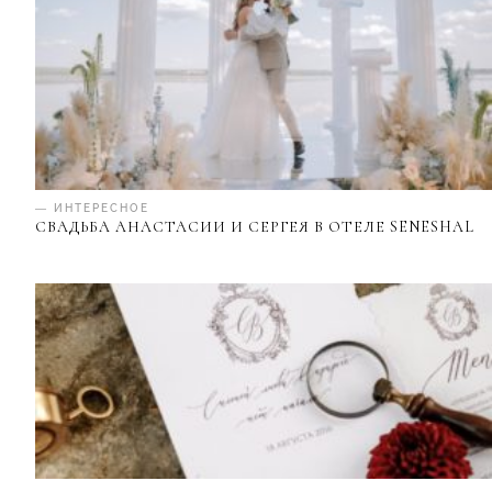
— ИНТЕРЕСНОЕ
СВАДЬБА АНАСТАСИИ И СЕРГЕЯ В ОТЕЛЕ SENESHAL