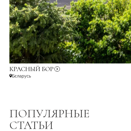
КРАСНЫЙ
БОР
Бєларусь
ПОПУЛЯРНЫЕ
СТАТЬИ