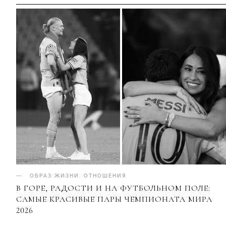
ОБРАЗ ЖИЗНИ
.
ОТНОШЕНИЯ
В ГОРЕ, РАДОСТИ И НА ФУТБОЛЬНОМ ПОЛЕ:
САМЫЕ КРАСИВЫЕ ПАРЫ ЧЕМПИОНАТА МИРА
2026