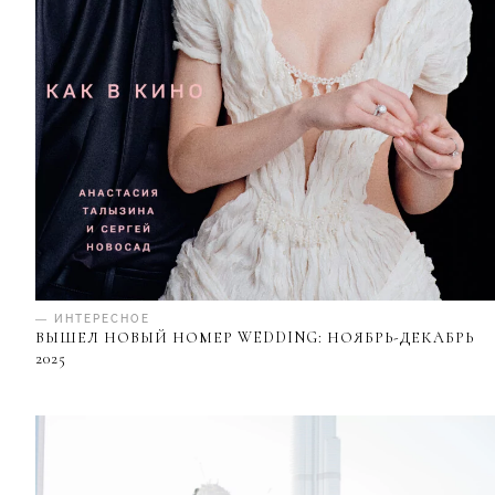
— ИНТЕРЕСНОЕ
ВЫШЕЛ НОВЫЙ НОМЕР WEDDING: НОЯБРЬ-ДЕКАБРЬ
2025