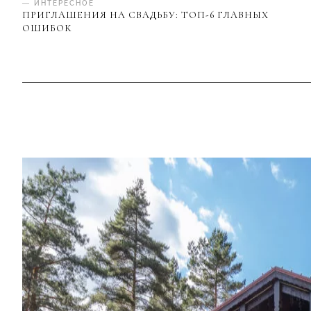
— ИНТЕРЕСНОЕ
ПРИГЛАШЕНИЯ НА СВАДЬБУ: ТОП-6 ГЛАВНЫХ
ОШИБОК