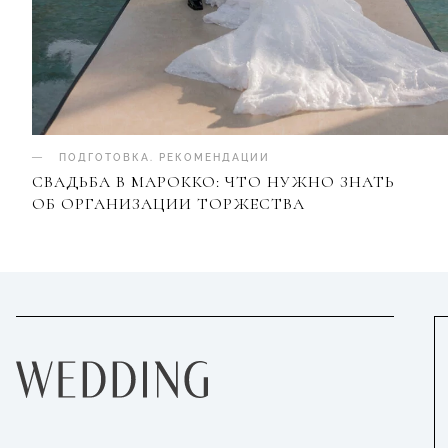
ПОДГОТОВКА
.
РЕКОМЕНДАЦИИ
СВАДЬБА В МАРОККО: ЧТО НУЖНО ЗНАТЬ
ОБ ОРГАНИЗАЦИИ ТОРЖЕСТВА