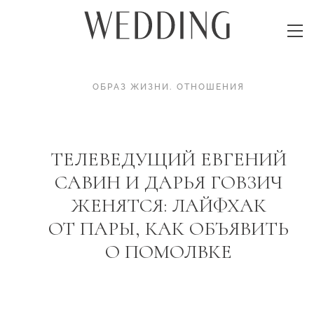
ОБРАЗ ЖИЗНИ
.
ОТНОШЕНИЯ
ТЕЛЕВЕДУЩИЙ ЕВГЕНИЙ
САВИН И ДАРЬЯ ГОВЗИЧ
ЖЕНЯТСЯ: ЛАЙФХАК
ОТ ПАРЫ, КАК ОБЪЯВИТЬ
О ПОМОЛВКЕ