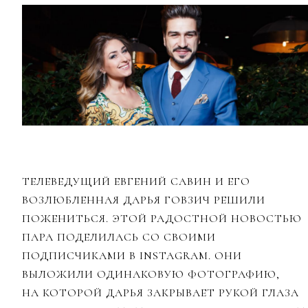
ТЕЛЕВЕДУЩИЙ ЕВГЕНИЙ САВИН И ЕГО
ВОЗЛЮБЛЕННАЯ ДАРЬЯ ГОВЗИЧ РЕШИЛИ
ПОЖЕНИТЬСЯ. ЭТОЙ РАДОСТНОЙ НОВОСТЬЮ
ПАРА ПОДЕЛИЛАСЬ СО СВОИМИ
ПОДПИСЧИКАМИ В INSTAGRAM. ОНИ
ВЫЛОЖИЛИ ОДИНАКОВУЮ ФОТОГРАФИЮ,
НА КОТОРОЙ ДАРЬЯ ЗАКРЫВАЕТ РУКОЙ ГЛАЗА