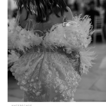
— ИНТЕРЕСНОЕ