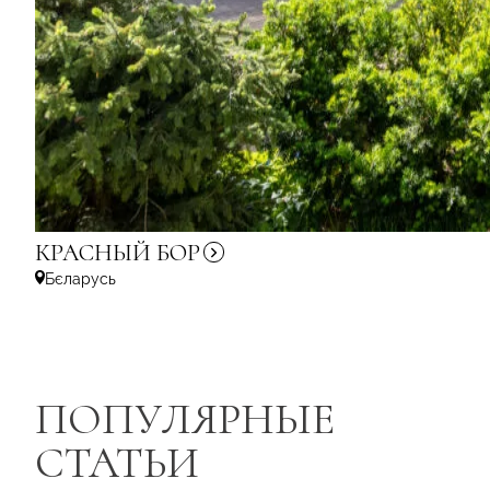
КРАСНЫЙ
БОР
Бєларусь
ПОПУЛЯРНЫЕ
СТАТЬИ