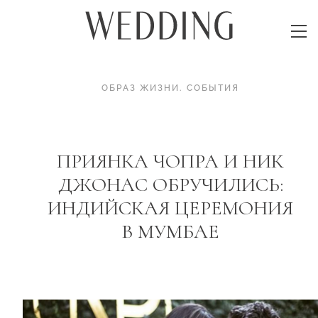
ОБРАЗ ЖИЗНИ
.
СОБЫТИЯ
ПРИЯНКА ЧОПРА И НИК
ДЖОНАС ОБРУЧИЛИСЬ:
ИНДИЙСКАЯ ЦЕРЕМОНИЯ
В МУМБАЕ