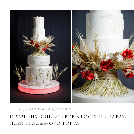
ПОДГОТОВКА
.
ИНДУСТРИЯ
11 ЛУЧШИХ КОНДИТЕРОВ В РОССИИ И 12 ВАУ-
ИДЕЙ СВАДЕБНОГО ТОРТА