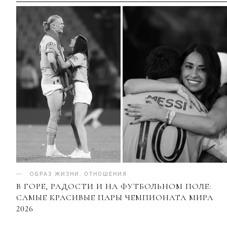
ОБРАЗ ЖИЗНИ
.
ОТНОШЕНИЯ
В ГОРЕ, РАДОСТИ И НА ФУТБОЛЬНОМ ПОЛЕ:
САМЫЕ КРАСИВЫЕ ПАРЫ ЧЕМПИОНАТА МИРА
2026