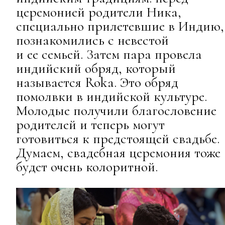
церемонией родители Ника,
специально прилетевшие в Индию,
познакомились с невестой
и ее семьей. Затем пара провела
индийский обряд, который
называется Roka. Это обряд
помолвки в индийской культуре.
Молодые получили благословение
родителей и теперь могут
готовиться к предстоящей свадьбе.
Думаем, свадебная церемония тоже
будет очень колоритной.