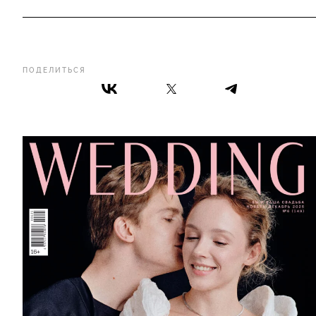
ПОДЕЛИТЬСЯ