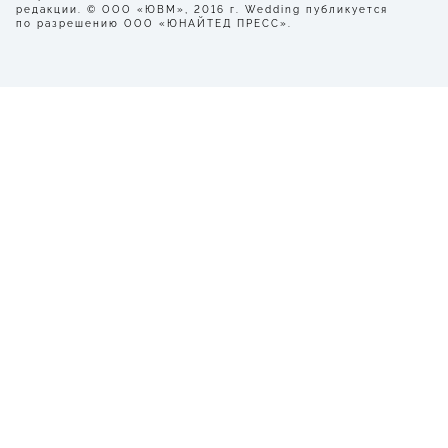
редакции. © ООО «ЮВМ», 2016 г. Wedding публикуется
по разрешению ООО «ЮНАЙТЕД ПРЕСС».