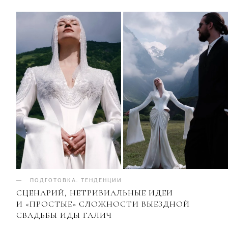
ПОДГОТОВКА
.
ТЕНДЕНЦИИ
СЦЕНАРИЙ, НЕТРИВИАЛЬНЫЕ ИДЕИ
И «ПРОСТЫЕ» СЛОЖНОСТИ ВЫЕЗДНОЙ
СВАДЬБЫ ИДЫ ГАЛИЧ