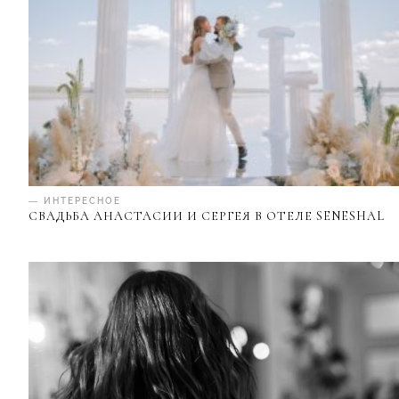
— ИНТЕРЕСНОЕ
СВАДЬБА АНАСТАСИИ И СЕРГЕЯ В ОТЕЛЕ SENESHAL