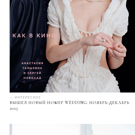
— ИНТЕРЕСНОЕ
ВЫШЕЛ НОВЫЙ НОМЕР WEDDING: НОЯБРЬ-ДЕКАБРЬ
2025