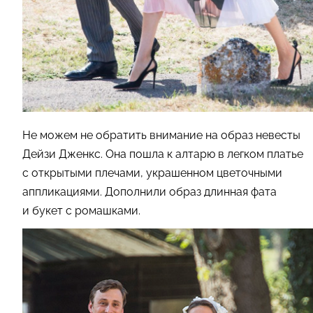
Не можем не обратить внимание на образ невесты
Дейзи Дженкс. Она пошла к алтарю в легком платье
с открытыми плечами, украшенном цветочными
аппликациями. Дополнили образ длинная фата
и букет с ромашками.