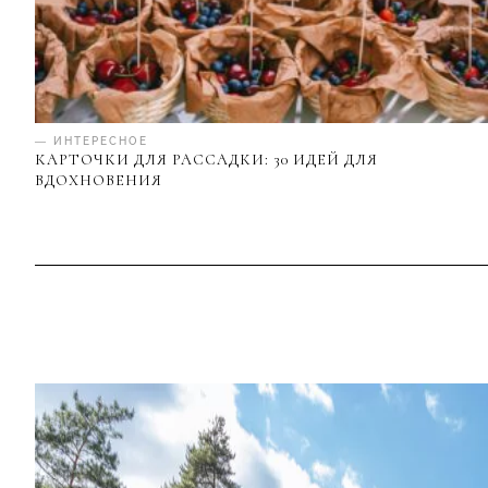
— ИНТЕРЕСНОЕ
КАРТОЧКИ ДЛЯ РАССАДКИ: 30 ИДЕЙ ДЛЯ
ВДОХНОВЕНИЯ