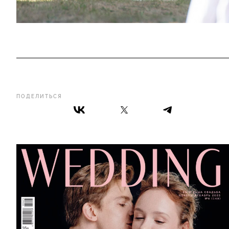
ПОДЕЛИТЬСЯ