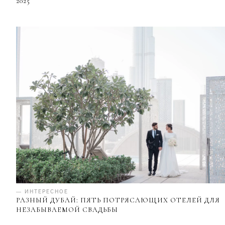
2025
— ИНТЕРЕСНОЕ
РАЗНЫЙ ДУБАЙ: ПЯТЬ ПОТРЯСАЮЩИХ ОТЕЛЕЙ ДЛЯ
НЕЗАБЫВАЕМОЙ СВАДЬБЫ