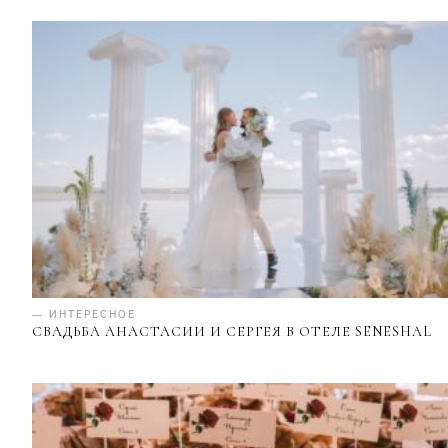
— ИНТЕРЕСНОЕ
СВАДЬБА АНАСТАСИИ И СЕРГЕЯ В ОТЕЛЕ SENESHAL