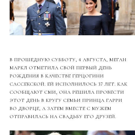
В ПРОШЕДНУЮ СУББОТУ, 4 АВГУСТА, МЕГАН
МАРКЛ ОТМЕТИЛА СВОЙ ПЕРВЫЙ ДЕНЬ
РОЖДЕНИЯ В КАЧЕСТВЕ ГЕРЦОГИНИ
САССЕКСКОЙ. ЕЙ ИСПОЛНИЛОСЬ 37 ЛЕТ. КАК
СООБЩАЮТ СМИ, ОНА РЕШИЛА ПРОВЕСТИ
ЭТОТ ДЕНЬ В КРУГУ СЕМЬИ ПРИНЦА ГАРРИ
ВО ДВОРЦЕ, А ЗАТЕМ ВМЕСТЕ С МУЖЕМ
ОТПРАВИЛАСЬ НА СВАДЬБУ ЕГО ДРУЗЕЙ.