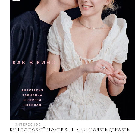
— ИНТЕРЕСНОЕ
ВЫШЕЛ НОВЫЙ НОМЕР WEDDING: НОЯБРЬ-ДЕКАБРЬ