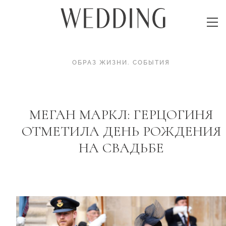
ОБРАЗ ЖИЗНИ
.
СОБЫТИЯ
МЕГАН МАРКЛ: ГЕРЦОГИНЯ
ОТМЕТИЛА ДЕНЬ РОЖДЕНИЯ
НА СВАДЬБЕ