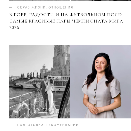
ОБРАЗ ЖИЗНИ
.
ОТНОШЕНИЯ
В ГОРЕ, РАДОСТИ И НА ФУТБОЛЬНОМ ПОЛЕ:
САМЫЕ КРАСИВЫЕ ПАРЫ ЧЕМПИОНАТА МИРА
2026
ПОДГОТОВКА
.
РЕКОМЕНДАЦИИ