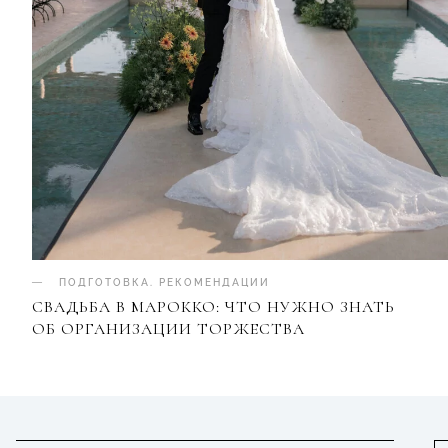
ПОДГОТОВКА
.
РЕКОМЕНДАЦИИ
СВАДЬБА В МАРОККО: ЧТО НУЖНО ЗНАТЬ
ОБ ОРГАНИЗАЦИИ ТОРЖЕСТВА