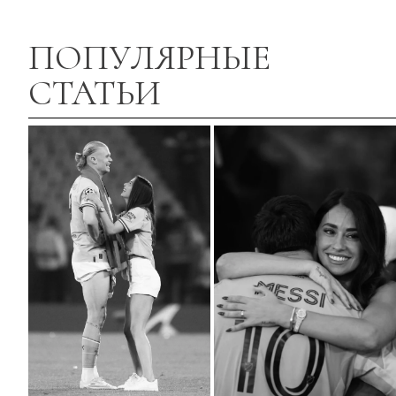
ПОПУЛЯРНЫЕ
СТАТЬИ