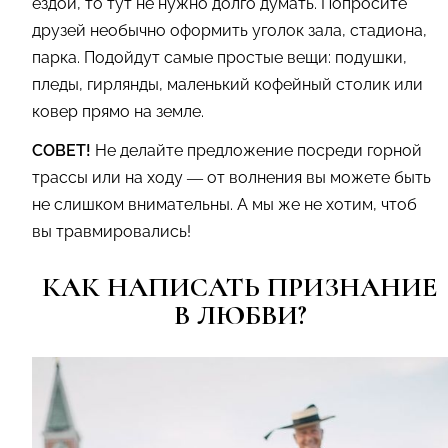
ездой, то тут не нужно долго думать. Попросите
друзей необычно оформить уголок зала, стадиона,
парка. Подойдут самые простые вещи: подушки,
пледы, гирлянды, маленький кофейный столик или
ковер прямо на земле.
СОВЕТ!
Не делайте предложение посреди горной
трассы или на ходу — от волнения вы можете быть
не слишком внимательны. А мы же не хотим, чтоб
вы травмировались!
КАК НАПИСАТЬ ПРИЗНАНИЕ
В ЛЮБВИ?