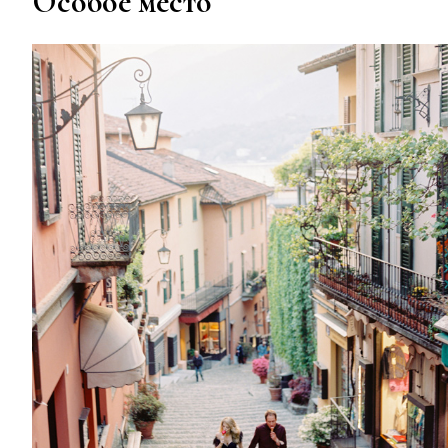
Особое место