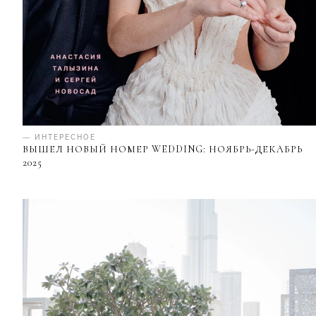
— ИНТЕРЕСНОЕ
ВЫШЕЛ НОВЫЙ НОМЕР WEDDING: НОЯБРЬ-ДЕКАБРЬ
2025