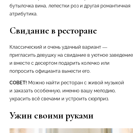
бутылочка вина, лепестки роз и другая романтичная
атрибутика.
Свидание в ресторане
Классический и очень удачный вариант —
пригласить девушку на свидание в уютное заведение
и вместе с десертом подарить колечко или
попросить официанта вынести его.
СОВЕТ!
Можно найти ресторан с живой музыкой
и заказать особенную, именно вашу мелодию,
украсить всё свечами и устроить сюрприз.
Ужин своими руками