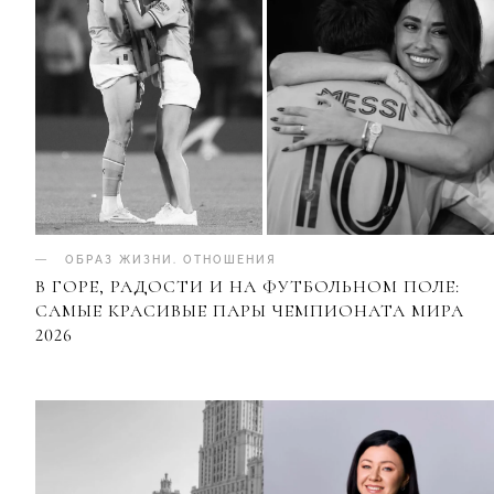
ОБРАЗ ЖИЗНИ
.
ОТНОШЕНИЯ
В ГОРЕ, РАДОСТИ И НА ФУТБОЛЬНОМ ПОЛЕ:
САМЫЕ КРАСИВЫЕ ПАРЫ ЧЕМПИОНАТА МИРА
2026