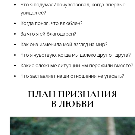
Что я подумал/почувствовал, когда впервые
увидел её?
Когда понял, что влюблен?
За что я ей благодарен?
Как она изменила мой взгляд на мир?
Что я чувствую, когда мы далеко друг от друга?
Какие сложные ситуации мы пережили вместе?
Что заставляет наши отношения не угасать?
ПЛАН ПРИЗНАНИЯ
В ЛЮБВИ