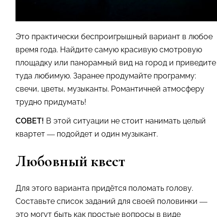
Это практически беспроигрышный вариант в любое
время года. Найдите самую красивую смотровую
площадку или панорамный вид на город и приведите
туда любимую. Заранее продумайте программу:
свечи, цветы, музыканты. Романтичней атмосферу
трудно придумать!
СОВЕТ!
В этой ситуации не стоит нанимать целый
квартет — подойдет и один музыкант.
Любовный квест
Для этого варианта придётся поломать голову.
Составьте список заданий для своей половинки —
это могут быть как простые вопросы в виде