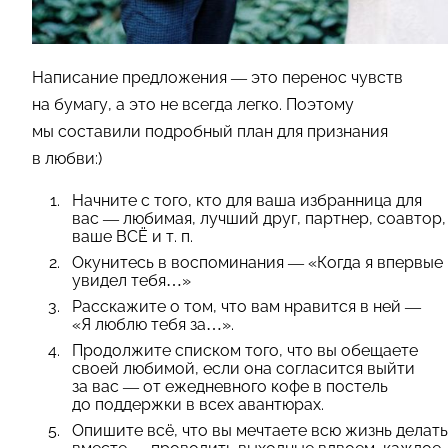
Написание предложения — это перенос чувств
на бумагу, а это не всегда легко. Поэтому
мы составили подробный план для признания
в любви:)
Начните с того, кто для ваша избранница для
вас — любимая, лучший друг, партнер, соавтор,
ваше ВСЁ
и т. п.
Окунитесь в воспоминания — «Когда я впервые
увидел тебя…»
Расскажите о том, что вам нравится в ней —
«Я люблю тебя за…».
Продолжите списком того, что вы обещаете
своей любимой, если она согласится выйти
за вас — от ежедневного кофе в постель
до поддержки в всех авантюрах.
Опишите всё, что вы мечтаете всю жизнь делать