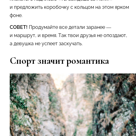
и предложить коробочку с кольцом на этом ярком
фоне.
СОВЕТ!
Продумайте все детали заранее —
и маршрут, и время. Так твои друзья не опоздают,
а девушка не успеет заскучать.
Спорт значит романтика