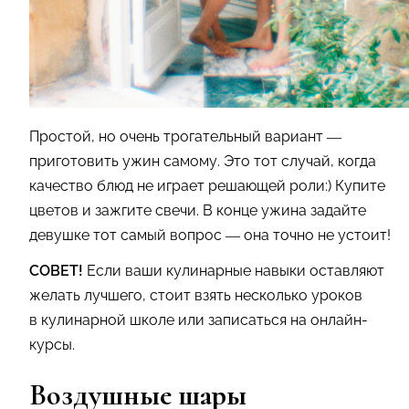
Простой, но очень трогательный вариант —
приготовить ужин самому. Это тот случай, когда
качество блюд не играет решающей роли:) Купите
цветов и зажгите свечи. В конце ужина задайте
девушке тот самый вопрос — она точно не устоит!
СОВЕТ!
Если ваши кулинарные навыки оставляют
желать лучшего, стоит взять несколько уроков
в кулинарной школе или записаться на онлайн-
курсы.
Воздушные шары