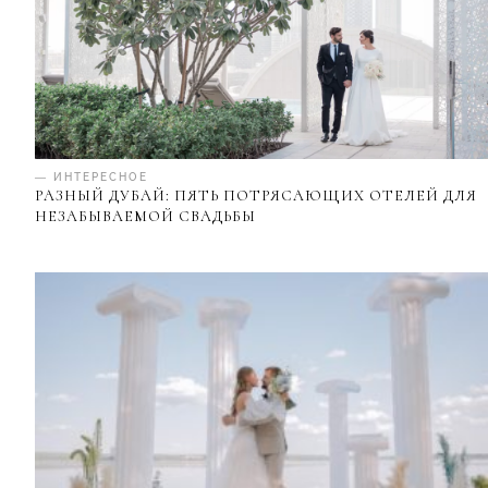
— ИНТЕРЕСНОЕ
РАЗНЫЙ ДУБАЙ: ПЯТЬ ПОТРЯСАЮЩИХ ОТЕЛЕЙ ДЛЯ
НЕЗАБЫВАЕМОЙ СВАДЬБЫ