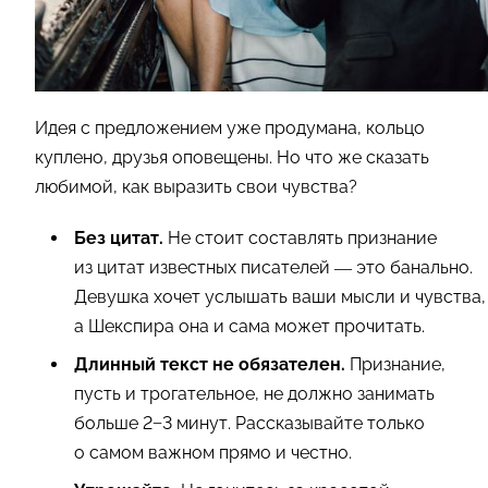
Идея с предложением уже продумана, кольцо
куплено, друзья оповещены. Но что же сказать
любимой, как выразить свои чувства?
Без цитат.
Не стоит составлять признание
из цитат известных писателей — это банально.
Девушка хочет услышать ваши мысли и чувства,
а Шекспира она и сама может прочитать.
Длинный текст не обязателен.
Признание,
пусть и трогательное, не должно занимать
больше 2−3 минут. Рассказывайте только
о самом важном прямо и честно.