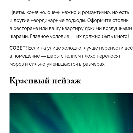
Цветы, конечно, очень нежно и романтично, но есть
и другие неординарные подходы. Оформите столик
в ресторане или вашу квартиру яркими воздушными
шарами. Главное условие — их должно быть много!
СОВЕТ!
Если на улице холодно, лучше перенести всё
в помещение — шары с гелием плохо переносят
мороз и сильно уменьшаются в размерах.
Красивый пейзаж