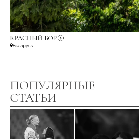
КРАСНЫЙ
БОР
Бєларусь
ПОПУЛЯРНЫЕ
СТАТЬИ