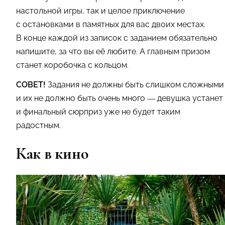
настольной игры, так и целое приключение
с остановками в памятных для вас двоих местах.
В конце каждой из записок с заданием обязательно
напишите, за что вы её любите. А главным призом
станет коробочка с кольцом.
СОВЕТ!
Задания не должны быть слишком сложными
и их не должно быть очень много — девушка устанет
и финальный сюрприз уже не будет таким
радостным.
Как в кино