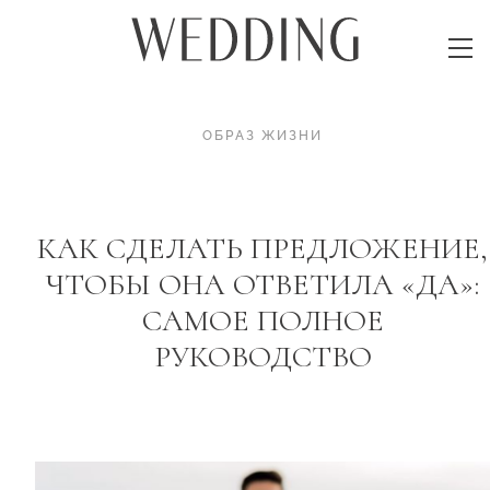
ОБРАЗ ЖИЗНИ
КАК СДЕЛАТЬ ПРЕДЛОЖЕНИЕ,
ЧТОБЫ ОНА ОТВЕТИЛА «ДА»:
САМОЕ ПОЛНОЕ
РУКОВОДСТВО