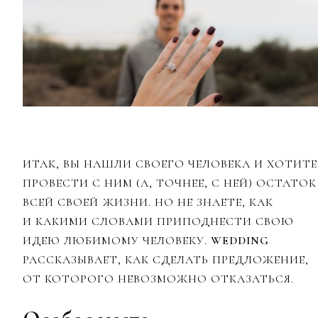
ИТАК, ВЫ НАШЛИ СВОЕГО ЧЕЛОВЕКА И ХОТИТЕ
ПРОВЕСТИ С НИМ (А, ТОЧНЕЕ, С НЕЙ) ОСТАТОК
ВСЕЙ СВОЕЙ ЖИЗНИ. НО НЕ ЗНАЕТЕ, КАК
И КАКИМИ СЛОВАМИ ПРИПОДНЕСТИ СВОЮ
ИДЕЮ ЛЮБИМОМУ ЧЕЛОВЕКУ.
WEDDING
РАССКАЗЫВАЕТ, КАК СДЕЛАТЬ ПРЕДЛОЖЕНИЕ,
ОТ КОТОРОГО НЕВОЗМОЖНО ОТКАЗАТЬСЯ.