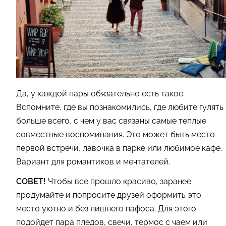
Да, у каждой пары обязательно есть такое.
Вспомните, где вы познакомились, где любите гулять
больше всего, с чем у вас связаны самые теплые
совместные воспоминания. Это может быть место
первой встречи, лавочка в парке или любимое кафе.
Вариант для романтиков и мечтателей.
СОВЕТ!
Чтобы все прошло красиво, заранее
продумайте и попросите друзей оформить это
место уютно и без лишнего пафоса. Для этого
подойдет пара пледов, свечи, термос с чаем или