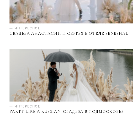
— ИНТЕРЕСНОЕ
СВАДЬБА АНАСТАСИИ И СЕРГЕЯ В ОТЕЛЕ SENESHAL
— ИНТЕРЕСНОЕ
PARTY LIKE A RUSSIAN: СВАДЬБА В ПОДМОСКОВЬЕ