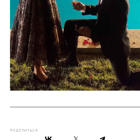
ПОДЕЛИТЬСЯ