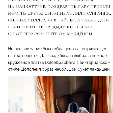
НА МАНХЭТТЕНЕ. ПОЗДРАВИТЬ ПАРУ ПРИШЛИ
МНОГИЕ ДРУЗЬЯ ДИЗАЙНЕРА: ЛИЛИ ОЛДРИДЖ,
СИЕННА МИЛЛЕР, ЛИВ ТАЙЛЕР, А ТАКЖЕ ДВОЕ
ЕЕ СЫНОВЕЙ ОТ ПРЕДЫДУЩЕГО БРАКА
С ФОТОГРАФОМ КРЕЙГОМ МАКДЕНОМ.
Но все внимание было обращено на потрясающее
платье невесты. Для свадьбы она выбрала нежное
кружевное платье Dolce&Gabbana в викторианском
стиле. Дополнил образ небольшой букет ландышей.