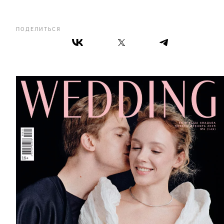
ПОДЕЛИТЬСЯ