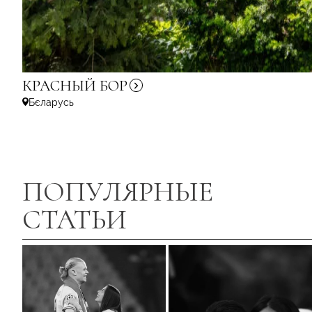
КРАСНЫЙ
БОР
Бєларусь
ПОПУЛЯРНЫЕ
СТАТЬИ