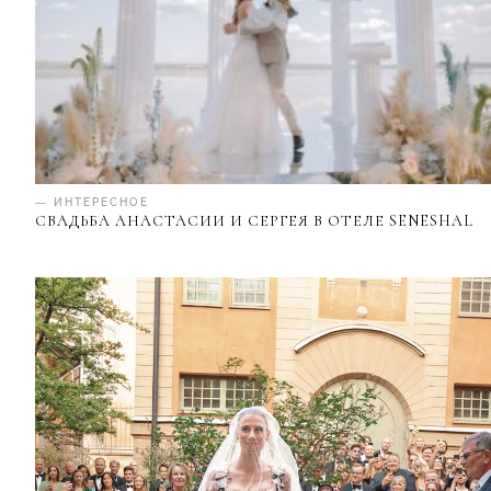
— ИНТЕРЕСНОЕ
СВАДЬБА АНАСТАСИИ И СЕРГЕЯ В ОТЕЛЕ SENESHAL