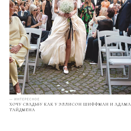
— ИНТЕРЕСНОЕ
ХОЧУ СВАДЬБУ КАК У ЭЛЛИСОН ШИФФМАН И АДАМА
ТАЙДМЕНА