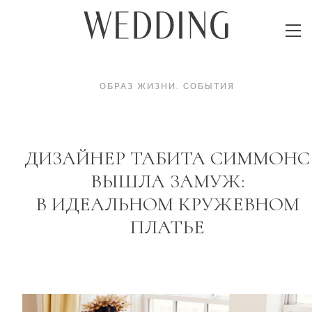
ОБРАЗ ЖИЗНИ
.
СОБЫТИЯ
ДИЗАЙНЕР ТАБИТА СИММОНС
ВЫШЛА ЗАМУЖ:
В ИДЕАЛЬНОМ КРУЖЕВНОМ
ПЛАТЬЕ