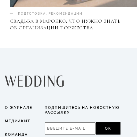
ПОДГОТОВКА
.
РЕКОМЕНДАЦИИ
СВАДЬБА В МАРОККО: ЧТО НУЖНО ЗНАТЬ
ОБ ОРГАНИЗАЦИИ ТОРЖЕСТВА
О ЖУРНАЛЕ
ПОДПИШИТЕСЬ НА НОВОСТНУЮ
РАССЫЛКУ
МЕДИАКИТ
ОК
КОМАНДА