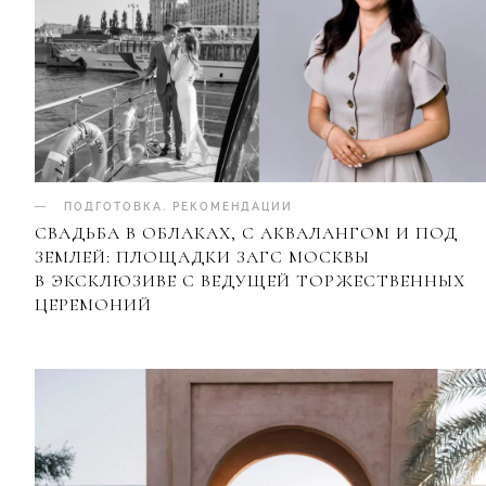
ПОДГОТОВКА
.
РЕКОМЕНДАЦИИ
СВАДЬБА В ОБЛАКАХ, С АКВАЛАНГОМ И ПОД
ЗЕМЛЕЙ: ПЛОЩАДКИ ЗАГС МОСКВЫ
В ЭКСКЛЮЗИВЕ С ВЕДУЩЕЙ ТОРЖЕСТВЕННЫХ
ЦЕРЕМОНИЙ