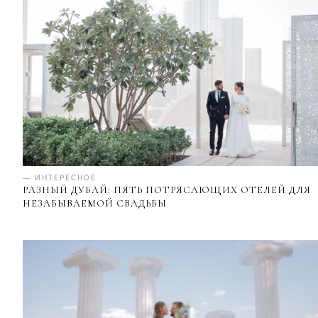
— ИНТЕРЕСНОЕ
РАЗНЫЙ ДУБАЙ: ПЯТЬ ПОТРЯСАЮЩИХ ОТЕЛЕЙ ДЛЯ
НЕЗАБЫВАЕМОЙ СВАДЬБЫ