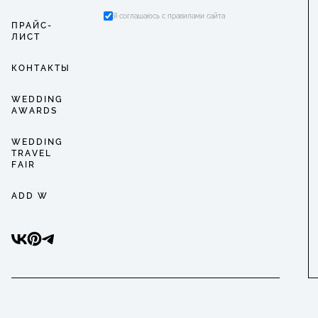
Я соглашаюсь с правилами сайта
ПРАЙС-
ЛИСТ
КОНТАКТЫ
WEDDING
AWARDS
WEDDING
TRAVEL
FAIR
ADD W