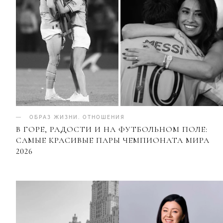
ОБРАЗ ЖИЗНИ
.
ОТНОШЕНИЯ
В ГОРЕ, РАДОСТИ И НА ФУТБОЛЬНОМ ПОЛЕ:
САМЫЕ КРАСИВЫЕ ПАРЫ ЧЕМПИОНАТА МИРА
2026