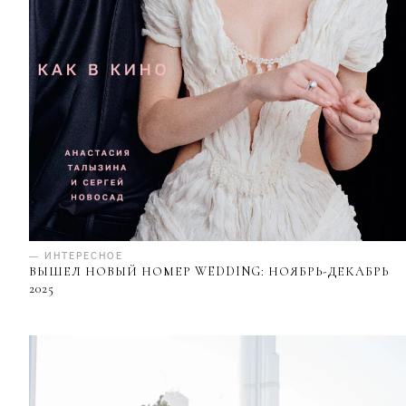
— ИНТЕРЕСНОЕ
ВЫШЕЛ НОВЫЙ НОМЕР WEDDING: НОЯБРЬ-ДЕКАБРЬ
2025