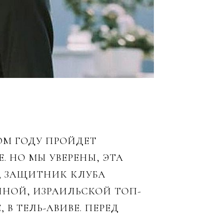
ОМ ГОДУ ПРОЙДЕТ
. НО МЫ УВЕРЕНЫ, ЭТА
, ЗАЩИТНИК КЛУБА
ННОЙ, ИЗРАИЛЬСКОЙ ТОП-
В ТЕЛЬ-АВИВЕ. ПЕРЕД