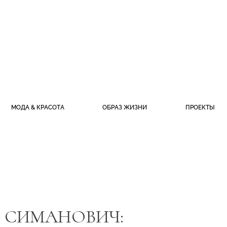
МОДА & КРАСОТА
ОБРАЗ ЖИЗНИ
ПРОЕКТЫ
Л СИМАНОВИЧ: