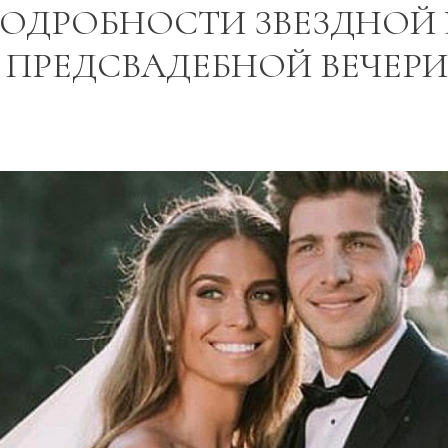
ПОДРОБНОСТИ ЗВЕЗДНОЙ
 ПРЕДСВАДЕБНОЙ ВЕЧЕР