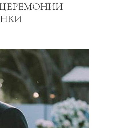
 ЦЕРЕМОНИИ
ИНКИ