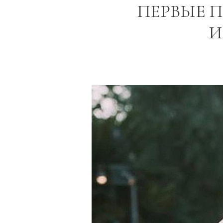
ПЕРВЫЕ 
И