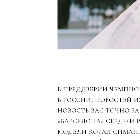
В ПРЕДДВЕРИИ ЧЕМПИО
В РОССИИ, НОВОСТЕЙ И
НОВОСТЬ ВАС ТОЧНО З
«БАРСЕЛОНА» СЕРДЖИ 
МОДЕЛИ КОРАЛ СИМАНОВ