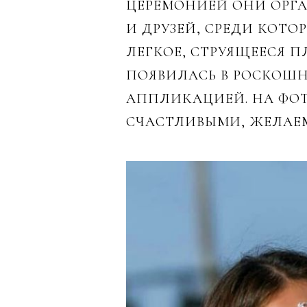
ЦЕРЕМОНИЕЙ ОНИ ОРГА
И ДРУЗЕЙ, СРЕДИ КОТО
ЛЕГКОЕ, СТРУЯЩЕЕСЯ П
ПОЯВИЛАСЬ В РОСКОШН
АППЛИКАЦИЕЙ. НА ФОТ
СЧАСТЛИВЫМИ, ЖЕЛАЕ