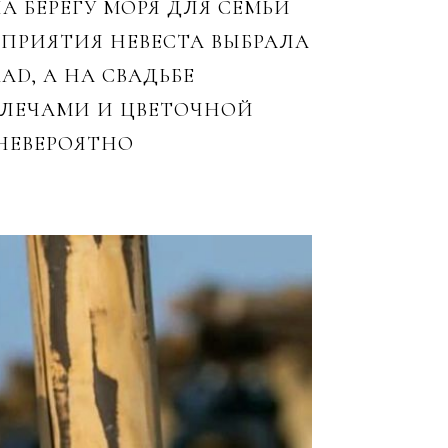
 БЕРЕГУ МОРЯ ДЛЯ СЕМЬИ
ОПРИЯТИЯ НЕВЕСТА ВЫБРАЛА
AD, А НА СВАДЬБЕ
ПЛЕЧАМИ И ЦВЕТОЧНОЙ
НЕВЕРОЯТНО