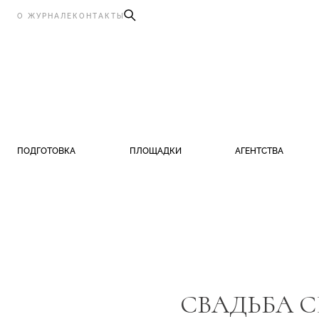
О ЖУРНАЛЕ
КОНТАКТЫ
ПОДГОТОВКА
ПЛОЩАДКИ
АГЕНТСТВА
СВАДЬБА С