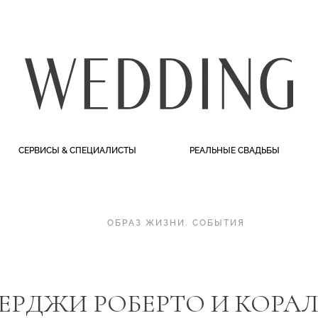
СЕРВИСЫ & СПЕЦИАЛИСТЫ
РЕАЛЬНЫЕ СВАДЬБЫ
ОБРАЗ ЖИЗНИ
.
СОБЫТИЯ
ЕРДЖИ РОБЕРТО И КОРА