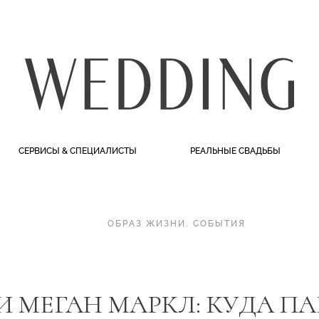
СЕРВИСЫ & СПЕЦИАЛИСТЫ
РЕАЛЬНЫЕ СВАДЬБЫ
ОБРАЗ ЖИЗНИ
.
СОБЫТИЯ
И МЕГАН МАРКЛ: КУДА П