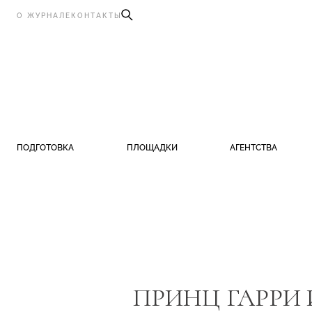
О ЖУРНАЛЕ
КОНТАКТЫ
ПОДГОТОВКА
ПЛОЩАДКИ
АГЕНТСТВА
ПРИНЦ ГАРРИ 