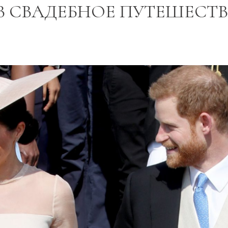
В СВАДЕБНОЕ ПУТЕШЕСТВ