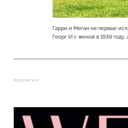
Гарри и Меган не первые из 
Георг VI с женой в 1939 году,
ПОДЕЛИТЬСЯ