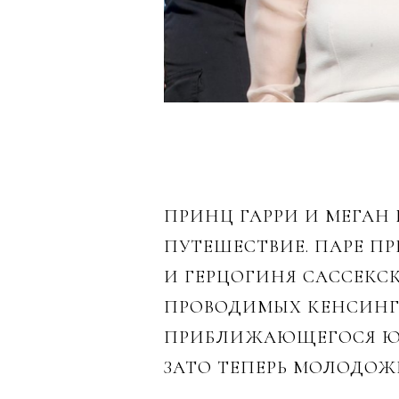
ПРИНЦ ГАРРИ И МЕГАН
ПУТЕШЕСТВИЕ. ПАРЕ П
И ГЕРЦОГИНЯ САССЕКСК
ПРОВОДИМЫХ КЕНСИНГ
ПРИБЛИЖАЮЩЕГОСЯ ЮБИ
ЗАТО ТЕПЕРЬ МОЛОДОЖ