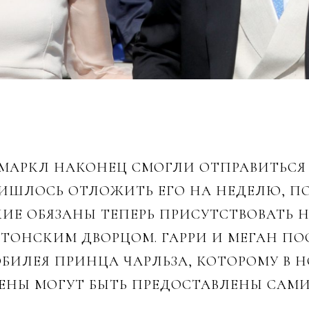
 МАРКЛ НАКОНЕЦ СМОГЛИ ОТПРАВИТЬСЯ 
РИШЛОСЬ ОТЛОЖИТЬ ЕГО НА НЕДЕЛЮ, П
ИЕ ОБЯЗАНЫ ТЕПЕРЬ ПРИСУТСТВОВАТЬ Н
ТОНСКИМ ДВОРЦОМ. ГАРРИ И МЕГАН ПО
ЛЕЯ ПРИНЦА ЧАРЛЬЗА, КОТОРОМУ В НО
ЕНЫ МОГУТ БЫТЬ ПРЕДОСТАВЛЕНЫ САМИ 