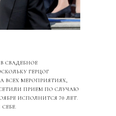
В СВАДЕБНОЕ
ОСКОЛЬКУ ГЕРЦОГ
А ВСЕХ МЕРОПРИЯТИЯХ,
СЕТИЛИ ПРИЕМ ПО СЛУЧАЮ
ЯБРЕ ИСПОЛНИТСЯ 70 ЛЕТ.
СЕБЕ.