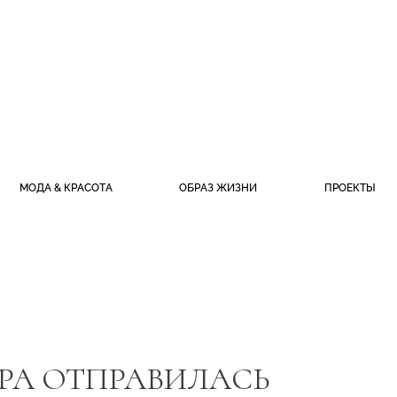
МОДА & КРАСОТА
ОБРАЗ ЖИЗНИ
ПРОЕКТЫ
АРА ОТПРАВИЛАСЬ