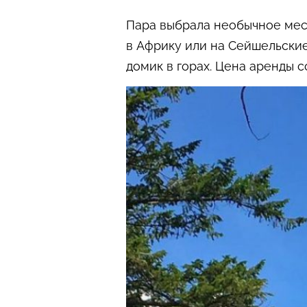
Пара выбрала необычное мес
в Африку или на Сейшельские
домик в горах. Цена аренды с