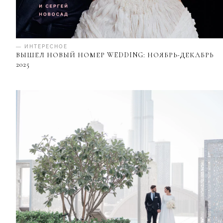
— ИНТЕРЕСНОЕ
ВЫШЕЛ НОВЫЙ НОМЕР WEDDING: НОЯБРЬ-ДЕКАБРЬ
2025