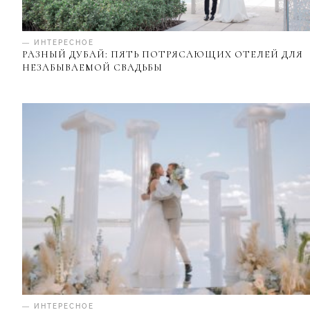
— ИНТЕРЕСНОЕ
РАЗНЫЙ ДУБАЙ: ПЯТЬ ПОТРЯСАЮЩИХ ОТЕЛЕЙ ДЛЯ
НЕЗАБЫВАЕМОЙ СВАДЬБЫ
— ИНТЕРЕСНОЕ