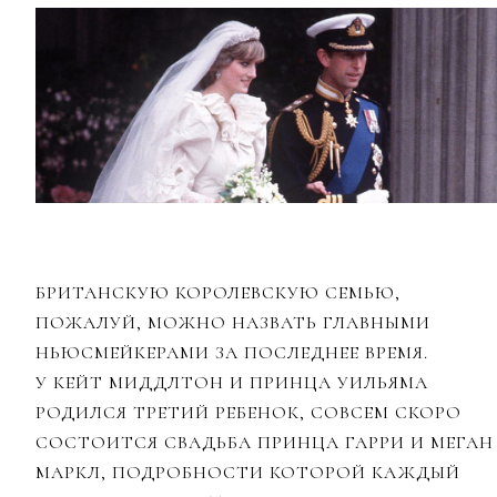
БРИТАНСКУЮ КОРОЛЕВСКУЮ СЕМЬЮ,
ПОЖАЛУЙ, МОЖНО НАЗВАТЬ ГЛАВНЫМИ
НЬЮСМЕЙКЕРАМИ ЗА ПОСЛЕДНЕЕ ВРЕМЯ.
У КЕЙТ МИДДЛТОН И ПРИНЦА УИЛЬЯМА
РОДИЛСЯ ТРЕТИЙ РЕБЕНОК, СОВСЕМ СКОРО
СОСТОИТСЯ СВАДЬБА ПРИНЦА ГАРРИ И МЕГАН
МАРКЛ, ПОДРОБНОСТИ КОТОРОЙ КАЖДЫЙ