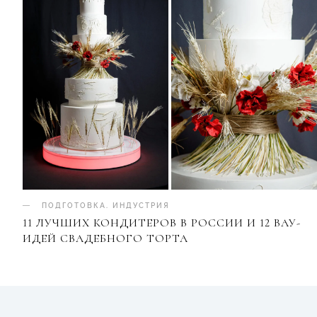
ПОДГОТОВКА
.
ИНДУСТРИЯ
11 ЛУЧШИХ КОНДИТЕРОВ В РОССИИ И 12 ВАУ-
ИДЕЙ СВАДЕБНОГО ТОРТА