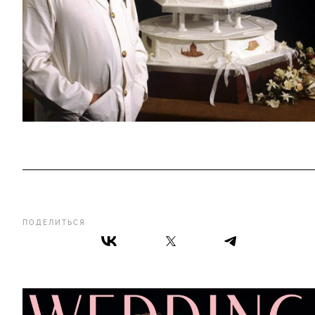
ПОДЕЛИТЬСЯ