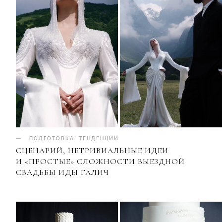
ПОДГОТОВКА
.
ТЕНДЕНЦИИ
СЦЕНАРИЙ, НЕТРИВИАЛЬНЫЕ ИДЕИ
И «ПРОСТЫЕ» СЛОЖНОСТИ ВЫЕЗДНОЙ
СВАДЬБЫ ИДЫ ГАЛИЧ