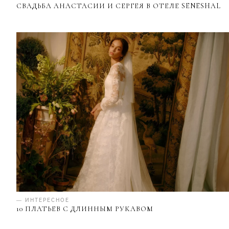
СВАДЬБА АНАСТАСИИ И СЕРГЕЯ В ОТЕЛЕ SENESHAL
— ИНТЕРЕСНОЕ
10 ПЛАТЬЕВ С ДЛИННЫМ РУКАВОМ