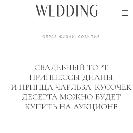
ОБРАЗ ЖИЗНИ
.
СОБЫТИЯ
СВАДЕБНЫЙ ТОРТ
ПРИНЦЕССЫ ДИАНЫ
И ПРИНЦА ЧАРЛЬЗА: КУСОЧЕК
ДЕСЕРТА МОЖНО БУДЕТ
КУПИТЬ НА АУКЦИОНЕ