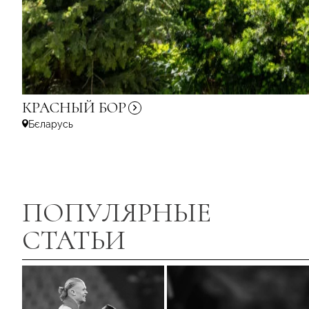
КРАСНЫЙ
БОР
Бєларусь
ПОПУЛЯРНЫЕ
СТАТЬИ