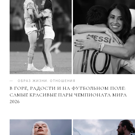
ОБРАЗ ЖИЗНИ
.
ОТНОШЕНИЯ
В ГОРЕ, РАДОСТИ И НА ФУТБОЛЬНОМ ПОЛЕ:
САМЫЕ КРАСИВЫЕ ПАРЫ ЧЕМПИОНАТА МИРА
2026