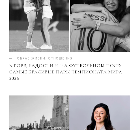
ОБРАЗ ЖИЗНИ
.
ОТНОШЕНИЯ
В ГОРЕ, РАДОСТИ И НА ФУТБОЛЬНОМ ПОЛЕ:
САМЫЕ КРАСИВЫЕ ПАРЫ ЧЕМПИОНАТА МИРА
2026