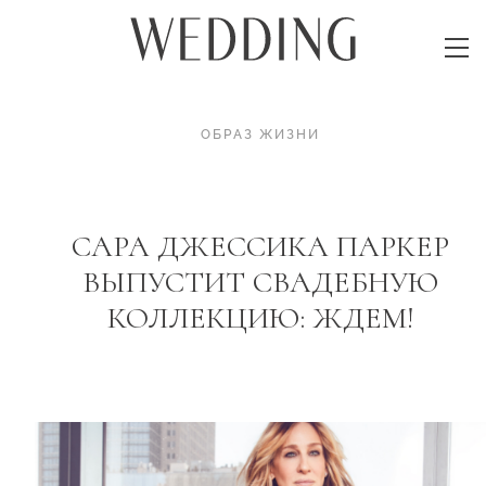
ОБРАЗ ЖИЗНИ
САРА ДЖЕССИКА ПАРКЕР
ВЫПУСТИТ СВАДЕБНУЮ
КОЛЛЕКЦИЮ: ЖДЕМ!