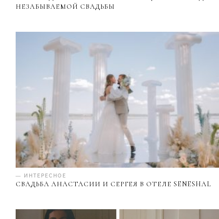
НЕЗАБЫВАЕМОЙ СВАДЬБЫ
— ИНТЕРЕСНОЕ
СВАДЬБА АНАСТАСИИ И СЕРГЕЯ В ОТЕЛЕ SENESHAL