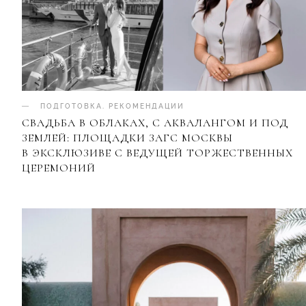
ПОДГОТОВКА
.
РЕКОМЕНДАЦИИ
СВАДЬБА В ОБЛАКАХ, С АКВАЛАНГОМ И ПОД
ЗЕМЛЕЙ: ПЛОЩАДКИ ЗАГС МОСКВЫ
В ЭКСКЛЮЗИВЕ С ВЕДУЩЕЙ ТОРЖЕСТВЕННЫХ
ЦЕРЕМОНИЙ