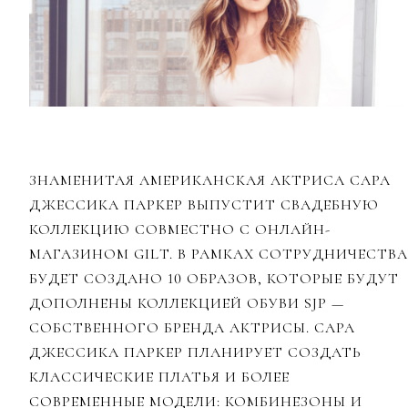
ЗНАМЕНИТАЯ АМЕРИКАНСКАЯ АКТРИСА САРА
ДЖЕССИКА ПАРКЕР ВЫПУСТИТ СВАДЕБНУЮ
КОЛЛЕКЦИЮ СОВМЕСТНО С ОНЛАЙН-
МАГАЗИНОМ GILT. В РАМКАХ СОТРУДНИЧЕСТВА
БУДЕТ СОЗДАНО 10 ОБРАЗОВ, КОТОРЫЕ БУДУТ
ДОПОЛНЕНЫ КОЛЛЕКЦИЕЙ ОБУВИ SJP
—
СОБСТВЕННОГО БРЕНДА АКТРИСЫ. САРА
ДЖЕССИКА ПАРКЕР ПЛАНИРУЕТ СОЗДАТЬ
КЛАССИЧЕСКИЕ ПЛАТЬЯ И БОЛЕЕ
СОВРЕМЕННЫЕ МОДЕЛИ: КОМБИНЕЗОНЫ И