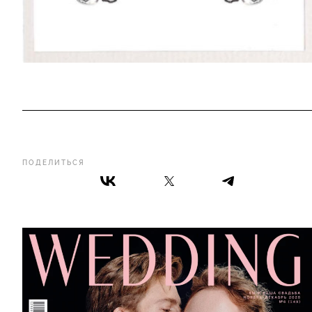
ПОДЕЛИТЬСЯ