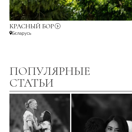
КРАСНЫЙ
БОР
Бєларусь
ПОПУЛЯРНЫЕ
СТАТЬИ