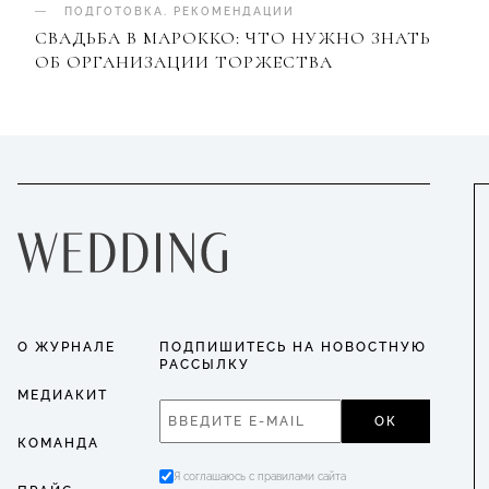
ПОДГОТОВКА
.
РЕКОМЕНДАЦИИ
СВАДЬБА В МАРОККО: ЧТО НУЖНО ЗНАТЬ
ОБ ОРГАНИЗАЦИИ ТОРЖЕСТВА
О ЖУРНАЛЕ
ПОДПИШИТЕСЬ НА НОВОСТНУЮ
РАССЫЛКУ
МЕДИАКИТ
ОК
КОМАНДА
Я соглашаюсь с правилами сайта