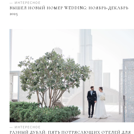
— ИНТЕРЕСНОЕ
ВЫШЕЛ НОВЫЙ НОМЕР WEDDING: НОЯБРЬ-ДЕКАБРЬ
2025
— ИНТЕРЕСНОЕ
РАЗНЫЙ ДУБАЙ: ПЯТЬ ПОТРЯСАЮЩИХ ОТЕЛЕЙ ДЛЯ