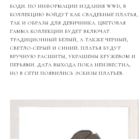
БОДИ. ПО ИНФОРМАЦИИ ИЗДАНИЯ WWD, В
КОЛЛЕКЦИЮ ВОЙДУТ КАК СВАДЕБНЫЕ ПЛАТЬЯ,
ТАК И ОБРАЗЫ ДЛЯ ДЕВИЧНИКА. ЦВЕТОВАЯ
ГАММА КОЛЛЕКЦИИ БУДЕТ ВКЛЮЧАТ
ТРАДИЦИОННЫЙ БЕЛЫЙ, А ТАКЖЕ ЧЕРНЫЙ,
СВЕТЛО-СЕРЫЙ И СИНИЙ. ПЛАТЬЯ БУДУТ
ВРУЧНУЮ РАСШИТЫ, УКРАШЕНЫ КРУЖЕВОМ И
ПЕРЬЯМИ. ДАТА ВЫХОДА ПОКА НЕИЗВЕСТНА,
НО В СЕТИ ПОЯВИЛИСЬ ЭСКИЗЫ ПЛАТЬЕВ.