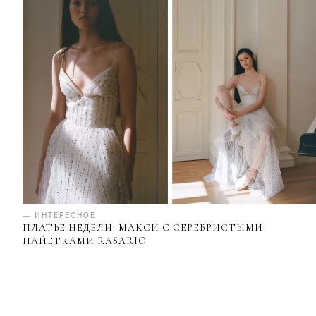
— ИНТЕРЕСНОЕ
ПЛАТЬЕ НЕДЕЛИ: МАКСИ С СЕРЕБРИСТЫМИ
ПАЙЕТКАМИ RASARIO