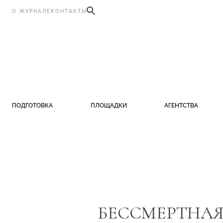
О ЖУРНАЛЕ
КОНТАКТЫ
ПОДГОТОВКА
ПЛОЩАДКИ
АГЕНТСТВА
БЕССМЕРТНАЯ