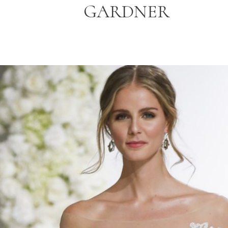
GARDNER