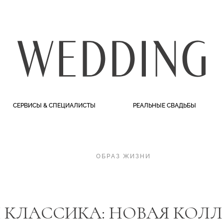
СЕРВИСЫ & СПЕЦИАЛИСТЫ
РЕАЛЬНЫЕ СВАДЬБЫ
ОБРАЗ ЖИЗНИ
 КЛАССИКА: НОВАЯ КОЛЛ