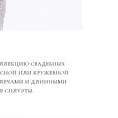
ОЛЛЕКЦИЮ СВАДЕБНЫХ
ЛАСНОЙ ИЛИ КРУЖЕВНОЙ
ПЛЕЧАМИ И ДЛИННЫМИ
Е СИЛУЭТЫ.