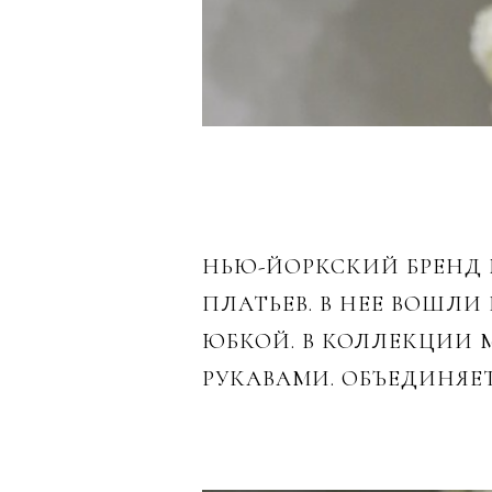
НЬЮ-ЙОРКСКИЙ БРЕНД
ПЛАТЬЕВ. В НЕЕ ВОШЛ
ЮБКОЙ. В КОЛЛЕКЦИИ
РУКАВАМИ. ОБЪЕДИНЯЕ