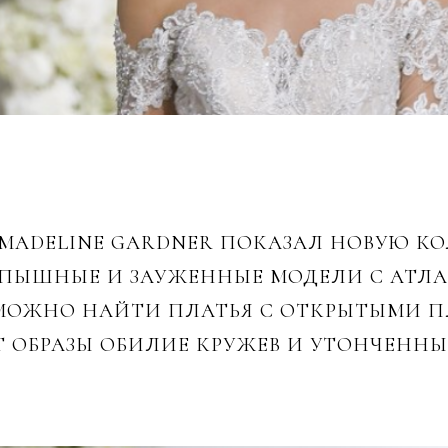
 MADELINE GARDNER ПОКАЗАЛ НОВУЮ К
И ПЫШНЫЕ И ЗАУЖЕННЫЕ МОДЕЛИ С АТ
 МОЖНО НАЙТИ ПЛАТЬЯ С ОТКРЫТЫМИ 
Т ОБРАЗЫ ОБИЛИЕ КРУЖЕВ И УТОНЧЕННЫ