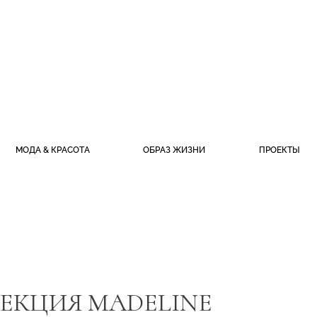
МОДА & КРАСОТА
ОБРАЗ ЖИЗНИ
ПРОЕКТЫ
ЕКЦИЯ MADELINE