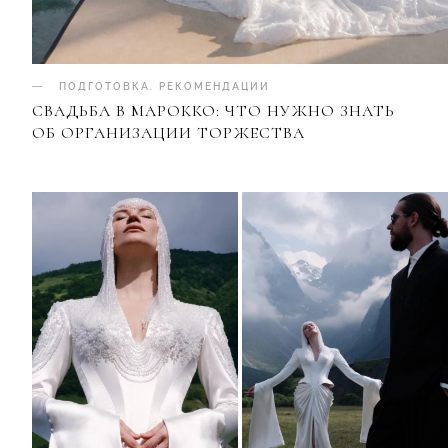
ПОДГОТОВКА
.
РЕКОМЕНДАЦИИ
СВАДЬБА В МАРОККО: ЧТО НУЖНО ЗНАТЬ
ОБ ОРГАНИЗАЦИИ ТОРЖЕСТВА