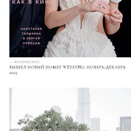
— ИНТЕРЕСНОЕ
ВЫШЕЛ НОВЫЙ НОМЕР WEDDING: НОЯБРЬ-ДЕКАБРЬ
2025