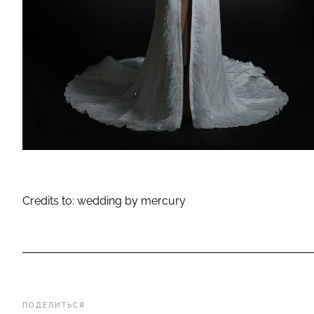
Credits to: wedding by mercury
ПОДЕЛИТЬСЯ