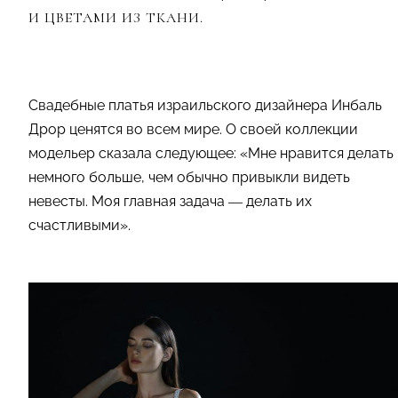
И ЦВЕТАМИ ИЗ ТКАНИ.
Свадебные платья израильского дизайнера Инбаль
Дрор ценятся во всем мире. О своей коллекции
модельер сказала следующее: «Мне нравится делать
немного больше, чем обычно привыкли видеть
невесты. Моя главная задача — делать их
счастливыми».