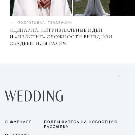
ПОДГОТОВКА
.
ТЕНДЕНЦИИ
СЦЕНАРИЙ, НЕТРИВИАЛЬНЫЕ ИДЕИ
И «ПРОСТЫЕ» СЛОЖНОСТИ ВЫЕЗДНОЙ
СВАДЬБЫ ИДЫ ГАЛИЧ
О ЖУРНАЛЕ
ПОДПИШИТЕСЬ НА НОВОСТНУЮ
РАССЫЛКУ