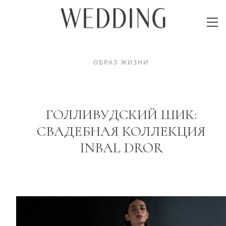
ОБРАЗ ЖИЗНИ
ГОЛЛИВУДСКИЙ ШИК:
СВАДЕБНАЯ КОЛЛЕКЦИЯ
INBAL DROR