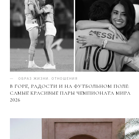
ОБРАЗ ЖИЗНИ
.
ОТНОШЕНИЯ
В ГОРЕ, РАДОСТИ И НА ФУТБОЛЬНОМ ПОЛЕ:
САМЫЕ КРАСИВЫЕ ПАРЫ ЧЕМПИОНАТА МИРА
2026