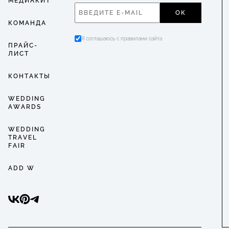
МЕДИАКИТ
ОК
КОМАНДА
Я соглашаюсь с правилами сайта
ПРАЙС-
ЛИСТ
КОНТАКТЫ
WEDDING
AWARDS
WEDDING
TRAVEL
FAIR
ADD W