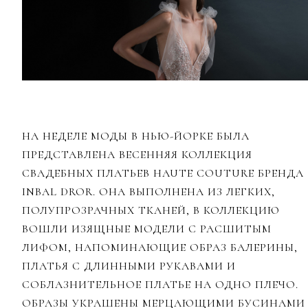
НА НЕДЕЛЕ МОДЫ В НЬЮ-ЙОРКЕ БЫЛА
ПРЕДСТАВЛЕНА ВЕСЕННЯЯ КОЛЛЕКЦИЯ
СВАДЕБНЫХ ПЛАТЬЕВ HAUTE COUTURE БРЕНДА
INBAL DROR. ОНА ВЫПОЛНЕНА ИЗ ЛЕГКИХ,
ПОЛУПРОЗРАЧНЫХ ТКАНЕЙ, В КОЛЛЕКЦИЮ
ВОШЛИ ИЗЯЩНЫЕ МОДЕЛИ С РАСШИТЫМ
ЛИФОМ, НАПОМИНАЮЩИЕ ОБРАЗ БАЛЕРИНЫ,
ПЛАТЬЯ С ДЛИННЫМИ РУКАВАМИ И
СОБЛАЗНИТЕЛЬНОЕ ПЛАТЬЕ НА ОДНО ПЛЕЧО.
ОБРАЗЫ УКРАШЕНЫ МЕРЦАЮЩИМИ БУСИНАМИ