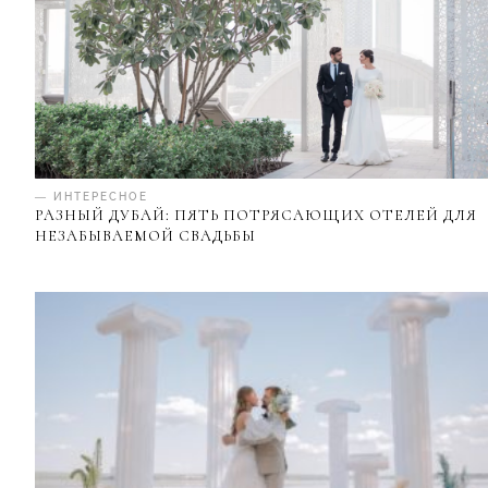
— ИНТЕРЕСНОЕ
РАЗНЫЙ ДУБАЙ: ПЯТЬ ПОТРЯСАЮЩИХ ОТЕЛЕЙ ДЛЯ
НЕЗАБЫВАЕМОЙ СВАДЬБЫ