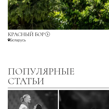
КРАСНЫЙ
БОР
Бєларусь
ПОПУЛЯРНЫЕ
СТАТЬИ