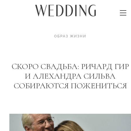
ОБРАЗ ЖИЗНИ
CКОРО СВАДЬБА: РИЧАРД ГИР
И АЛЕХАНДРА СИЛЬВА
СОБИРАЮТСЯ ПОЖЕНИТЬСЯ