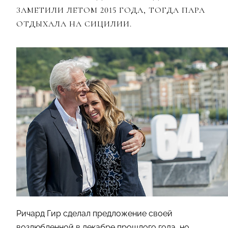
ЗАМЕТИЛИ ЛЕТОМ 2015 ГОДА, ТОГДА ПАРА
ОТДЫХАЛА НА СИЦИЛИИ.
Ричард Гир сделал предложение своей
возлюбленной в декабре прошлого года, но