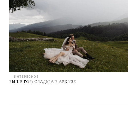
— ИНТЕРЕСНОЕ
ВЫШЕ ГОР: СВАДЬБА В АРХЫЗЕ