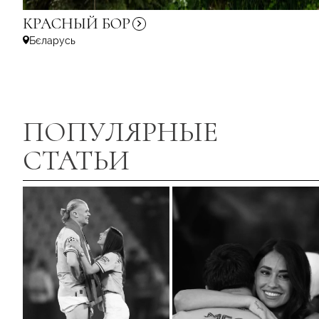
КРАСНЫЙ
БОР
Бєларусь
ПОПУЛЯРНЫЕ
СТАТЬИ