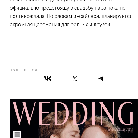
официально предстоящую свадьбу пара пока не
подтверждала. По словам инсайдера, планируется
скромная церемония для родных и друзей.
ПОДЕЛИТЬСЯ