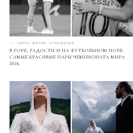
ОБРАЗ ЖИЗНИ
.
ОТНОШЕНИЯ
В ГОРЕ, РАДОСТИ И НА ФУТБОЛЬНОМ ПОЛЕ:
САМЫЕ КРАСИВЫЕ ПАРЫ ЧЕМПИОНАТА МИРА
2026