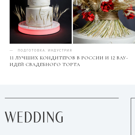
ПОДГОТОВКА
.
ИНДУСТРИЯ
11 ЛУЧШИХ КОНДИТЕРОВ В РОССИИ И 12 ВАУ-
ИДЕЙ СВАДЕБНОГО ТОРТА