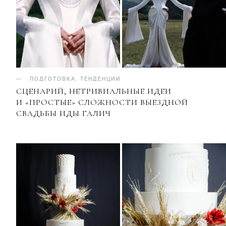
ПОДГОТОВКА
.
ТЕНДЕНЦИИ
СЦЕНАРИЙ, НЕТРИВИАЛЬНЫЕ ИДЕИ
И «ПРОСТЫЕ» СЛОЖНОСТИ ВЫЕЗДНОЙ
СВАДЬБЫ ИДЫ ГАЛИЧ