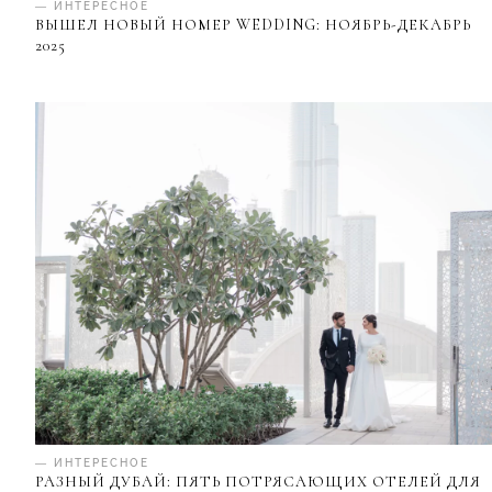
— ИНТЕРЕСНОЕ
ВЫШЕЛ НОВЫЙ НОМЕР WEDDING: НОЯБРЬ-ДЕКАБРЬ
2025
— ИНТЕРЕСНОЕ
РАЗНЫЙ ДУБАЙ: ПЯТЬ ПОТРЯСАЮЩИХ ОТЕЛЕЙ ДЛЯ