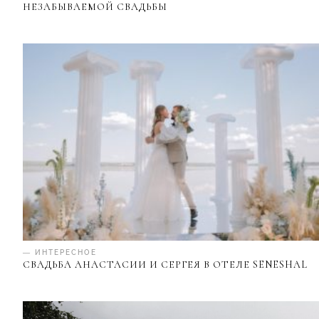
НЕЗАБЫВАЕМОЙ СВАДЬБЫ
— ИНТЕРЕСНОЕ
СВАДЬБА АНАСТАСИИ И СЕРГЕЯ В ОТЕЛЕ SENESHAL