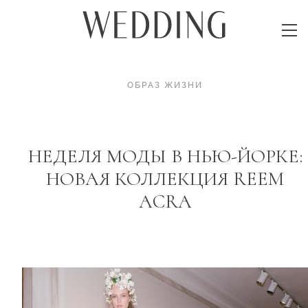
ОБРАЗ ЖИЗНИ
НЕДЕЛЯ МОДЫ В НЬЮ-ЙОРКЕ:
НОВАЯ КОЛЛЕКЦИЯ REEM
ACRA