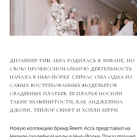
ДИЗАЙНЕР РИМ АКРА РОДИЛАСЬ В ЛИВАНЕ, НО
СВОЮ ПРОФЕССИОНАЛЬНУЮ ДЕЯТЕЛЬНОСТЬ
НАЧАЛА В НЬЮ-ЙОРКЕ. СЕЙЧАС ОНА ОДНА ИЗ
САМЫХ ВОСТРЕБОВАННЫХ МОДЕЛЬЕРОВ
СВАДЕБНЫХ ПЛАТЬЕВ. ЕЕ ПЛАТЬЯ НОСИЛИ
ТАКИЕ ЗНАМЕНИТОСТИ, КАК АНДЖЕЛИНА
ДЖОЛИ, ТЕЙЛОР СВИФТ И ХОЛЛИ БЕРРИ.
Новую коллекцию бренд Reem Acra представил на
Неделе свадебной моды в Нью-Йорке. Показ прошел