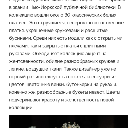
в здании Нью-Йоркской публичной библиотеки. В
коллекцию вошли около 30 классических белых
платьев. Это струящиеся, невероятно женственные
платья, украшенные кружевами и расшитые
бусинами. Среди них есть модели как с открытыми
плечами, так и закрытые платья с длинными
рукавами. Объединяет коллекцию акцент на
жентсвенности, обилие разнообразных кружев и
легкие, воздушые ткани. Также дизайнер уже не
первый раз использует на показе аксессуары из
цветов: цветочные венки, бутоньерки на руках и,
конечно же, разнообразные букеты невест. Цветы
подчеркивают красоту и женственность новой
коллекции.