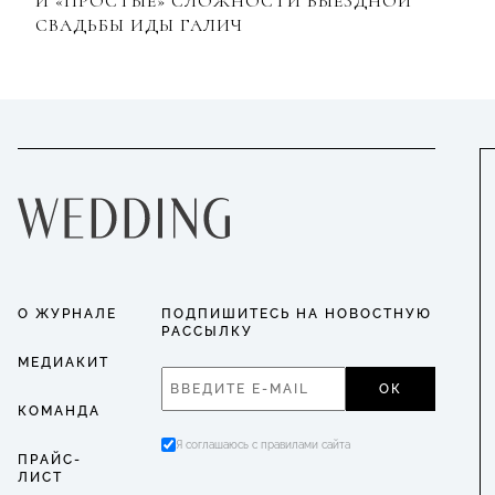
И «ПРОСТЫЕ» СЛОЖНОСТИ ВЫЕЗДНОЙ
СВАДЬБЫ ИДЫ ГАЛИЧ
О ЖУРНАЛЕ
ПОДПИШИТЕСЬ НА НОВОСТНУЮ
РАССЫЛКУ
МЕДИАКИТ
ОК
КОМАНДА
Я соглашаюсь с правилами сайта
ПРАЙС-
ЛИСТ