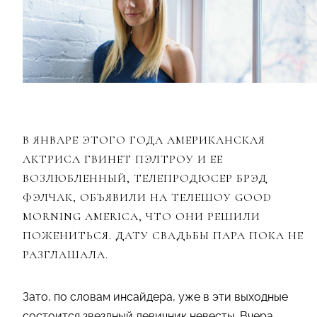
В ЯНВАРЕ ЭТОГО ГОДА АМЕРИКАНСКАЯ
АКТРИСА ГВИНЕТ ПЭЛТРОУ И ЕЕ
ВОЗЛЮБЛЕННЫЙ, ТЕЛЕПРОДЮСЕР БРЭД
ФЭЛЧАК, ОБЪЯВИЛИ НА ТЕЛЕШОУ GOOD
MORNING AMERICA, ЧТО ОНИ РЕШИЛИ
ПОЖЕНИТЬСЯ. ДАТУ СВАДЬБЫ ПАРА ПОКА НЕ
РАЗГЛАШАЛА.
Зато, по словам инсайдера, уже в эти выходные
состоится звездный девичник невесты. Вчера