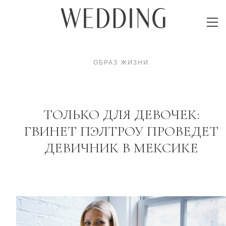
ОБРАЗ ЖИЗНИ
ТОЛЬКО ДЛЯ ДЕВОЧЕК:
ГВИНЕТ ПЭЛТРОУ ПРОВЕДЕТ
ДЕВИЧНИК В МЕКСИКЕ