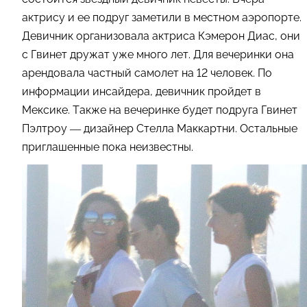
актрису и ее подруг заметили в местном аэропорте.
Девичник организовала актриса Кэмерон Диас, они
с Гвинет дружат уже много лет. Для вечеринки она
арендовала частный самолет на 12 человек. По
информации инсайдера, девичник пройдет в
Мексике. Также на вечеринке будет подруга Гвинет
Пэлтроу — дизайнер Стелла Маккартни. Остальные
приглашенные пока неизвестны.