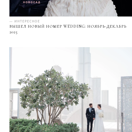
— ИНТЕРЕСНОЕ
ВЫШЕЛ НОВЫЙ НОМЕР WEDDING: НОЯБРЬ-ДЕКАБРЬ
2025