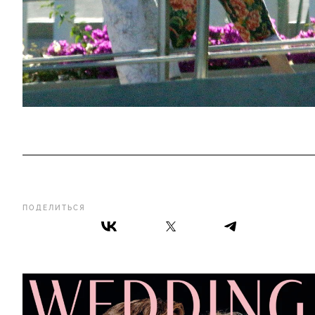
ПОДЕЛИТЬСЯ