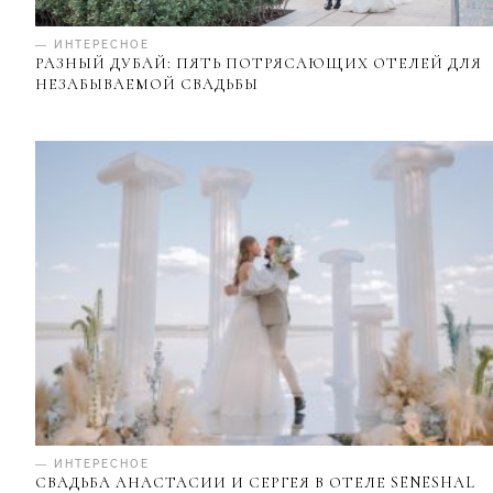
— ИНТЕРЕСНОЕ
РАЗНЫЙ ДУБАЙ: ПЯТЬ ПОТРЯСАЮЩИХ ОТЕЛЕЙ ДЛЯ
НЕЗАБЫВАЕМОЙ СВАДЬБЫ
— ИНТЕРЕСНОЕ
СВАДЬБА АНАСТАСИИ И СЕРГЕЯ В ОТЕЛЕ SENESHAL