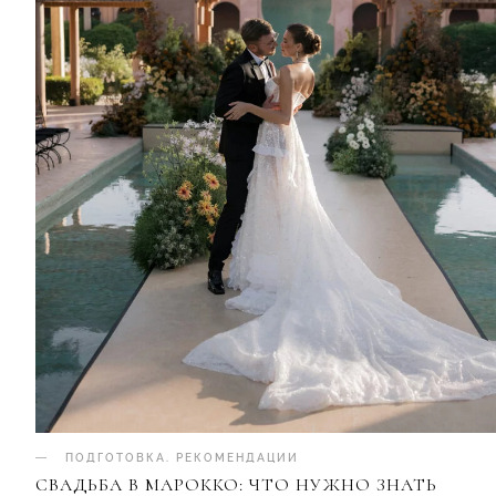
ПОДГОТОВКА
.
РЕКОМЕНДАЦИИ
СВАДЬБА В МАРОККО: ЧТО НУЖНО ЗНАТЬ