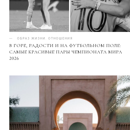
ОБРАЗ ЖИЗНИ
.
ОТНОШЕНИЯ
В ГОРЕ, РАДОСТИ И НА ФУТБОЛЬНОМ ПОЛЕ:
САМЫЕ КРАСИВЫЕ ПАРЫ ЧЕМПИОНАТА МИРА
2026