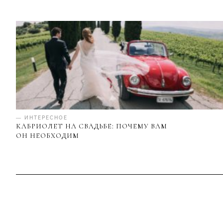
— ИНТЕРЕСНОЕ
КАБРИОЛЕТ НА СВАДЬБЕ: ПОЧЕМУ ВАМ
ОН НЕОБХОДИМ