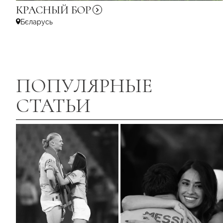
КРАСНЫЙ
БОР
Бєларусь
ПОПУЛЯРНЫЕ
СТАТЬИ