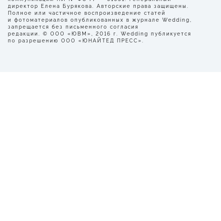
директор Елена Бурякова. Авторские права защищены.
Полное или частичное воспроизведение статей
и фотоматериалов опубликованных в журнале Wedding,
запрещается без письменного согласия
редакции. © ООО «ЮВМ», 2016 г. Wedding публикуется
по разрешению ООО «ЮНАЙТЕД ПРЕСС».