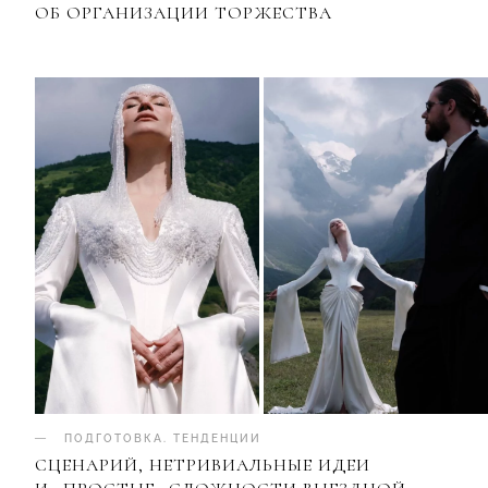
ОБ ОРГАНИЗАЦИИ ТОРЖЕСТВА
ПОДГОТОВКА
.
ТЕНДЕНЦИИ
СЦЕНАРИЙ, НЕТРИВИАЛЬНЫЕ ИДЕИ