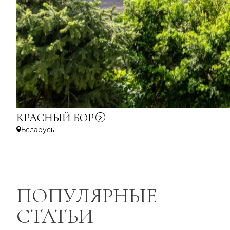
КРАСНЫЙ
БОР
Бєларусь
ПОПУЛЯРНЫЕ
СТАТЬИ