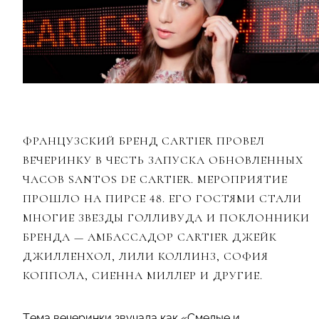
ФРАНЦУЗСКИЙ БРЕНД CARTIER ПРОВЕЛ
ВЕЧЕРИНКУ В ЧЕСТЬ ЗАПУСКА ОБНОВЛЕННЫХ
ЧАСОВ SANTOS DE CARTIER. МЕРОПРИЯТИЕ
ПРОШЛО НА ПИРСЕ 48. ЕГО ГОСТЯМИ СТАЛИ
МНОГИЕ ЗВЕЗДЫ ГОЛЛИВУДА И ПОКЛОННИКИ
БРЕНДА
—
АМБАССАДОР CARTIER ДЖЕЙК
ДЖИЛЛЕНХОЛ, ЛИЛИ КОЛЛИНЗ, СОФИЯ
КОППОЛА, СИЕННА МИЛЛЕР И ДРУГИЕ.
Тема вечеринки звучала как «Смелые и