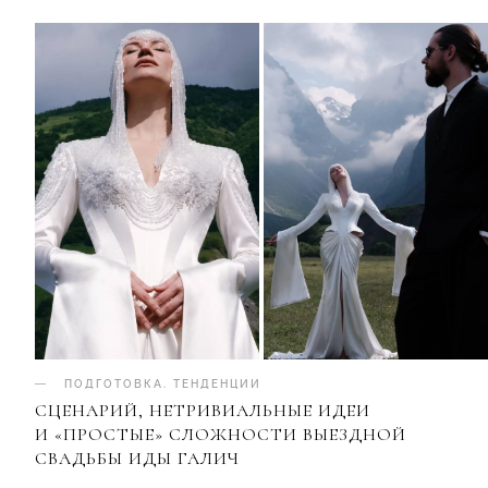
ПОДГОТОВКА
.
ТЕНДЕНЦИИ
СЦЕНАРИЙ, НЕТРИВИАЛЬНЫЕ ИДЕИ
И «ПРОСТЫЕ» СЛОЖНОСТИ ВЫЕЗДНОЙ
СВАДЬБЫ ИДЫ ГАЛИЧ