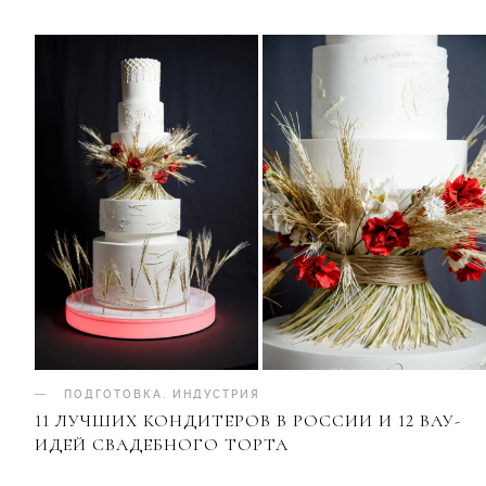
ПОДГОТОВКА
.
ИНДУСТРИЯ
11 ЛУЧШИХ КОНДИТЕРОВ В РОССИИ И 12 ВАУ-
ИДЕЙ СВАДЕБНОГО ТОРТА