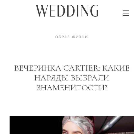
ОБРАЗ ЖИЗНИ
ВЕЧЕРИНКА CARTIER: КАКИЕ
НАРЯДЫ ВЫБРАЛИ
ЗНАМЕНИТОСТИ?