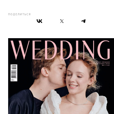
ПОДЕЛИТЬСЯ