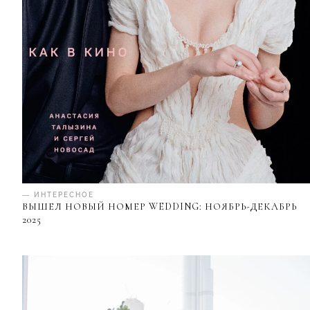
— ИНТЕРЕСНОЕ
ВЫШЕЛ НОВЫЙ НОМЕР WEDDING: НОЯБРЬ-ДЕКАБРЬ
2025