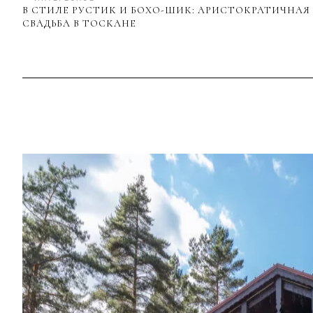
В СТИЛЕ РУСТИК И БОХО-ШИК: АРИСТОКРАТИЧНАЯ
СВАДЬБА В ТОСКАНЕ