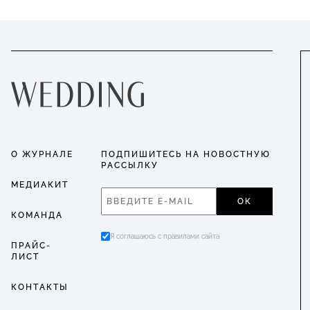
О ЖУРНАЛЕ
ПОДПИШИТЕСЬ НА НОВОСТНУЮ
РАССЫЛКУ
МЕДИАКИТ
ОК
КОМАНДА
Я соглашаюсь с правилами сайта
ПРАЙС-
ЛИСТ
КОНТАКТЫ