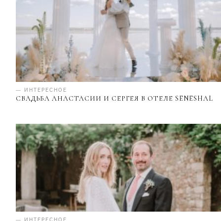
— ИНТЕРЕСНОЕ
СВАДЬБА АНАСТАСИИ И СЕРГЕЯ В ОТЕЛЕ SENESHAL
— ИНТЕРЕСНОЕ