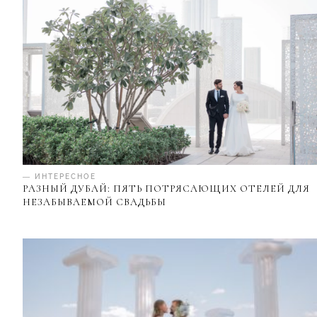
— ИНТЕРЕСНОЕ
РАЗНЫЙ ДУБАЙ: ПЯТЬ ПОТРЯСАЮЩИХ ОТЕЛЕЙ ДЛЯ
НЕЗАБЫВАЕМОЙ СВАДЬБЫ