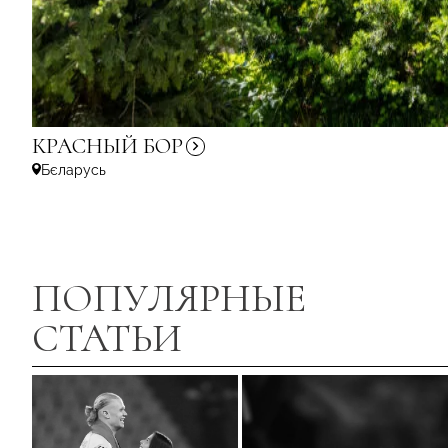
КРАСНЫЙ
БОР
Бєларусь
ПОПУЛЯРНЫЕ
СТАТЬИ