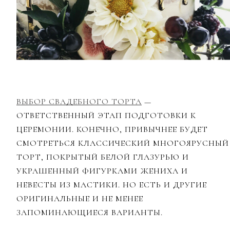
ВЫБОР СВАДЕБНОГО ТОРТА
—
ОТВЕТСТВЕННЫЙ ЭТАП ПОДГОТОВКИ К
ЦЕРЕМОНИИ. КОНЕЧНО, ПРИВЫЧНЕЕ БУДЕТ
СМОТРЕТЬСЯ КЛАССИЧЕСКИЙ МНОГОЯРУСНЫЙ
ТОРТ, ПОКРЫТЫЙ БЕЛОЙ ГЛАЗУРЬЮ И
УКРАШЕННЫЙ ФИГУРКАМИ ЖЕНИХА И
НЕВЕСТЫ ИЗ МАСТИКИ. НО ЕСТЬ И ДРУГИЕ
ОРИГИНАЛЬНЫЕ И НЕ МЕНЕЕ
ЗАПОМИНАЮЩИЕСЯ ВАРИАНТЫ.