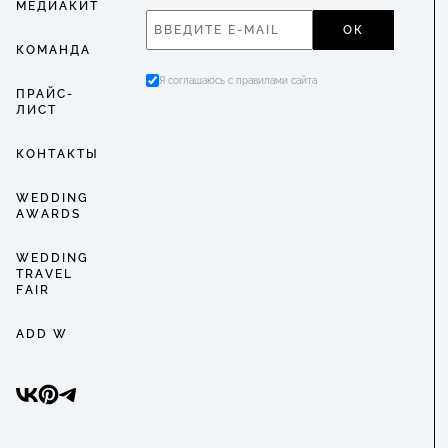
МЕДИАКИТ
ОК
КОМАНДА
Я соглашаюсь с правилами сайта
ПРАЙС-
ЛИСТ
КОНТАКТЫ
WEDDING
AWARDS
WEDDING
TRAVEL
FAIR
ADD W