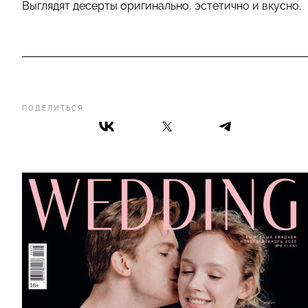
Выглядят десерты оригинально, эстетично и вкусно.
ПОДЕЛИТЬСЯ