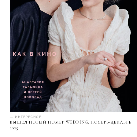
— ИНТЕРЕСНОЕ
ВЫШЕЛ НОВЫЙ НОМЕР WEDDING: НОЯБРЬ-ДЕКАБРЬ
2025