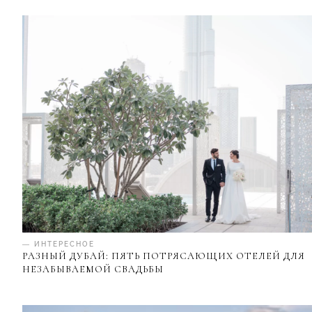
— ИНТЕРЕСНОЕ
РАЗНЫЙ ДУБАЙ: ПЯТЬ ПОТРЯСАЮЩИХ ОТЕЛЕЙ ДЛЯ
НЕЗАБЫВАЕМОЙ СВАДЬБЫ