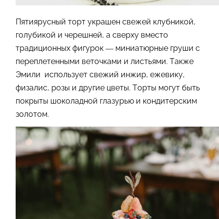
Пятиярусный торт украшен свежей клубникой,
голубикой и черешней, а сверху вместо
традиционных фигурок — миниатюрные груши с
переплетенными веточками и листьями. Также
Эмили использует свежий инжир, ежевику,
физалис, розы и другие цветы. Торты могут быть
покрыты шоколадной глазурью и кондитерским
золотом.