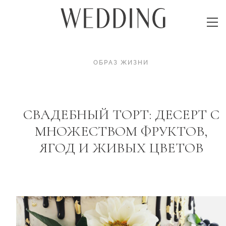
ОБРАЗ ЖИЗНИ
СВАДЕБНЫЙ ТОРТ: ДЕСЕРТ С
МНОЖЕСТВОМ ФРУКТОВ,
ЯГОД И ЖИВЫХ ЦВЕТОВ