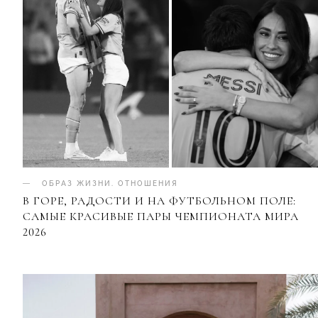
ОБРАЗ ЖИЗНИ
.
ОТНОШЕНИЯ
В ГОРЕ, РАДОСТИ И НА ФУТБОЛЬНОМ ПОЛЕ:
САМЫЕ КРАСИВЫЕ ПАРЫ ЧЕМПИОНАТА МИРА
2026