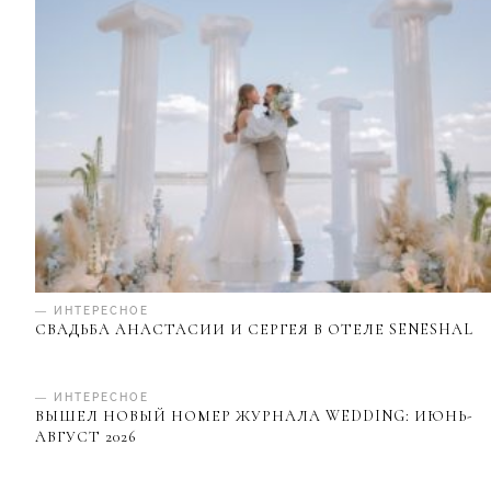
— ИНТЕРЕСНОЕ
СВАДЬБА АНАСТАСИИ И СЕРГЕЯ В ОТЕЛЕ SENESHAL
— ИНТЕРЕСНОЕ
ВЫШЕЛ НОВЫЙ НОМЕР ЖУРНАЛА WEDDING: ИЮНЬ-
АВГУСТ 2026