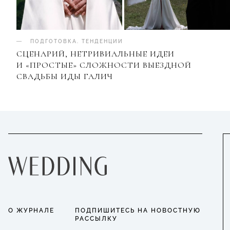
ПОДГОТОВКА
.
ТЕНДЕНЦИИ
СЦЕНАРИЙ, НЕТРИВИАЛЬНЫЕ ИДЕИ
И «ПРОСТЫЕ» СЛОЖНОСТИ ВЫЕЗДНОЙ
СВАДЬБЫ ИДЫ ГАЛИЧ
О ЖУРНАЛЕ
ПОДПИШИТЕСЬ НА НОВОСТНУЮ
РАССЫЛКУ