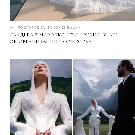
ПОДГОТОВКА
.
РЕКОМЕНДАЦИИ
СВАДЬБА В МАРОККО: ЧТО НУЖНО ЗНАТЬ
ОБ ОРГАНИЗАЦИИ ТОРЖЕСТВА