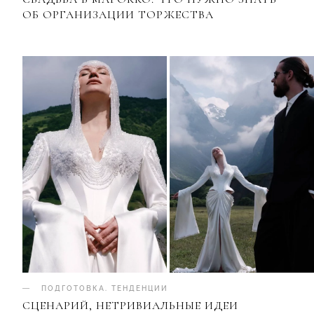
ОБ ОРГАНИЗАЦИИ ТОРЖЕСТВА
ПОДГОТОВКА
.
ТЕНДЕНЦИИ
СЦЕНАРИЙ, НЕТРИВИАЛЬНЫЕ ИДЕИ