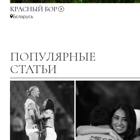
КРАСНЫЙ
БОР
Бєларусь
ПОПУЛЯРНЫЕ
СТАТЬИ