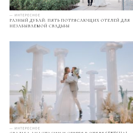
— ИНТЕРЕСНОЕ
РАЗНЫЙ ДУБАЙ: ПЯТЬ ПОТРЯСАЮЩИХ ОТЕЛЕЙ ДЛЯ
НЕЗАБЫВАЕМОЙ СВАДЬБЫ
— ИНТЕРЕСНОЕ