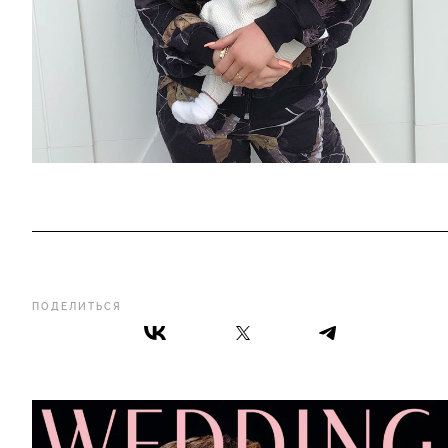
ПОДЕЛИТЬСЯ