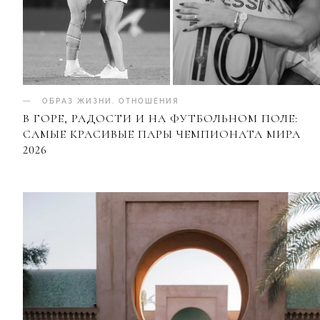
ОБРАЗ ЖИЗНИ
.
ОТНОШЕНИЯ
В ГОРЕ, РАДОСТИ И НА ФУТБОЛЬНОМ ПОЛЕ:
САМЫЕ КРАСИВЫЕ ПАРЫ ЧЕМПИОНАТА МИРА
2026