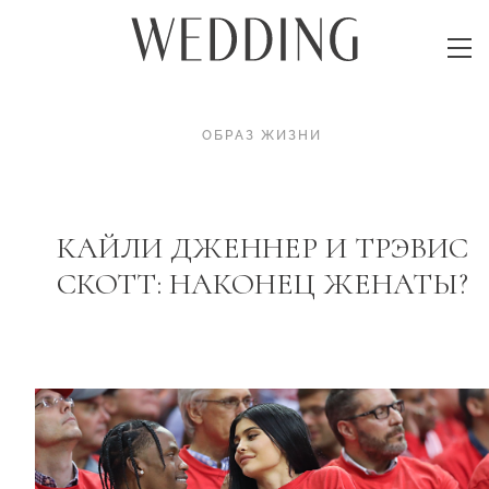
ОБРАЗ ЖИЗНИ
КАЙЛИ ДЖЕННЕР И ТРЭВИС
СКОТТ: НАКОНЕЦ ЖЕНАТЫ?