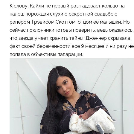
К слову, Кайли не первый раз надевает кольцо на
палец, порождая слухи о секретной свадьбе с
рэпером Трэвисом Скоттом, отцом ее малышки. Но
сейчас поклонники готовы поверить, ведь оказалось,
что звезда умеет хранить тайны: Дженнер скрывала
факт своей беременности все 9 месяцев и ни разу не
попала в объективы папарацци.