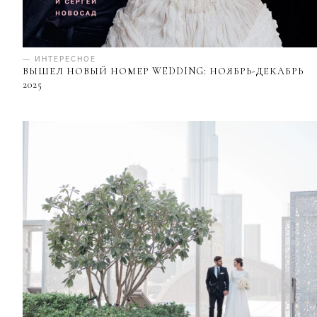
— ИНТЕРЕСНОЕ
ВЫШЕЛ НОВЫЙ НОМЕР WEDDING: НОЯБРЬ-ДЕКАБРЬ
2025