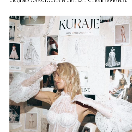
СВАДЬБА АНАСТАСИИ И СЕРГЕЯ В ОТЕЛЕ SENESHAL