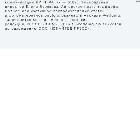
коммуникаций ПИ № ФС 77 — 61631. Генеральный
директор Елена Бурякова. Авторские права защищены.
Полное или частичное воспроизведение статей
и фотоматериалов опубликованных в журнале Wedding,
запрещается без письменного согласия
редакции. © ООО «ЮВМ», 2016 г. Wedding публикуется
по разрешению ООО «ЮНАЙТЕД ПРЕСС».