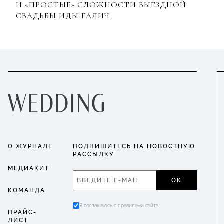
И «ПРОСТЫЕ» СЛОЖНОСТИ ВЫЕЗДНОЙ
СВАДЬБЫ ИДЫ ГАЛИЧ
О ЖУРНАЛЕ
ПОДПИШИТЕСЬ НА НОВОСТНУЮ
РАССЫЛКУ
МЕДИАКИТ
ОК
КОМАНДА
Я соглашаюсь с правилами сайта
ПРАЙС-
ЛИСТ