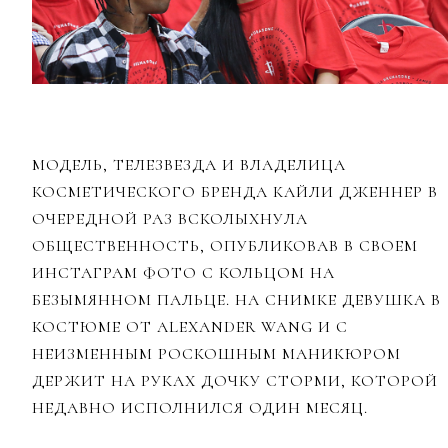
МОДЕЛЬ, ТЕЛЕЗВЕЗДА И ВЛАДЕЛИЦА
КОСМЕТИЧЕСКОГО БРЕНДА КАЙЛИ ДЖЕННЕР В
ОЧЕРЕДНОЙ РАЗ ВСКОЛЫХНУЛА
ОБЩЕСТВЕННОСТЬ, ОПУБЛИКОВАВ В СВОЕМ
ИНСТАГРАМ ФОТО С КОЛЬЦОМ НА
БЕЗЫМЯННОМ ПАЛЬЦЕ. НА СНИМКЕ ДЕВУШКА В
КОСТЮМЕ ОТ ALEXANDER WANG И С
НЕИЗМЕННЫМ РОСКОШНЫМ МАНИКЮРОМ
ДЕРЖИТ НА РУКАХ ДОЧКУ СТОРМИ, КОТОРОЙ
НЕДАВНО ИСПОЛНИЛСЯ ОДИН МЕСЯЦ.