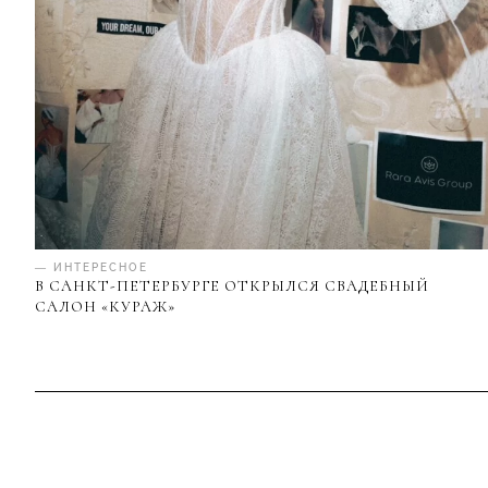
— ИНТЕРЕСНОЕ
В САНКТ-ПЕТЕРБУРГЕ ОТКРЫЛСЯ СВАДЕБНЫЙ
САЛОН «КУРАЖ»