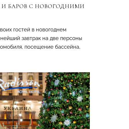
 И БАРОВ С НОВОГОДНИМИ
своих гостей в новогоднем
нейший завтрак на две персоны
томобиля, посещение бассейна,