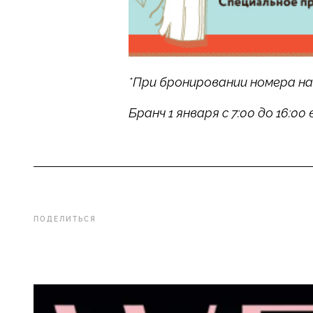
*При бронировании номера на 3
Бранч 1 января с 7:00 до 16:00
ПОДЕЛИТЬСЯ