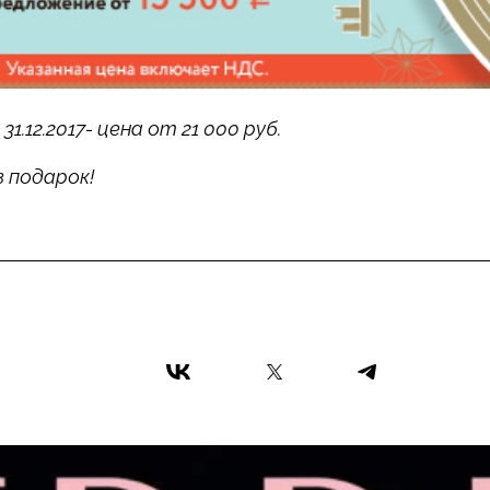
1.12.2017- цена от 21 000 руб.
 в подарок!