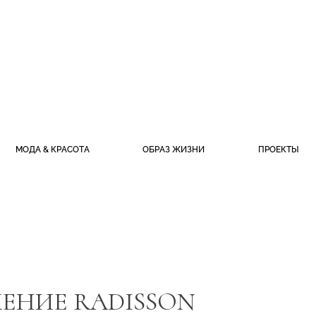
МОДА & КРАСОТА
ОБРАЗ ЖИЗНИ
ПРОЕКТЫ
ЖЕНИЕ RADISSON