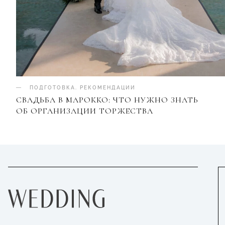
ПОДГОТОВКА
.
РЕКОМЕНДАЦИИ
СВАДЬБА В МАРОККО: ЧТО НУЖНО ЗНАТЬ
ОБ ОРГАНИЗАЦИИ ТОРЖЕСТВА