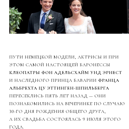
ПУТИ НЕМЕЦКОЙ МОДЕЛИ, АКТРИСЫ И ПРИ
ЭТОМ САМОЙ НАСТОЯЩЕЙ БАРОНЕССЫ
КЛЕОПАТРЫ ФОН АДЕЛЬСХАЙМ УНД ЭРНЕСТ
И НАСЛЕДНОГО ПРИНЦА БАВАРИИ
ФРАНЦА
АЛЬБРЕХТА ЦУ ЭТТИНГЕН-ШПИЛЬБЕРГА
ПЕРЕСЕКЛИСЬ ПЯТЬ ЛЕТ НАЗАД — ОНИ
ПОЗНАКОМИЛИСЬ НА ВЕЧЕРИНКЕ ПО СЛУЧАЮ
30-ГО ДНЯ РОЖДЕНИЯ ОБЩЕГО ДРУГА,
А ИХ СВАДЬБА СОСТОЯЛАСЬ 9 ИЮЛЯ ЭТОГО
ГОДА.