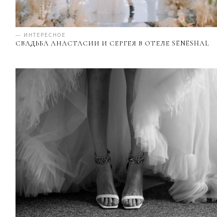
— ИНТЕРЕСНОЕ
СВАДЬБА АНАСТАСИИ И СЕРГЕЯ В ОТЕЛЕ SENESHAL