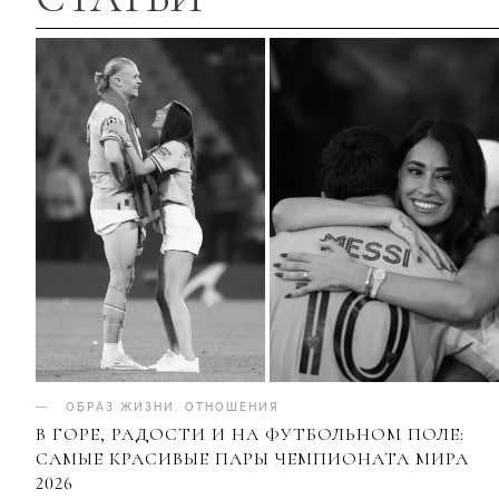
ОБРАЗ ЖИЗНИ
.
ОТНОШЕНИЯ
В ГОРЕ, РАДОСТИ И НА ФУТБОЛЬНОМ ПОЛЕ:
САМЫЕ КРАСИВЫЕ ПАРЫ ЧЕМПИОНАТА МИРА
2026