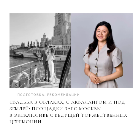
ПОДГОТОВКА
.
РЕКОМЕНДАЦИИ
СВАДЬБА В ОБЛАКАХ, С АКВАЛАНГОМ И ПОД
ЗЕМЛЕЙ: ПЛОЩАДКИ ЗАГС МОСКВЫ
В ЭКСКЛЮЗИВЕ С ВЕДУЩЕЙ ТОРЖЕСТВЕННЫХ
ЦЕРЕМОНИЙ