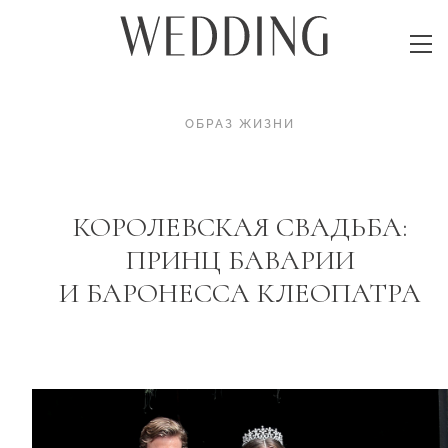
ОБРАЗ ЖИЗНИ
КОРОЛЕВСКАЯ СВАДЬБА:
ПРИНЦ БАВАРИИ
И БАРОНЕССА КЛЕОПАТРА