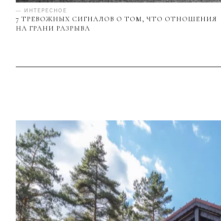
— ИНТЕРЕСНОЕ
7 ТРЕВОЖНЫХ СИГНАЛОВ О ТОМ, ЧТО ОТНОШЕНИЯ
НА ГРАНИ РАЗРЫВА