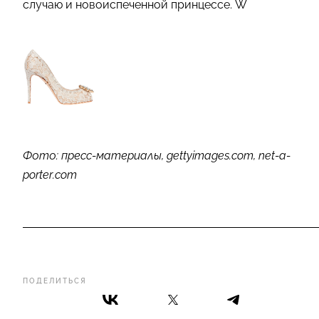
случаю и новоиспеченной принцессе. W
Фото: пресс-материалы, gettyimages.com, net-a-
porter.com
ПОДЕЛИТЬСЯ