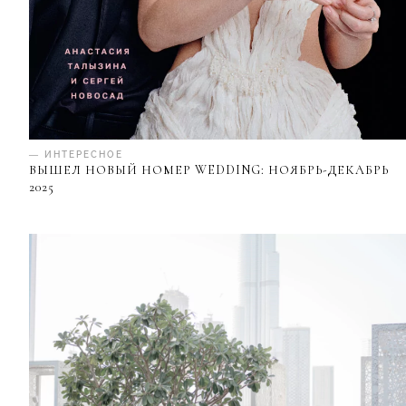
— ИНТЕРЕСНОЕ
ВЫШЕЛ НОВЫЙ НОМЕР WEDDING: НОЯБРЬ-ДЕКАБРЬ
2025