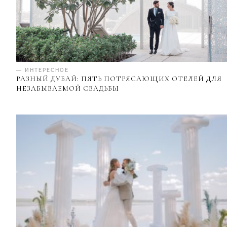
— ИНТЕРЕСНОЕ
РАЗНЫЙ ДУБАЙ: ПЯТЬ ПОТРЯСАЮЩИХ ОТЕЛЕЙ ДЛЯ
НЕЗАБЫВАЕМОЙ СВАДЬБЫ