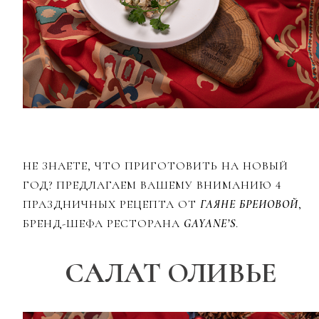
НЕ ЗНАЕТЕ, ЧТО ПРИГОТОВИТЬ НА НОВЫЙ
ГОД? ПРЕДЛАГАЕМ ВАШЕМУ ВНИМАНИЮ 4
ПРАЗДНИЧНЫХ РЕЦЕПТА ОТ
ГАЯНЕ БРЕИОВОЙ
,
БРЕНД-ШЕФА РЕСТОРАНА
GAYANE’S
.
САЛАТ ОЛИВЬЕ