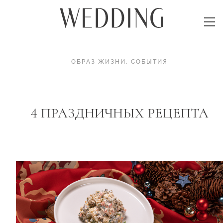
ОБРАЗ ЖИЗНИ
.
СОБЫТИЯ
4 ПРАЗДНИЧНЫХ РЕЦЕПТА