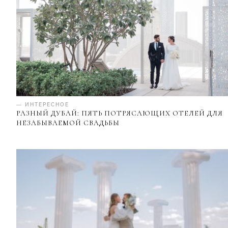
— ИНТЕРЕСНОЕ
РАЗНЫЙ ДУБАЙ: ПЯТЬ ПОТРЯСАЮЩИХ ОТЕЛЕЙ ДЛЯ
НЕЗАБЫВАЕМОЙ СВАДЬБЫ