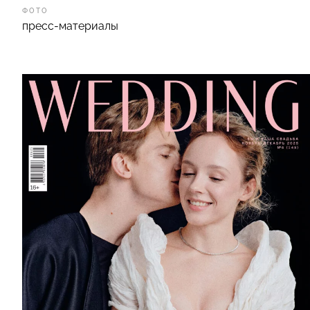
ФОТО
пресс-материалы