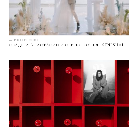
— ИНТЕРЕСНОЕ
СВАДЬБА АНАСТАСИИ И СЕРГЕЯ В ОТЕЛЕ SENESHAL