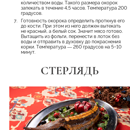
количеством воды. Такого размера окорок
запекать в течение 4,5 часов. Температура 200
градусов.
Готовность окорока определить проткнув его
до кости. При этом из него должен вытекать
не красный, а белый сок. Значит мясо готово.
Вытащить из фольги, перенести в лоток без
воды и отправить в духовку до покраснения
корки. Температура — 260 градусов на 5−10
минут.
СТЕРЛЯДЬ