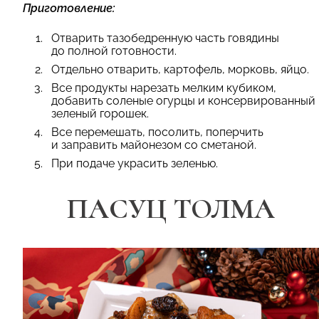
Приготовление:
Отварить тазобедренную часть говядины
до полной готовности.
Отдельно отварить, картофель, морковь, яйцо.
Все продукты нарезать мелким кубиком,
добавить соленые огурцы и консервированный
зеленый горошек.
Все перемешать, посолить, поперчить
и заправить майонезом со сметаной.
При подаче украсить зеленью.
ПАСУЦ ТОЛМА