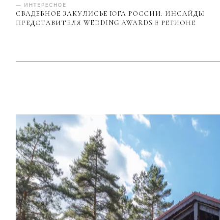
— ИНТЕРЕСНОЕ
СВАДЕБНОЕ ЗАКУЛИСЬЕ ЮГА РОССИИ: ИНСАЙДЫ
ПРЕДСТАВИТЕЛЯ WEDDING AWARDS В РЕГИОНЕ