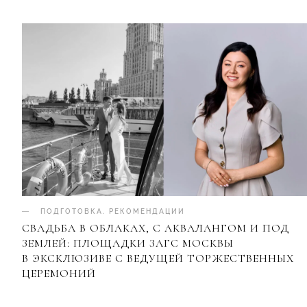
ПОДГОТОВКА
.
РЕКОМЕНДАЦИИ
СВАДЬБА В ОБЛАКАХ, С АКВАЛАНГОМ И ПОД
ЗЕМЛЕЙ: ПЛОЩАДКИ ЗАГС МОСКВЫ
В ЭКСКЛЮЗИВЕ С ВЕДУЩЕЙ ТОРЖЕСТВЕННЫХ
ЦЕРЕМОНИЙ