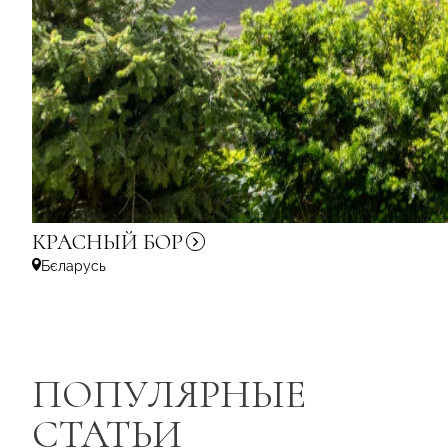
КРАСНЫЙ
БОР
Бєларусь
ПОПУЛЯРНЫЕ
СТАТЬИ