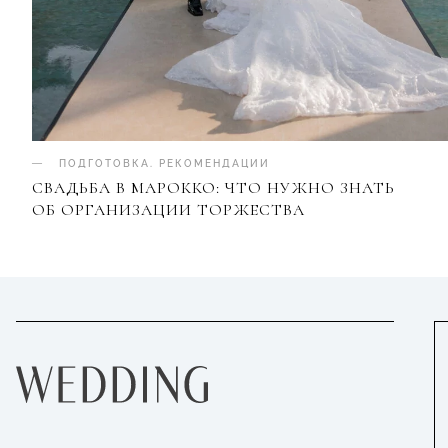
ПОДГОТОВКА
.
РЕКОМЕНДАЦИИ
СВАДЬБА В МАРОККО: ЧТО НУЖНО ЗНАТЬ
ОБ ОРГАНИЗАЦИИ ТОРЖЕСТВА