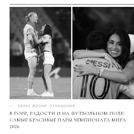
ОБРАЗ ЖИЗНИ
.
ОТНОШЕНИЯ
В ГОРЕ, РАДОСТИ И НА ФУТБОЛЬНОМ ПОЛЕ:
САМЫЕ КРАСИВЫЕ ПАРЫ ЧЕМПИОНАТА МИРА
2026