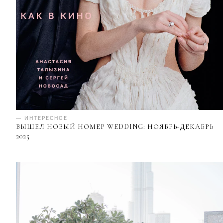
— ИНТЕРЕСНОЕ
ВЫШЕЛ НОВЫЙ НОМЕР WEDDING: НОЯБРЬ-ДЕКАБРЬ
2025