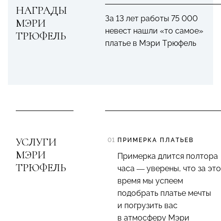
НАГРАДЫ
За 13 лет работы 75 000
МЭРИ
невест нашли «то самое»
ТРЮФЕЛЬ
платье в Мэри Трюфель
УСЛУГИ
ПРИМЕРКА ПЛАТЬЕВ
МЭРИ
Примерка длится полтора
ТРЮФЕЛЬ
часа — уверены, что за это
время мы успеем
подобрать платье мечты
и погрузить вас
в атмосферу Мэри