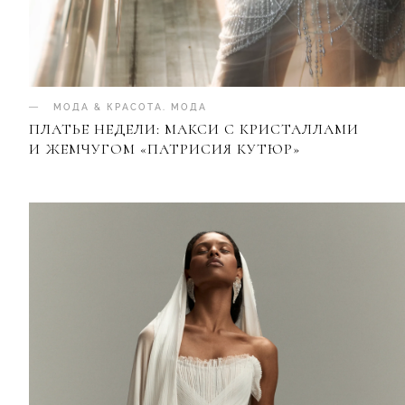
МОДА & КРАСОТА
.
МОДА
ПЛАТЬЕ НЕДЕЛИ: МАКСИ С КРИСТАЛЛАМИ
И ЖЕМЧУГОМ «ПАТРИСИЯ КУТЮР»