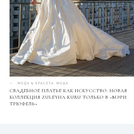
МОДА & КРАСОТА
.
МОДА
СВАДЕБНОЕ ПЛАТЬЕ КАК ИСКУССТВО: НОВАЯ
КОЛЛЕКЦИЯ ZULEYHA KURU ТОЛЬКО В «МЭРИ
ТРЮФЕЛЬ»