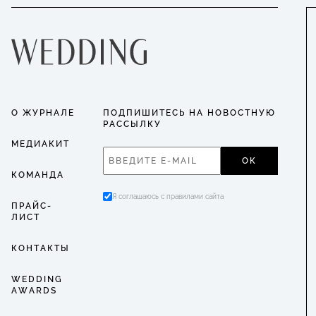
О ЖУРНАЛЕ
ПОДПИШИТЕСЬ НА НОВОСТНУЮ
РАССЫЛКУ
МЕДИАКИТ
ОК
КОМАНДА
Я соглашаюсь с правилами сайта
ПРАЙС-
ЛИСТ
КОНТАКТЫ
WEDDING
AWARDS