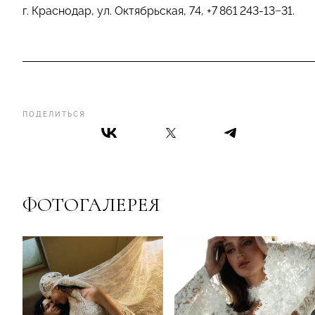
г. Краснодар, ул. Октябрьская, 74,
+
7 861 243
-13−31.
ПОДЕЛИТЬСЯ
ФОТОГАЛЕРЕЯ