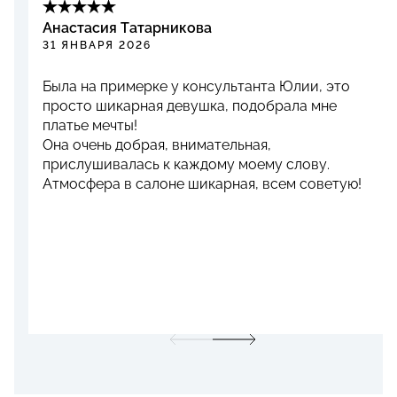
Анастасия Татарникова
31 ЯНВАРЯ 2026
Была на примерке у консультанта Юлии, это
просто шикарная девушка, подобрала мне
платье мечты!
Она очень добрая, внимательная,
прислушивалась к каждому моему слову.
Атмосфера в салоне шикарная, всем советую!