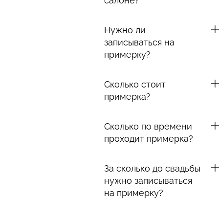
салоне?
Нужно ли
записываться на
примерку?
Сколько стоит
примерка?
Сколько по времени
проходит примерка?
За сколько до свадьбы
нужно записываться
на примерку?