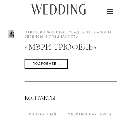
ПАРТНЕРЫ WEDDING
.
СВАДЕБНЫЕ САЛОНЫ
.
СЕРВИСЫ И СПЕЦИАЛИСТЫ
«МЭРИ ТРЮФЕЛЬ»
ПОДРОБНЕЕ
КОНТАКТЫ
КОНТАКТНЫЙ
ЭЛЕКТРОННАЯ ПОЧТА