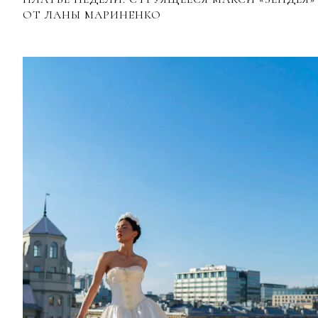
ОТ ЛАНЫ МАРИНЕНКО