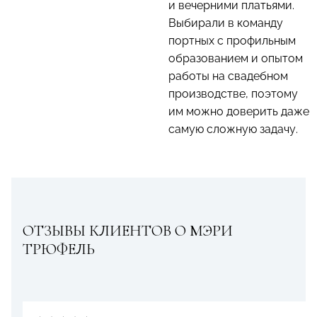
и вечерними платьями.
Выбирали в команду
портных с профильным
образованием и опытом
работы на свадебном
производстве, поэтому
им можно доверить даже
самую сложную задачу.
ОТЗЫВЫ КЛИЕНТОВ О МЭРИ
ТРЮФЕЛЬ