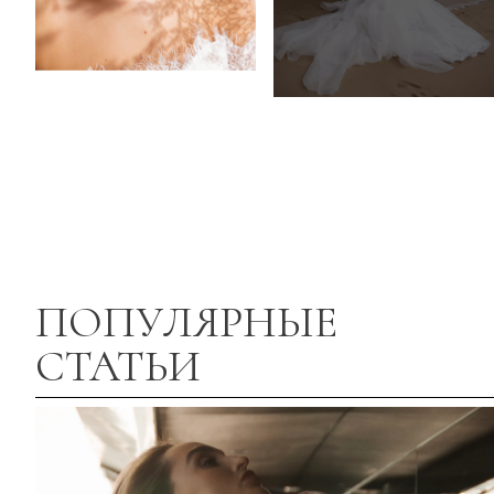
ПОПУЛЯРНЫЕ
СТАТЬИ