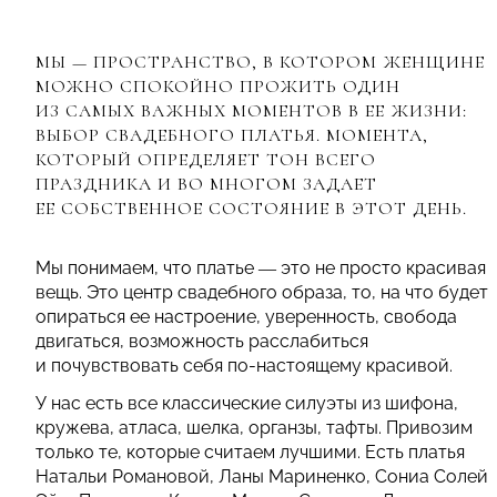
МЫ — ПРОСТРАНСТВО, В КОТОРОМ ЖЕНЩИНЕ
МОЖНО СПОКОЙНО ПРОЖИТЬ ОДИН
ИЗ САМЫХ ВАЖНЫХ МОМЕНТОВ В ЕЕ ЖИЗНИ:
ВЫБОР СВАДЕБНОГО ПЛАТЬЯ. МОМЕНТА,
КОТОРЫЙ ОПРЕДЕЛЯЕТ ТОН ВСЕГО
ПРАЗДНИКА И ВО МНОГОМ ЗАДАЕТ
ЕЕ СОБСТВЕННОЕ СОСТОЯНИЕ В ЭТОТ ДЕНЬ.
Мы понимаем, что платье — это не просто красивая
вещь. Это центр свадебного образа, то, на что будет
опираться ее настроение, уверенность, свобода
двигаться, возможность расслабиться
и почувствовать себя по-настоящему красивой.
У нас есть все классические силуэты из шифона,
кружева, атласа, шелка, органзы, тафты. Привозим
только те, которые считаем лучшими. Есть платья
Натальи Романовой, Ланы Мариненко, Сониа Солей