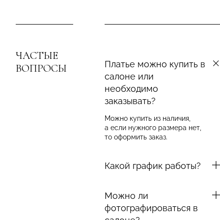
ЧАСТЫЕ
Платье можно купить в
ВОПРОСЫ
салоне или
необходимо
заказывать?
Можно купить из наличия,
а если нужного размера нет,
то оформить заказ.
Какой график работы?
Можно ли
фотографироваться в