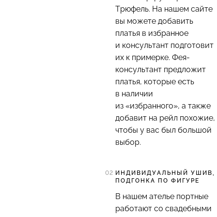
Трюфель. На нашем сайте
вы можете добавить
платья в избранное
и консультант подготовит
их к примерке. Фея-
консультант предложит
платья, которые есть
в наличии
из «избранного», а также
добавит на рейл похожие,
чтобы у вас был большой
выбор.
ИНДИВИДУАЛЬНЫЙ УШИВ,
ПОДГОНКА ПО ФИГУРЕ
В нашем ателье портные
работают со свадебными