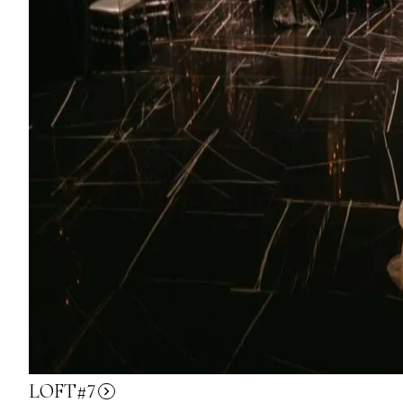
LOFT#7