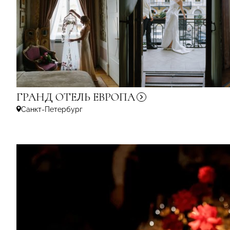
ГРАНД ОТЕЛЬ
ЕВРОПА
Санкт-Петербург