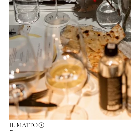
IL MATTO