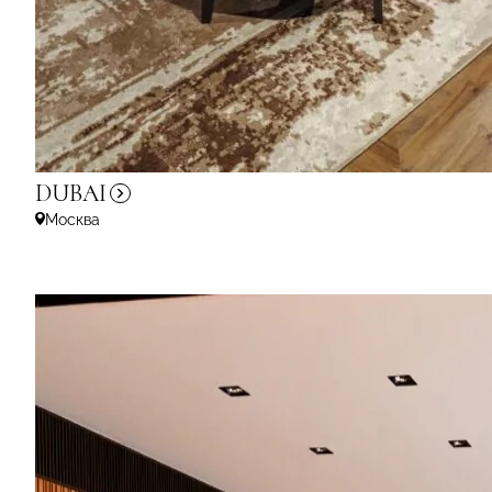
DUBAI
Москва