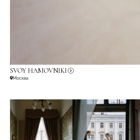
SVOY
HAMOVNIKI
Москва