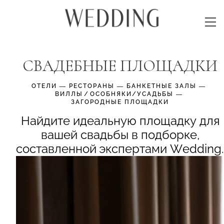
СВАДЕБНЫЕ ПЛОЩАДКИ
ОТЕЛИ
—
РЕСТОРАНЫ
—
БАНКЕТНЫЕ ЗАЛЫ
—
ВИЛЛЫ⁠/⁠ОСОБНЯКИ/УСАДЬБЫ
—
ЗАГОРОДНЫЕ ПЛОЩАДКИ
Найдите идеальную площадку для
вашей свадьбы в подборке,
составленной экспертами Wedding.