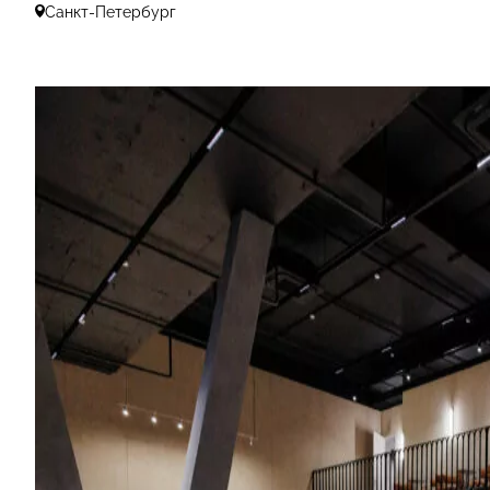
Санкт-Петербург