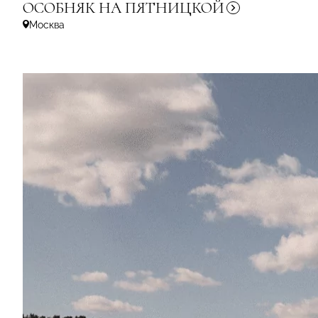
ОСОБНЯК
НА ПЯТНИЦКОЙ
Москва