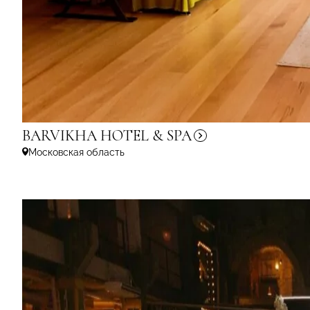
BARVIKHA HOTEL &
SPA
Московская область