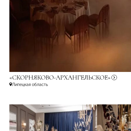
«СКОРНЯКОВО-АРХАНГЕЛЬСКОЕ»
Липецкая область