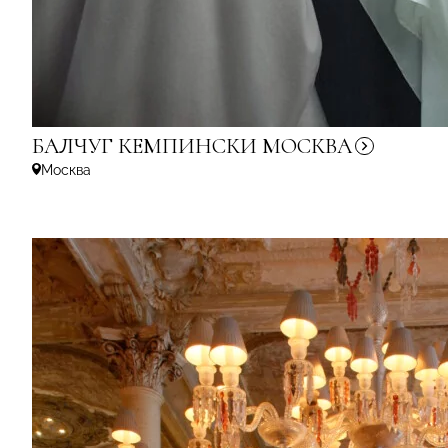
БАЛЧУГ КЕМПИНСКИ
МОСКВА
Москва