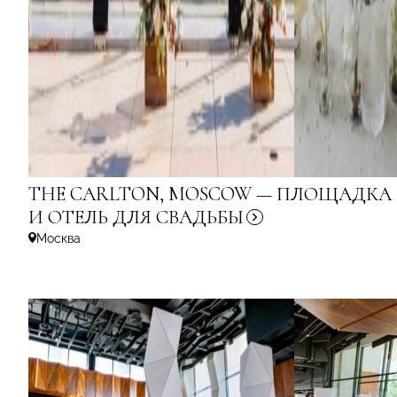
THE CARLTON, MOSCOW — ПЛОЩАДКА
И ОТЕЛЬ ДЛЯ
СВАДЬБЫ
Москва