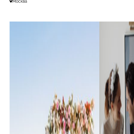
Москва