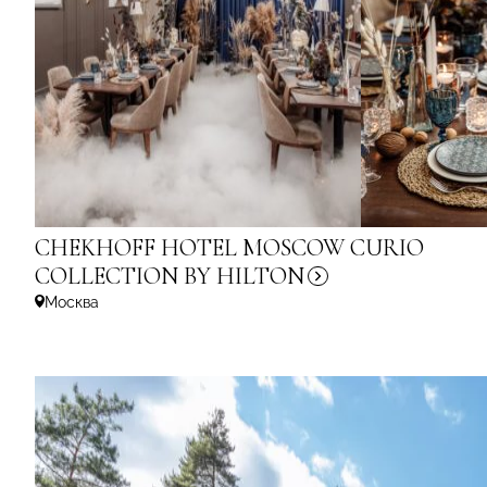
CHEKHOFF HOTEL MOSCOW CURIO
COLLECTION
BY HILTON
Москва