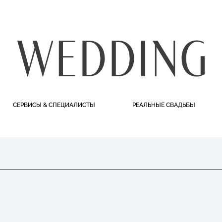
СЕРВИСЫ & СПЕЦИАЛИСТЫ
РЕАЛЬНЫЕ СВАДЬБЫ