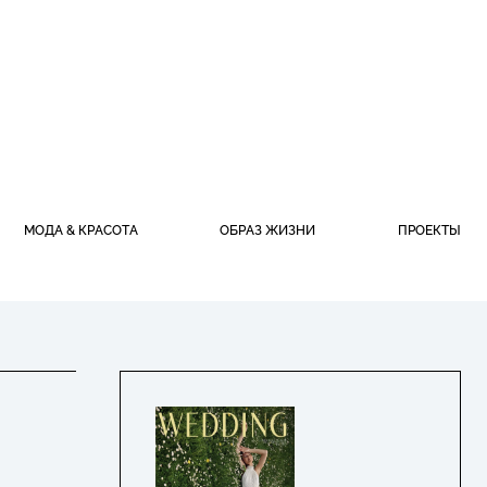
МОДА & КРАСОТА
ОБРАЗ ЖИЗНИ
ПРОЕКТЫ