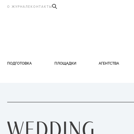
О ЖУРНАЛЕ
КОНТАКТЫ
ПОДГОТОВКА
ПЛОЩАДКИ
АГЕНТСТВА