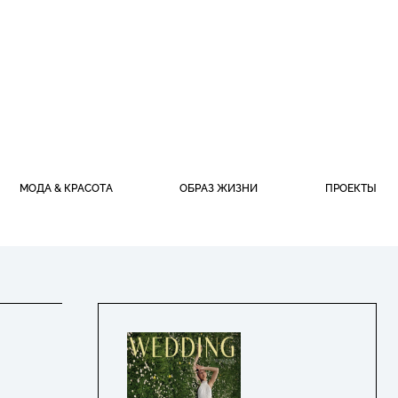
МОДА & КРАСОТА
ОБРАЗ ЖИЗНИ
ПРОЕКТЫ