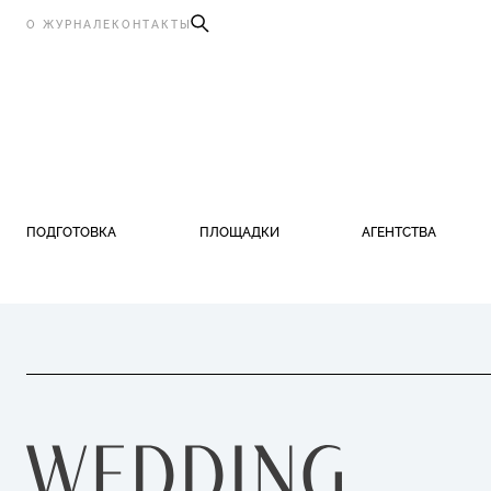
О ЖУРНАЛЕ
КОНТАКТЫ
ПОДГОТОВКА
ПЛОЩАДКИ
АГЕНТСТВА