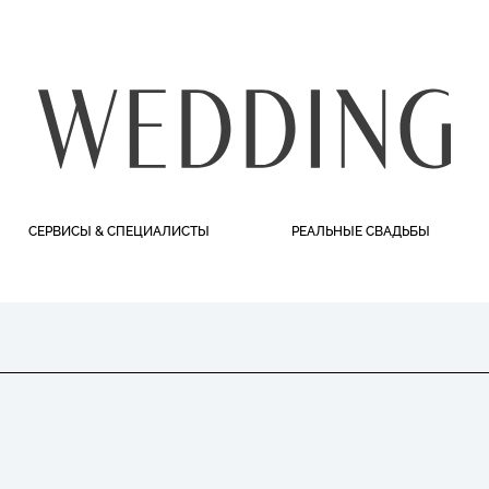
СЕРВИСЫ & СПЕЦИАЛИСТЫ
РЕАЛЬНЫЕ СВАДЬБЫ