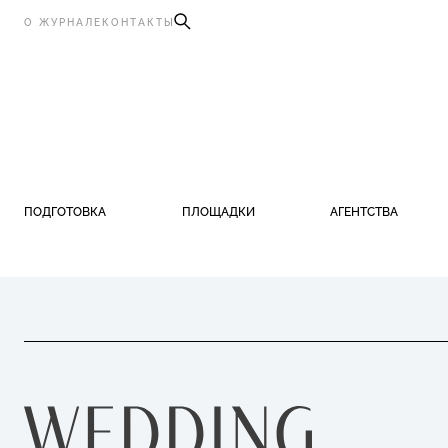
О ЖУРНАЛЕ
КОНТАКТЫ
ПОДГОТОВКА
ПЛОЩАДКИ
АГЕНТСТВА