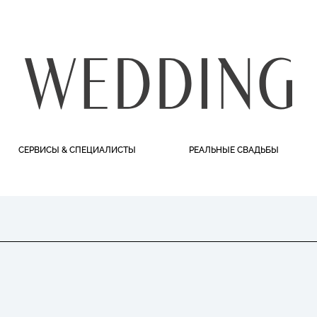
СЕРВИСЫ & СПЕЦИАЛИСТЫ
РЕАЛЬНЫЕ СВАДЬБЫ