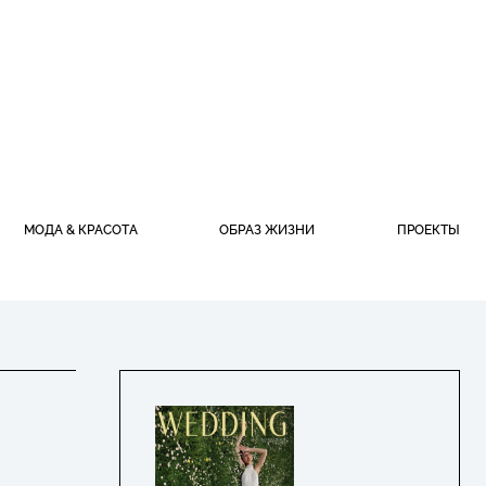
МОДА & КРАСОТА
ОБРАЗ ЖИЗНИ
ПРОЕКТЫ