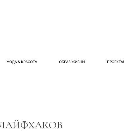
МОДА & КРАСОТА
ОБРАЗ ЖИЗНИ
ПРОЕКТЫ
 ЛАЙФХАКОВ