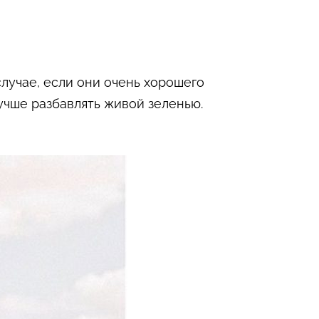
лучае, если они очень хорошего
лучше разбавлять живой зеленью.