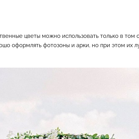
твенные цветы можно использовать только в том с
рошо оформлять фотозоны и арки, но при этом их 