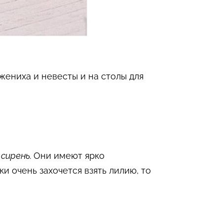
 жениха и невесты и на столы для
 сирень.
Они имеют ярко
и очень захочется взять лилию, то