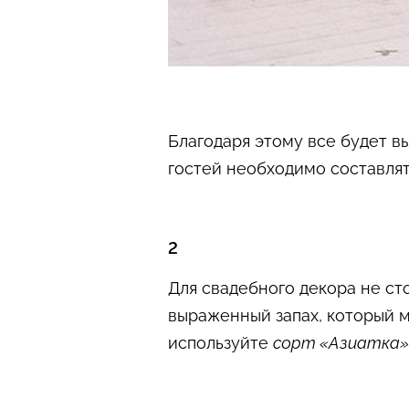
Благодаря этому все будет вы
гостей необходимо составлят
2
Для свадебного декора не ст
выраженный запах, который мо
используйте
сорт «Азиатка